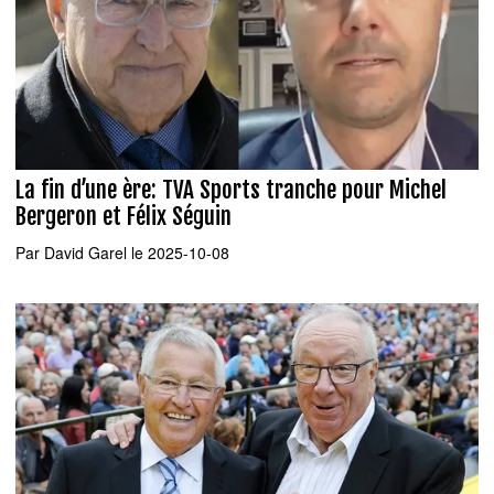
La fin d’une ère: TVA Sports tranche pour Michel
Bergeron et Félix Séguin
Par
David Garel
le 2025-10-08