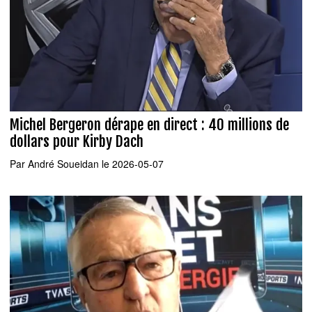
Michel Bergeron dérape en direct : 40 millions de
dollars pour Kirby Dach
Par
André Soueidan
le 2026-05-07