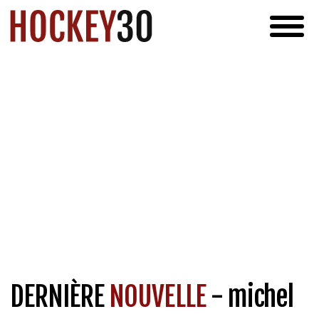
DERNIÈRE
NOUVELLE
- michel