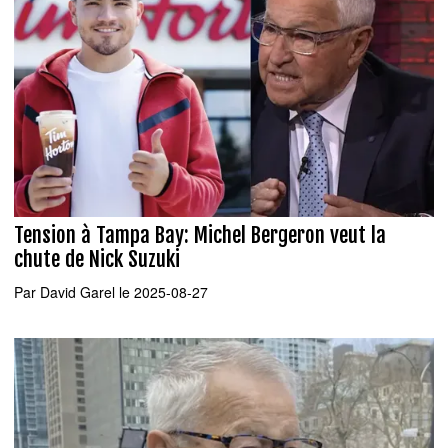
Tension à Tampa Bay: Michel Bergeron veut la
chute de Nick Suzuki
Par
David Garel
le 2025-08-27