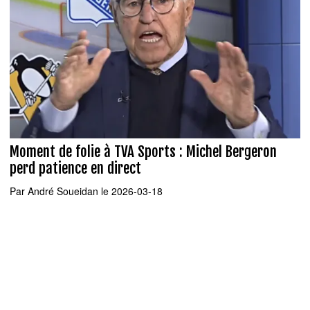
Moment de folie à TVA Sports : Michel Bergeron
perd patience en direct
Par
André Soueidan
le 2026-03-18