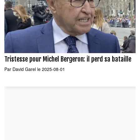
Tristesse pour Michel Bergeron: il perd sa bataille
Par
David Garel
le 2025-08-01