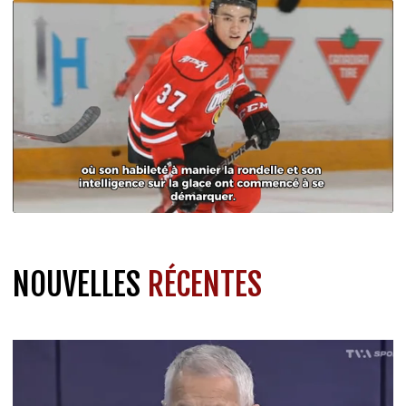
NOUVELLES
RÉCENTES