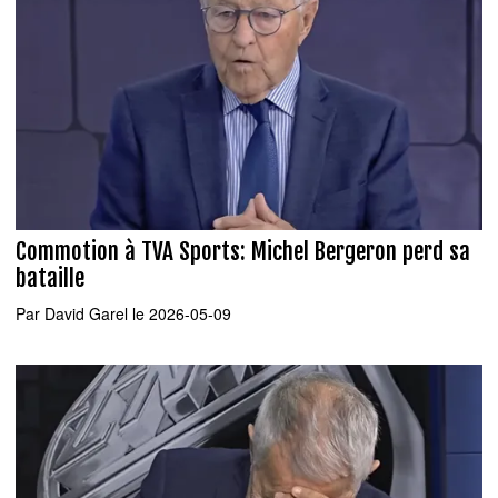
Commotion à TVA Sports: Michel Bergeron perd sa
bataille
Par
David Garel
le 2026-05-09