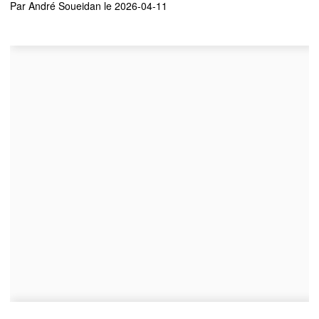
Par
André Soueidan
le 2026-04-11