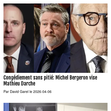
Congédiement sans pitié: Michel Bergeron vise
Mathieu Darche
Par
David Garel
le 2026-04-06