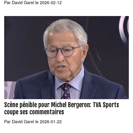
Par
David Garel
le 2026-02-12
Scène pénible pour Michel Bergeron: TVA Sports
coupe ses commentaires
Par
David Garel
le 2026-01-22