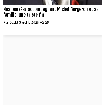
Nos pensées accompagnent Michel Bergeron et sa
famille: une triste fin
Par
David Garel
le 2026-02-25