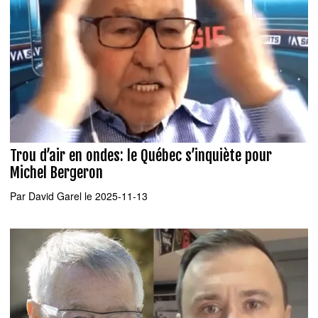
Trou d’air en ondes: le Québec s’inquiète pour
Michel Bergeron
Par
David Garel
le 2025-11-13