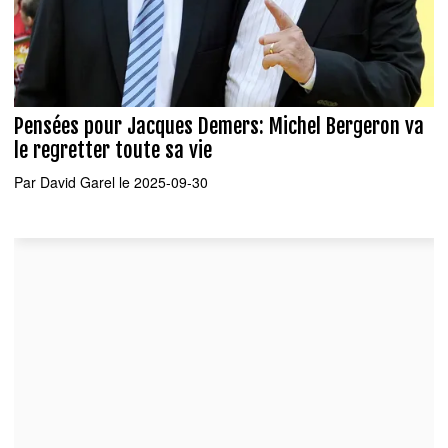
Pensées pour Jacques Demers: Michel Bergeron va
le regretter toute sa vie
Par
David Garel
le 2025-09-30