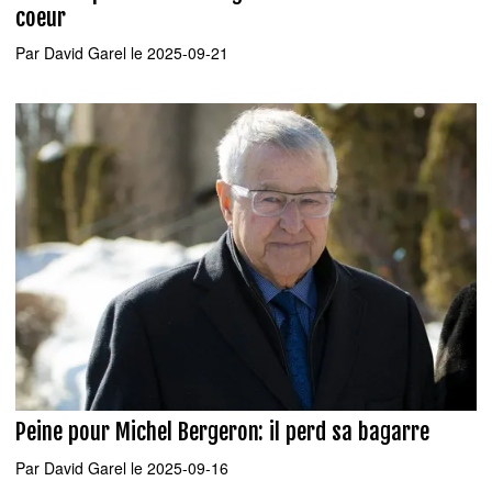
coeur
Par
David Garel
le 2025-09-21
Peine pour Michel Bergeron: il perd sa bagarre
Par
David Garel
le 2025-09-16