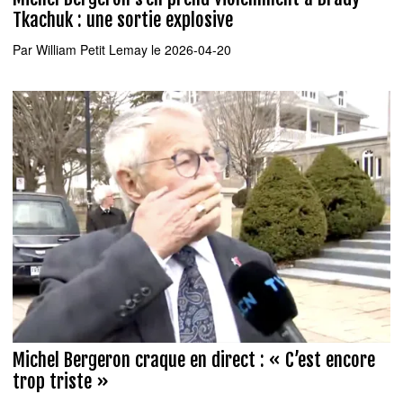
Tkachuk : une sortie explosive
Par
William Petit Lemay
le 2026-04-20
Michel Bergeron craque en direct : « C’est encore
trop triste »