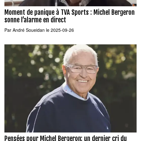
Moment de panique à TVA Sports : Michel Bergeron
sonne l’alarme en direct
Par
André Soueidan
le 2025-09-26
Pensées pour Michel Bergeron: un dernier cri du