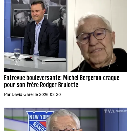
Entrevue bouleversante: Michel Bergeron craque
pour son frère Rodger Brulotte
Par
David Garel
le 2026-03-20