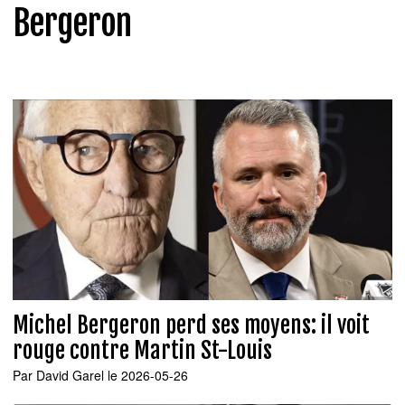
Bergeron
Michel Bergeron perd ses moyens: il voit
rouge contre Martin St-Louis
Par
David Garel
le 2026-05-26