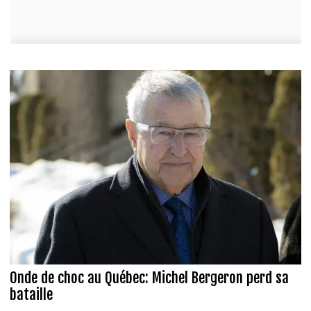
Onde de choc au Québec: Michel Bergeron perd sa
bataille