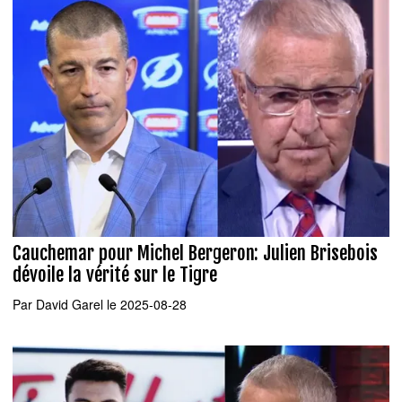
Cauchemar pour Michel Bergeron: Julien Brisebois
dévoile la vérité sur le Tigre
Par
David Garel
le 2025-08-28