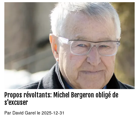
Propos révoltants: Michel Bergeron obligé de
s'excuser
Par
David Garel
le 2025-12-31