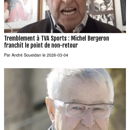
Tremblement à TVA Sports : Michel Bergeron
franchit le point de non-retour
Par
André Soueidan
le 2026-03-04