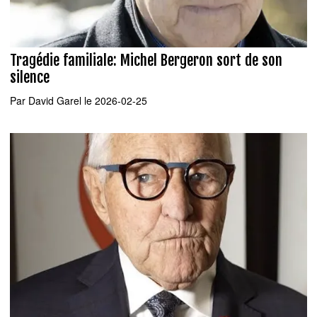
Tragédie familiale: Michel Bergeron sort de son
silence
Par
David Garel
le 2026-02-25