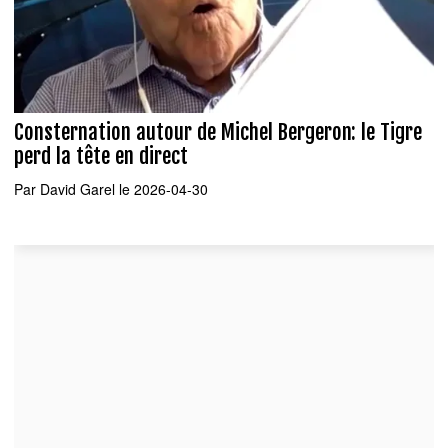
Consternation autour de Michel Bergeron: le Tigre
perd la tête en direct
Par
David Garel
le 2026-04-30