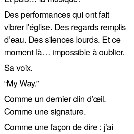
Des performances qui ont fait
vibrer l’église. Des regards remplis
d’eau. Des silences lourds. Et ce
moment-là… impossible à oublier.
Sa voix.
“My Way.”
Comme un dernier clin d’œil.
Comme une signature.
Comme une façon de dire : j’ai