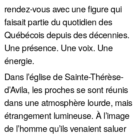
rendez-vous avec une figure qui
faisait partie du quotidien des
Québécois depuis des décennies.
Une présence. Une voix. Une
énergie.
Dans l’église de Sainte-Thérèse-
d’Avila, les proches se sont réunis
dans une atmosphère lourde, mais
étrangement lumineuse. À l’image
de l’homme qu’ils venaient saluer