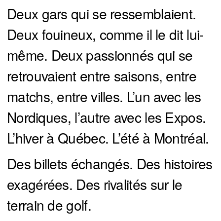
Deux gars qui se ressemblaient.
Deux fouineux, comme il le dit lui-
même. Deux passionnés qui se
retrouvaient entre saisons, entre
matchs, entre villes. L’un avec les
Nordiques, l’autre avec les Expos.
L’hiver à Québec. L’été à Montréal.
Des billets échangés. Des histoires
exagérées. Des rivalités sur le
terrain de golf.