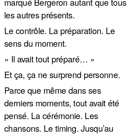
marqué Bergeron autant que tous
les autres présents.
Le contrôle. La préparation. Le
sens du moment.
« Il avait tout préparé… »
Et ça, ça ne surprend personne.
Parce que même dans ses
derniers moments, tout avait été
pensé. La cérémonie. Les
chansons. Le timing. Jusqu’au