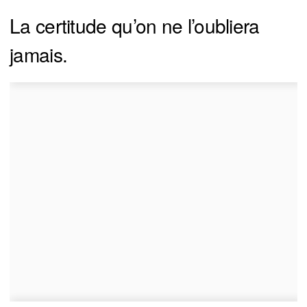
La certitude qu’on ne l’oubliera
jamais.