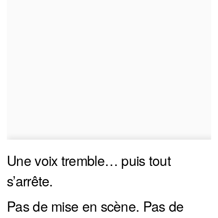
Une voix tremble… puis tout
s’arrête.
Pas de mise en scène. Pas de