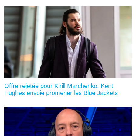
Offre rejetée pour Kirill Marchenko: Kent
Hughes envoie promener les Blue Jackets