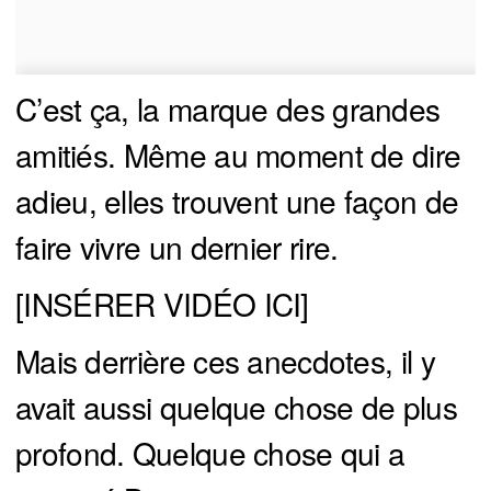
C’est ça, la marque des grandes
amitiés. Même au moment de dire
adieu, elles trouvent une façon de
faire vivre un dernier rire.
[INSÉRER VIDÉO ICI]
Mais derrière ces anecdotes, il y
avait aussi quelque chose de plus
profond. Quelque chose qui a