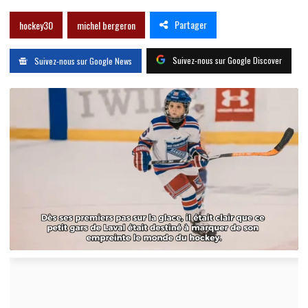
Partager
hockey30
michel bergeron
Suivez-nous sur Google Discover
Suivez-nous sur Google News