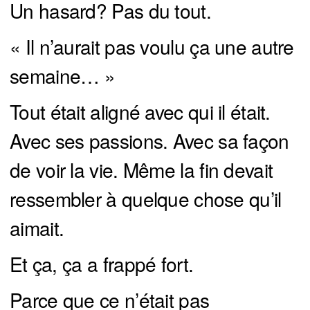
Un hasard? Pas du tout.
« Il n’aurait pas voulu ça une autre
semaine… »
Tout était aligné avec qui il était.
Avec ses passions. Avec sa façon
de voir la vie. Même la fin devait
ressembler à quelque chose qu’il
aimait.
Et ça, ça a frappé fort.
Parce que ce n’était pas