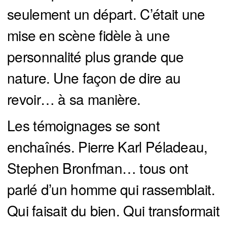
seulement un départ. C’était une
mise en scène fidèle à une
personnalité plus grande que
nature. Une façon de dire au
revoir… à sa manière.
Les témoignages se sont
enchaînés. Pierre Karl Péladeau,
Stephen Bronfman… tous ont
parlé d’un homme qui rassemblait.
Qui faisait du bien. Qui transformait