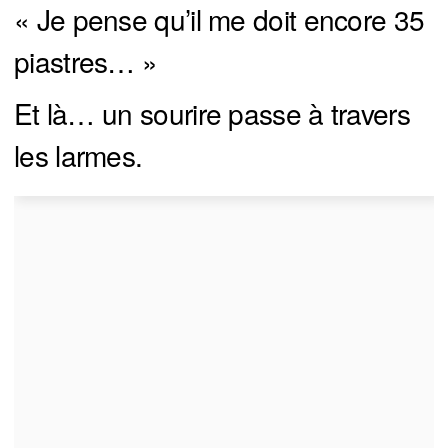
« Je pense qu’il me doit encore 35
piastres… »
Et là… un sourire passe à travers
les larmes.