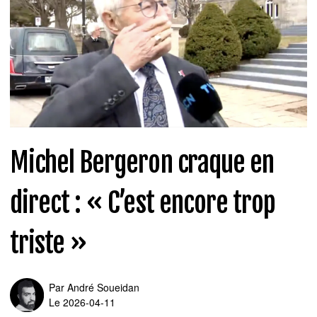
Michel Bergeron craque en
direct : « C’est encore trop
triste »
Par
André Soueidan
Le 2026-04-11