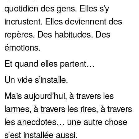
quotidien des gens. Elles s’y
incrustent. Elles deviennent des
repères. Des habitudes. Des
émotions.
Et quand elles partent…
Un vide s’installe.
Mais aujourd’hui, à travers les
larmes, à travers les rires, à travers
les anecdotes… une autre chose
s’est installée aussi.