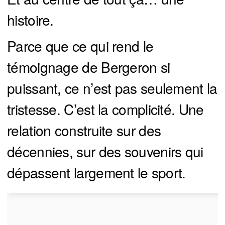
histoire.
Parce que ce qui rend le
témoignage de Bergeron si
puissant, ce n’est pas seulement la
tristesse. C’est la complicité. Une
relation construite sur des
décennies, sur des souvenirs qui
dépassent largement le sport.