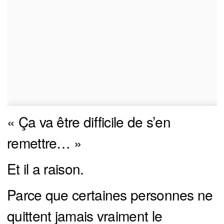
« Ça va être difficile de s’en
remettre… »
Et il a raison.
Parce que certaines personnes ne
quittent jamais vraiment le