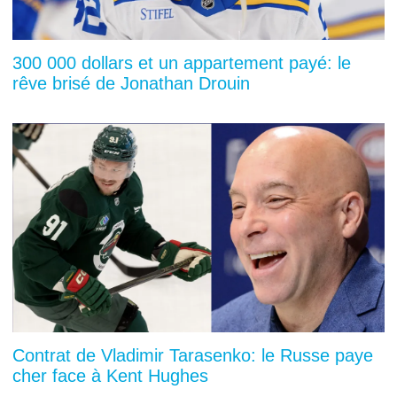
300 000 dollars et un appartement payé: le
rêve brisé de Jonathan Drouin
Contrat de Vladimir Tarasenko: le Russe paye
cher face à Kent Hughes