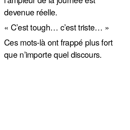
devenue réelle.
« C’est tough… c’est triste… »
Ces mots-là ont frappé plus fort
que n’importe quel discours.