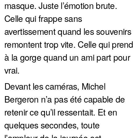
masque. Juste l’émotion brute.
Celle qui frappe sans
avertissement quand les souvenirs
remontent trop vite. Celle qui prend
à la gorge quand un ami part pour
vrai.
Devant les caméras, Michel
Bergeron n’a pas été capable de
retenir ce qu’il ressentait. Et en
quelques secondes, toute
l’ampleur de la journée est