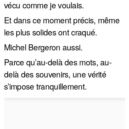
vécu comme je voulais.
Et dans ce moment précis, même
les plus solides ont craqué.
Michel Bergeron aussi.
Parce qu’au-delà des mots, au-
delà des souvenirs, une vérité
s’impose tranquillement.