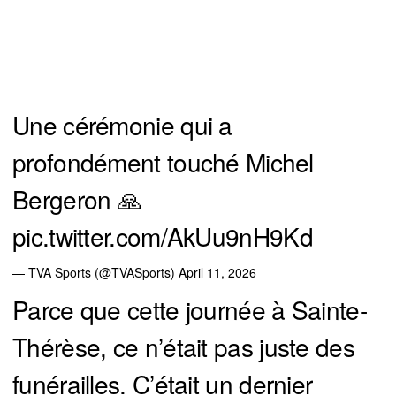
Une cérémonie qui a
profondément touché Michel
Bergeron 🙏
pic.twitter.com/AkUu9nH9Kd
— TVA Sports (@TVASports)
April 11, 2026
Parce que cette journée à Sainte-
Thérèse, ce n’était pas juste des
funérailles. C’était un dernier