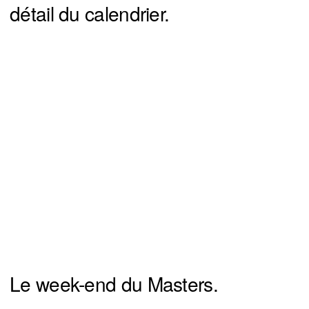
détail du calendrier.
Le week-end du Masters.