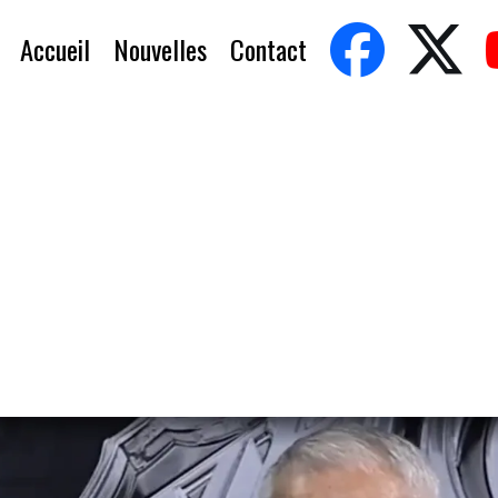
Accueil
Nouvelles
Contact