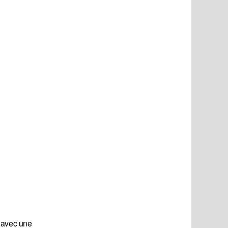
s avec une