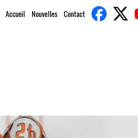
Accueil
Nouvelles
Contact