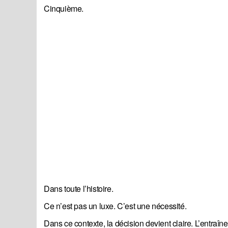
Cinquième.
Dans toute l’histoire.
Ce n’est pas un luxe. C’est une nécessité.
Dans ce contexte, la décision devient claire. L’entraî