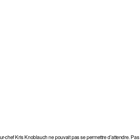
neur-chef Kris Knoblauch ne pouvait pas se permettre d’attendre. Pa