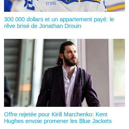
300 000 dollars et un appartement payé: le
rêve brisé de Jonathan Drouin
Offre rejetée pour Kirill Marchenko: Kent
Hughes envoie promener les Blue Jackets