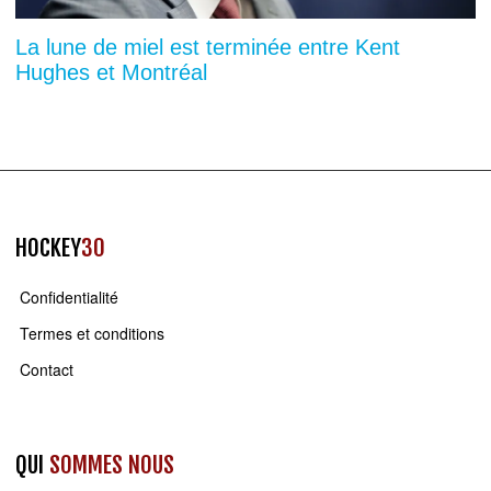
La lune de miel est terminée entre Kent
Hughes et Montréal
HOCKEY
30
Confidentialité
Termes et conditions
Contact
QUI
SOMMES NOUS