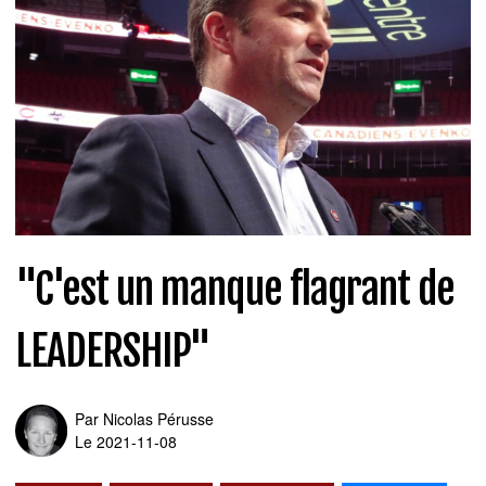
"C'est un manque flagrant de
LEADERSHIP"
Par
Nicolas Pérusse
Le 2021-11-08