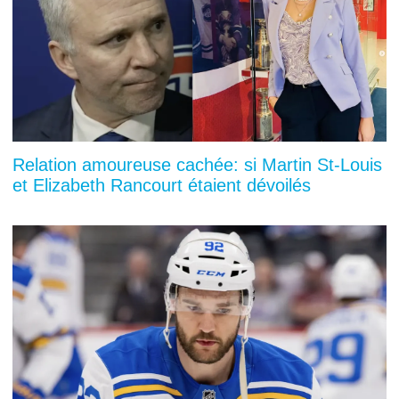
Relation amoureuse cachée: si Martin St-Louis
et Elizabeth Rancourt étaient dévoilés