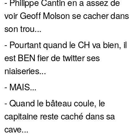
- Philippe Cantin en a assez de
voir Geoff Molson se cacher dans
son trou...
- Pourtant quand le CH va bien, il
est BEN fier de twitter ses
niaiseries...
- MAIS...
- Quand le bâteau coule, le
capitaine reste caché dans sa
cave...