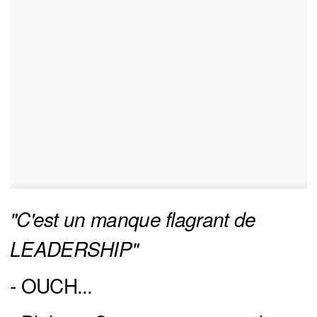
"C'est un manque flagrant de 
LEADERSHIP"
- OUCH...