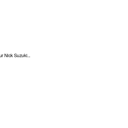
r Nick Suzuki...