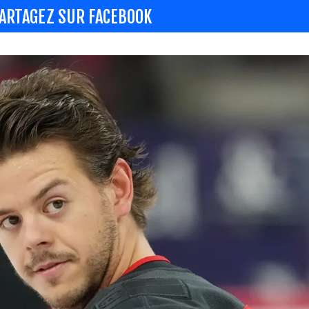
ARTAGEZ SUR FACEBOOK