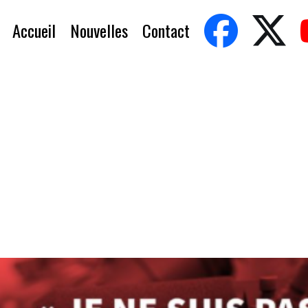
Accueil
Nouvelles
Contact