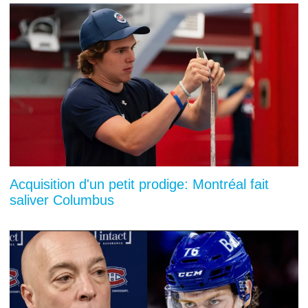
Acquisition d'un petit prodige: Montréal fait
saliver Columbus