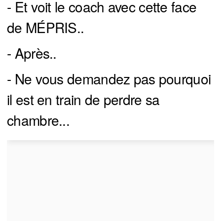
- Et voit le coach avec cette face
de MÉPRIS..
- Après..
- Ne vous demandez pas pourquoi
il est en train de perdre sa
chambre...