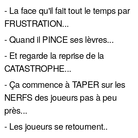
- La face qu'il fait tout le temps par
FRUSTRATION...
- Quand il PINCE ses lèvres...
- Et regarde la reprise de la
CATASTROPHE...
- Ça commence à TAPER sur les
NERFS des joueurs pas à peu
près...
- Les joueurs se retournent..