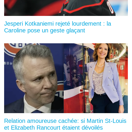
Jesperi Kotkaniemi rejeté lourdement : la
Caroline pose un geste glaçant
Relation amoureuse cachée: si Martin St-Louis
et Elizabeth Rancourt étaient dévoilés