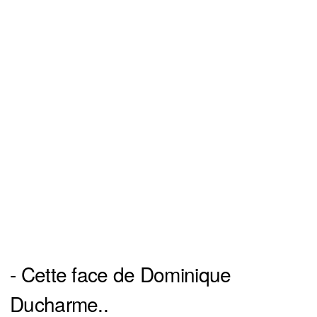
- Cette face de Dominique
Ducharme..