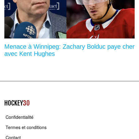
Menace à Winnipeg: Zachary Bolduc paye cher
avec Kent Hughes
HOCKEY
30
Confidentialité
Termes et conditions
Contact