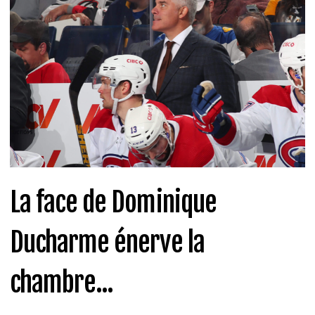
La face de Dominique
Ducharme énerve la
chambre...