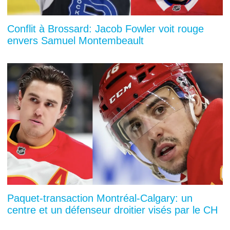
Conflit à Brossard: Jacob Fowler voit rouge
envers Samuel Montembeault
Paquet-transaction Montréal-Calgary: un
centre et un défenseur droitier visés par le CH