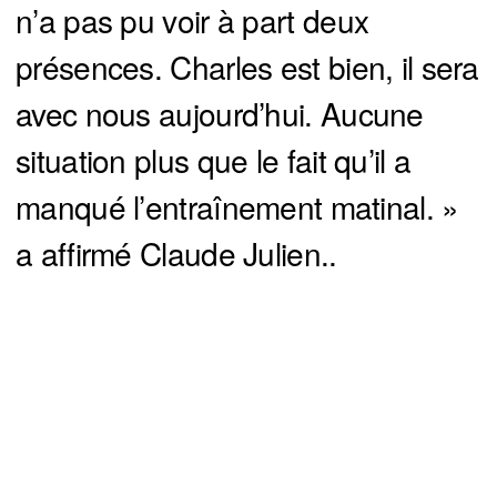
n’a pas pu voir à part deux
présences. Charles est bien, il sera
avec nous aujourd’hui. Aucune
situation plus que le fait qu’il a
manqué l’entraînement matinal. »
a affirmé Claude Julien..