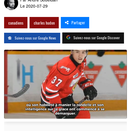
Le 2020-07-29
Partager
canadiens
charles hudon
Suivez-nous sur Google Discover
Suivez-nous sur Google News