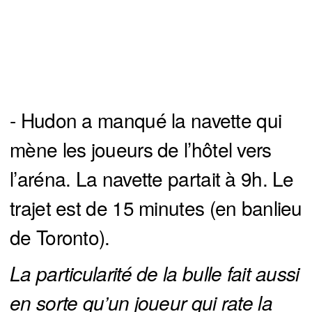
- Hudon a manqué la navette qui
mène les joueurs de l’hôtel vers
l’aréna. La navette partait à 9h. Le
trajet est de 15 minutes (en banlieu
de Toronto).
La particularité de la bulle fait aussi 
en sorte qu’un joueur qui rate la 