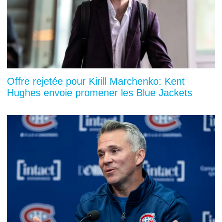
Offre rejetée pour Kirill Marchenko: Kent
Hughes envoie promener les Blue Jackets