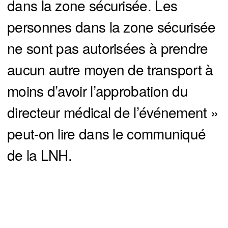
dans la zone sécurisée. Les
personnes dans la zone sécurisée
ne sont pas autorisées à prendre
aucun autre moyen de transport à
moins d’avoir l’approbation du
directeur médical de l’événement »
peut-on lire dans le communiqué
de la LNH.