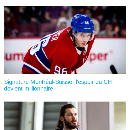
Signature Montréal-Suisse: l'espoir du CH
devient millionnaire