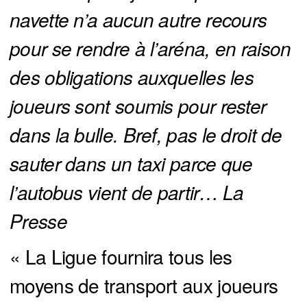
navette n’a aucun autre recours 
pour se rendre à l’aréna, en raison 
des obligations auxquelles les 
joueurs sont soumis pour rester 
dans la bulle. Bref, pas le droit de 
sauter dans un taxi parce que 
l’autobus vient de partir… La 
Presse
« La Ligue fournira tous les
moyens de transport aux joueurs