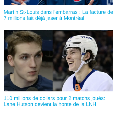
Martin St-Louis dans l’embarras : La facture de
7 millions fait déjà jaser à Montréal
110 millions de dollars pour 2 matchs joués:
Lane Hutson devient la honte de la LNH