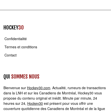
HOCKEY
30
Confidentialité
Termes et conditions
Contact
QUI
SOMMES NOUS
Bienvenue sur
Hockey30.com
. Actualité, rumeurs de transactions
dans la LNH et sur les Canadiens de Montréal, Hockey30 vous
propose du contenu original et inédit. Minute par minute, 24
heures sur 24,
Hockey30
est présent pour vous offrir une
couverture quotidienne des Canadiens de Montréal et de la ligue