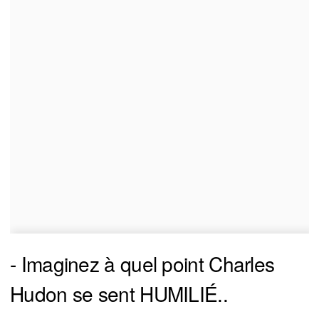
- Imaginez à quel point Charles
Hudon se sent HUMILIÉ..