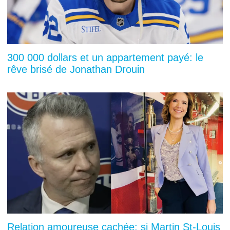
300 000 dollars et un appartement payé: le
rêve brisé de Jonathan Drouin
Relation amoureuse cachée: si Martin St-Louis