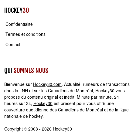
HOCKEY
30
Confidentialité
Termes et conditions
Contact
QUI
SOMMES NOUS
Bienvenue sur
Hockey30.com
. Actualité, rumeurs de transactions
dans la LNH et sur les Canadiens de Montréal, Hockey30 vous
propose du contenu original et inédit. Minute par minute, 24
heures sur 24,
Hockey30
est présent pour vous offrir une
couverture quotidienne des Canadiens de Montréal et de la ligue
nationale de hockey.
Copyright © 2008 - 2026 Hockey30