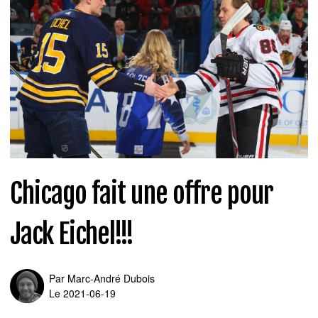
Chicago fait une offre pour
Jack Eichel!!!
Par
Marc-André Dubois
Le 2021-06-19