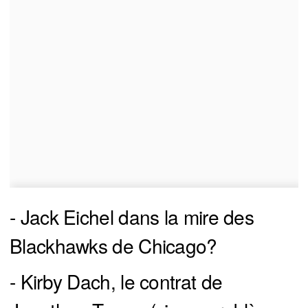
- Jack Eichel dans la mire des
Blackhawks de Chicago?
- Kirby Dach, le contrat de