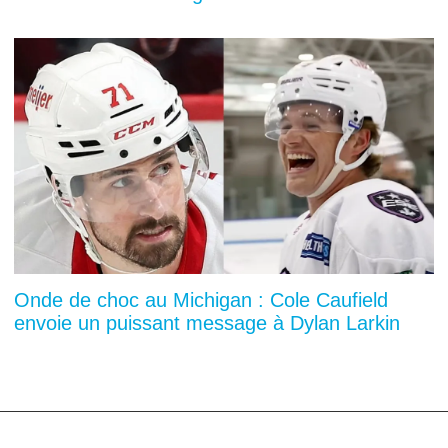
Onde de choc au Michigan : Cole Caufield
envoie un puissant message à Dylan Larkin