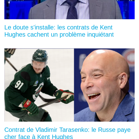
Le doute s'installe: les contrats de Kent
Hughes cachent un problème inquiétant
Contrat de Vladimir Tarasenko: le Russe paye
cher face à Kent Hughes