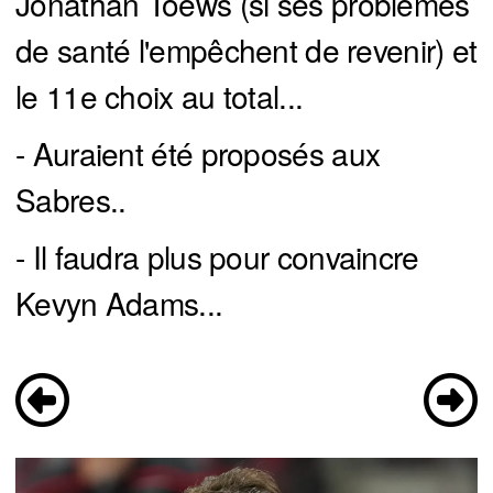
Jonathan Toews (si ses problèmes
de santé l'empêchent de revenir) et
le 11e choix au total...
- Auraient été proposés aux
Sabres..
- Il faudra plus pour convaincre
Kevyn Adams...