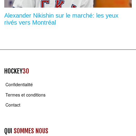
Alexander Nikishin sur le marché: les yeux
rivés vers Montréal
HOCKEY
30
Confidentialité
Termes et conditions
Contact
QUI
SOMMES NOUS