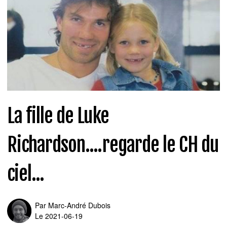
La fille de Luke
Richardson....regarde le CH du
ciel...
Par
Marc-André Dubois
Le 2021-06-19