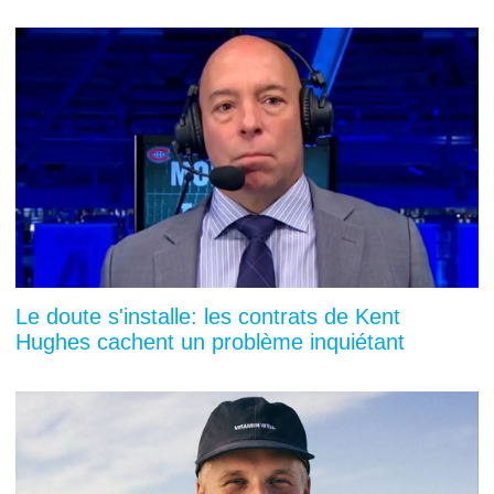
Le doute s'installe: les contrats de Kent
Hughes cachent un problème inquiétant