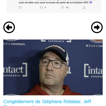
Congédiement de Stéphane Robidas: Jeff