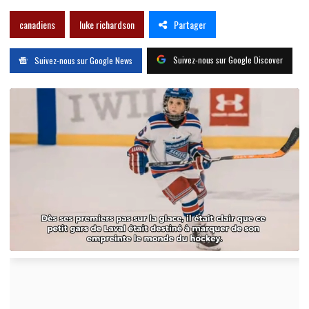
Partager
canadiens
luke richardson
Suivez-nous sur Google Discover
Suivez-nous sur Google News