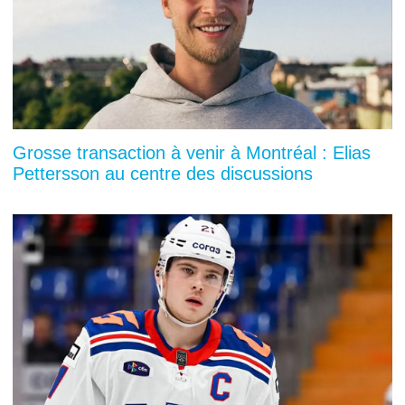
Grosse transaction à venir à Montréal : Elias
Pettersson au centre des discussions