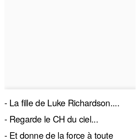
- La fille de Luke Richardson....
- Regarde le CH du ciel...
- Et donne de la force à toute