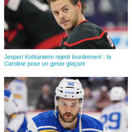
Jesperi Kotkaniemi rejeté lourdement : la
Caroline pose un geste glaçant