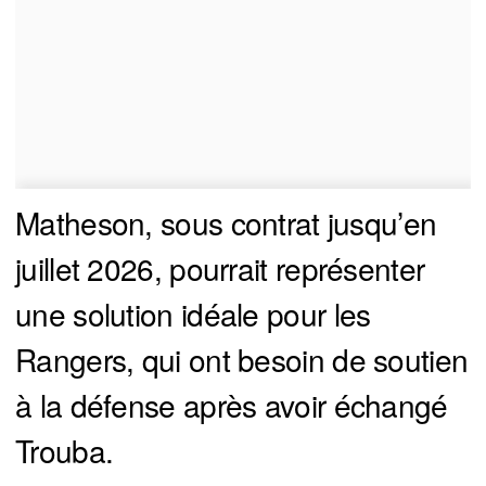
Matheson, sous contrat jusqu’en
juillet 2026, pourrait représenter
une solution idéale pour les
Rangers, qui ont besoin de soutien
à la défense après avoir échangé
Trouba.