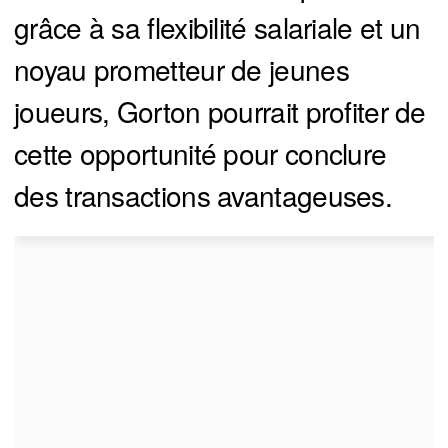
grâce à sa flexibilité salariale et un
noyau prometteur de jeunes
joueurs, Gorton pourrait profiter de
cette opportunité pour conclure
des transactions avantageuses.