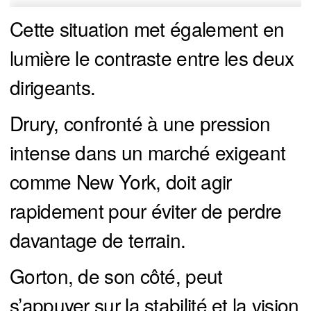
Cette situation met également en
lumière le contraste entre les deux
dirigeants.
Drury, confronté à une pression
intense dans un marché exigeant
comme New York, doit agir
rapidement pour éviter de perdre
davantage de terrain.
Gorton, de son côté, peut
s’appuyer sur la stabilité et la vision