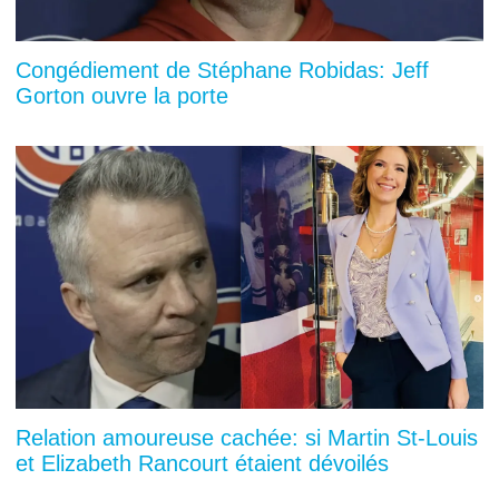
Congédiement de Stéphane Robidas: Jeff
Gorton ouvre la porte
Relation amoureuse cachée: si Martin St-Louis
et Elizabeth Rancourt étaient dévoilés