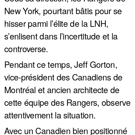
New York, pourtant bâtis pour se
hisser parmi l’élite de la LNH,
s’enlisent dans l’incertitude et la
controverse.
Pendant ce temps, Jeff Gorton,
vice-président des Canadiens de
Montréal et ancien architecte de
cette équipe des Rangers, observe
attentivement la situation.
Avec un Canadien bien positionné