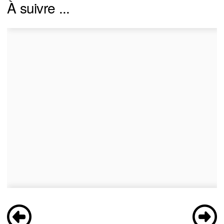
À suivre ...