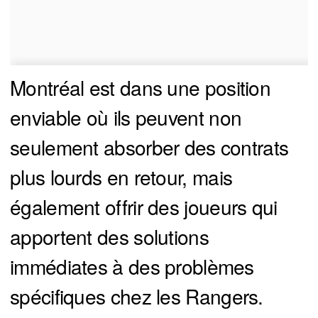
Montréal est dans une position
enviable où ils peuvent non
seulement absorber des contrats
plus lourds en retour, mais
également offrir des joueurs qui
apportent des solutions
immédiates à des problèmes
spécifiques chez les Rangers.