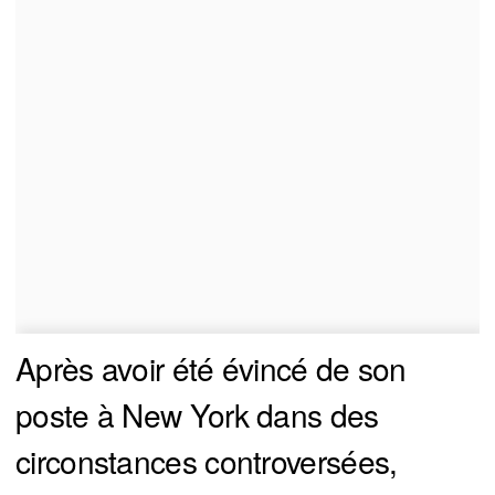
Après avoir été évincé de son
poste à New York dans des
circonstances controversées,