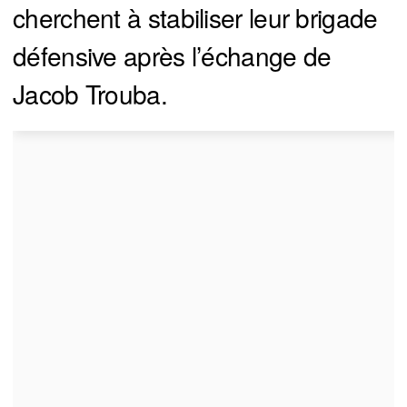
cherchent à stabiliser leur brigade
défensive après l’échange de
Jacob Trouba.