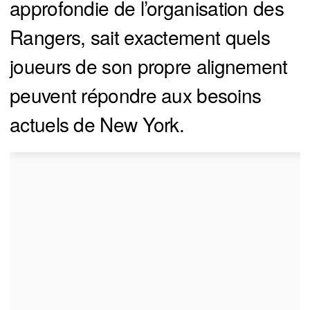
approfondie de l’organisation des
Rangers, sait exactement quels
joueurs de son propre alignement
peuvent répondre aux besoins
actuels de New York.