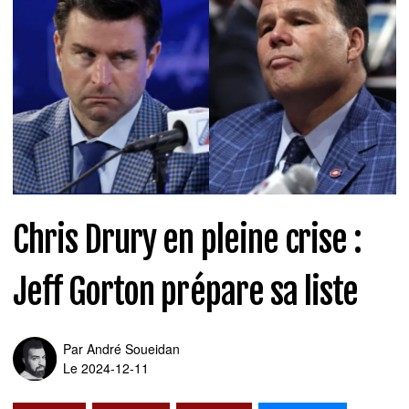
Chris Drury en pleine crise :
Jeff Gorton prépare sa liste
Par
André Soueidan
Le 2024-12-11