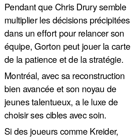
Pendant que Chris Drury semble
multiplier les décisions précipitées
dans un effort pour relancer son
équipe, Gorton peut jouer la carte
de la patience et de la stratégie.
Montréal, avec sa reconstruction
bien avancée et son noyau de
jeunes talentueux, a le luxe de
choisir ses cibles avec soin.
Si des joueurs comme Kreider,