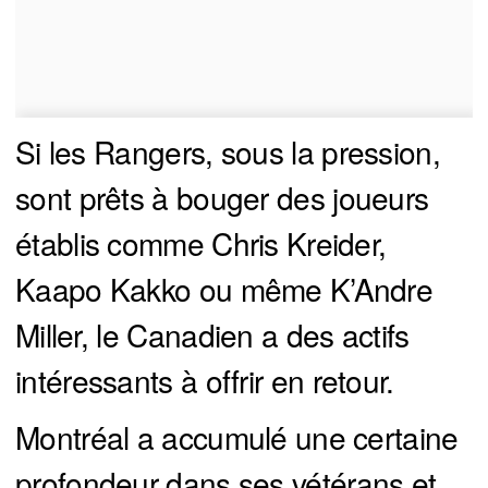
Si les Rangers, sous la pression,
sont prêts à bouger des joueurs
établis comme Chris Kreider,
Kaapo Kakko ou même K’Andre
Miller, le Canadien a des actifs
intéressants à offrir en retour.
Montréal a accumulé une certaine
profondeur dans ses vétérans et