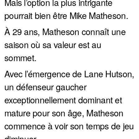
Mais l’option la plus intrigante
pourrait bien être Mike Matheson.
À 29 ans, Matheson connaît une
saison où sa valeur est au
sommet.
Avec l’émergence de Lane Hutson,
un défenseur gaucher
exceptionnellement dominant et
mature pour son âge, Matheson
commence à voir son temps de jeu
diminuer.