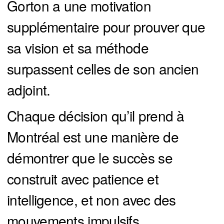
Gorton a une motivation
supplémentaire pour prouver que
sa vision et sa méthode
surpassent celles de son ancien
adjoint.
Chaque décision qu’il prend à
Montréal est une manière de
démontrer que le succès se
construit avec patience et
intelligence, et non avec des
mouvements impulsifs.