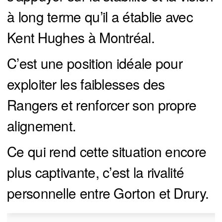
à long terme qu’il a établie avec
Kent Hughes à Montréal.
C’est une position idéale pour
exploiter les faiblesses des
Rangers et renforcer son propre
alignement.
Ce qui rend cette situation encore
plus captivante, c’est la rivalité
personnelle entre Gorton et Drury.