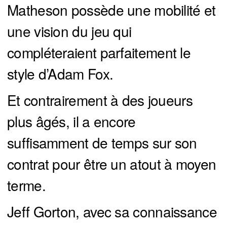
Matheson possède une mobilité et
une vision du jeu qui
compléteraient parfaitement le
style d’Adam Fox.
Et contrairement à des joueurs
plus âgés, il a encore
suffisamment de temps sur son
contrat pour être un atout à moyen
terme.
Jeff Gorton, avec sa connaissance