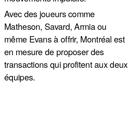
Avec des joueurs comme
Matheson, Savard, Armia ou
même Evans à offrir, Montréal est
en mesure de proposer des
transactions qui profitent aux deux
équipes.