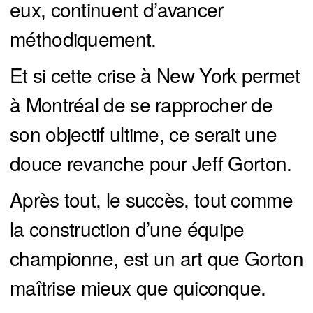
eux, continuent d’avancer
méthodiquement.
Et si cette crise à New York permet
à Montréal de se rapprocher de
son objectif ultime, ce serait une
douce revanche pour Jeff Gorton.
Après tout, le succès, tout comme
la construction d’une équipe
championne, est un art que Gorton
maîtrise mieux que quiconque.