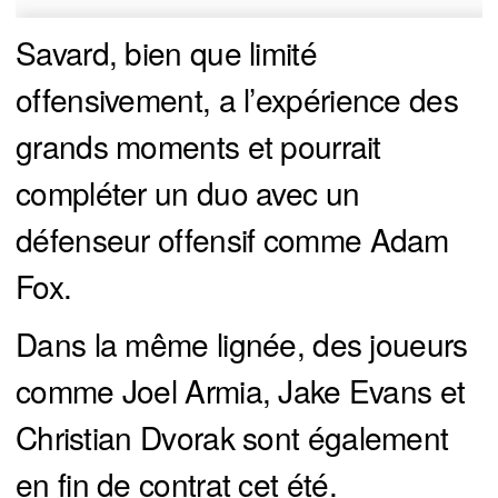
Savard, bien que limité
offensivement, a l’expérience des
grands moments et pourrait
compléter un duo avec un
défenseur offensif comme Adam
Fox.
Dans la même lignée, des joueurs
comme Joel Armia, Jake Evans et
Christian Dvorak sont également
en fin de contrat cet été.