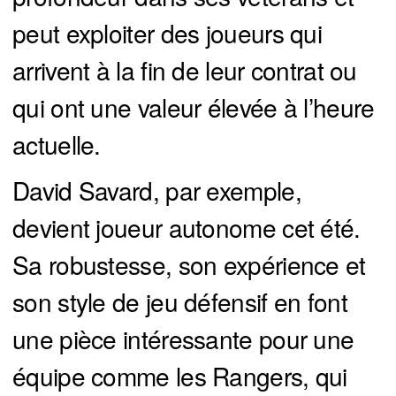
peut exploiter des joueurs qui
arrivent à la fin de leur contrat ou
qui ont une valeur élevée à l’heure
actuelle.
David Savard, par exemple,
devient joueur autonome cet été.
Sa robustesse, son expérience et
son style de jeu défensif en font
une pièce intéressante pour une
équipe comme les Rangers, qui