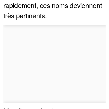
rapidement, ces noms deviennent
très pertinents.