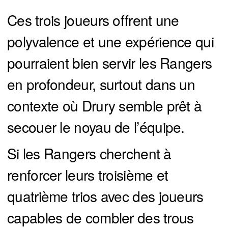
Ces trois joueurs offrent une
polyvalence et une expérience qui
pourraient bien servir les Rangers
en profondeur, surtout dans un
contexte où Drury semble prêt à
secouer le noyau de l’équipe.
Si les Rangers cherchent à
renforcer leurs troisième et
quatrième trios avec des joueurs
capables de combler des trous