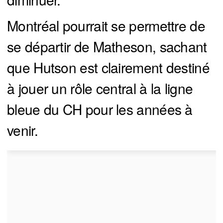
Montréal pourrait se permettre de
se départir de Matheson, sachant
que Hutson est clairement destiné
à jouer un rôle central à la ligne
bleue du CH pour les années à
venir.