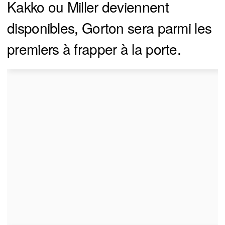
Kakko ou Miller deviennent
disponibles, Gorton sera parmi les
premiers à frapper à la porte.