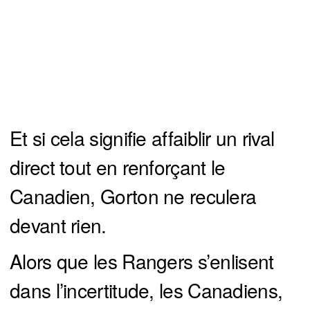
Et si cela signifie affaiblir un rival
direct tout en renforçant le
Canadien, Gorton ne reculera
devant rien.
Alors que les Rangers s’enlisent
dans l’incertitude, les Canadiens,