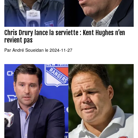
Chris Drury lance la serviette : Kent Hughes n’en
revient pas
Par
André Soueidan
le 2024-11-27