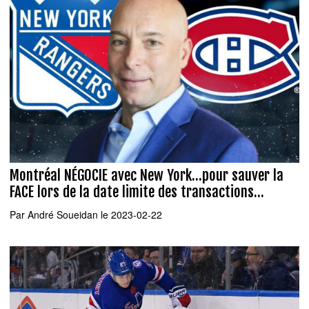
Montréal NÉGOCIE avec New York...pour sauver la
FACE lors de la date limite des transactions...
Par
André Soueidan
le 2023-02-22