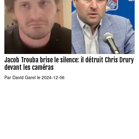
Jacob Trouba brise le silence: il détruit Chris Drury
devant les caméras
Par
David Garel
le 2024-12-06