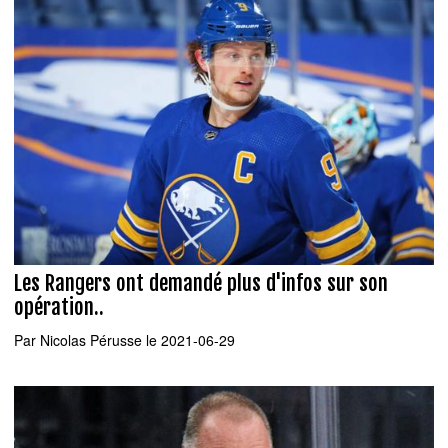
Les Rangers ont demandé plus d'infos sur son
opération..
Par
Nicolas Pérusse
le 2021-06-29