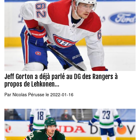
Jeff Gorton a déjà parlé au DG des Rangers à
propos de Lehkonen...
Par
Nicolas Pérusse
le 2022-01-16