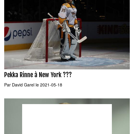
Pekka Rinne à New York ???
Par
David Garel
le 2021-05-18