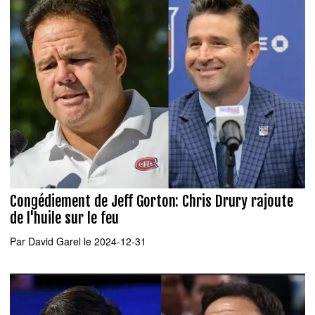
Congédiement de Jeff Gorton: Chris Drury rajoute
de l'huile sur le feu
Par
David Garel
le 2024-12-31