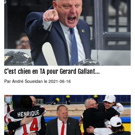
C'est chien en TA pour Gerard Gallant...
Par
André Soueidan
le 2021-06-16