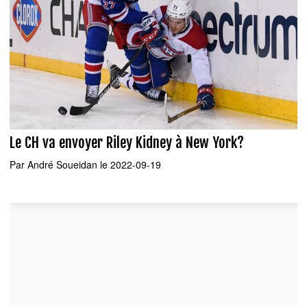
Le CH va envoyer Riley Kidney à New York?
Par
André Soueidan
le 2022-09-19