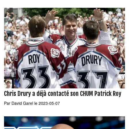
Chris Drury a déjà contacté son CHUM Patrick Roy
Par
David Garel
le 2023-05-07