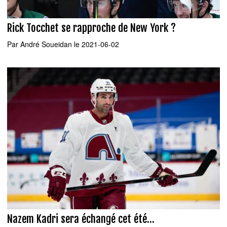
Rick Tocchet se rapproche de New York ?
Par
André Soueidan
le 2021-06-02
Nazem Kadri sera échangé cet été...