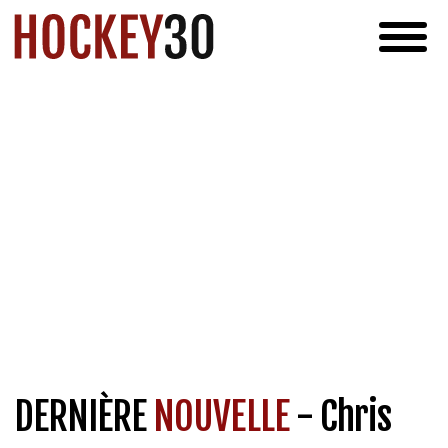
DERNIÈRE
NOUVELLE
- Chris