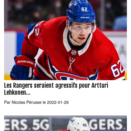
Les Rangers seraient agressifs pour Artturi
Lehkonen...
Par
Nicolas Pérusse
le 2022-01-26