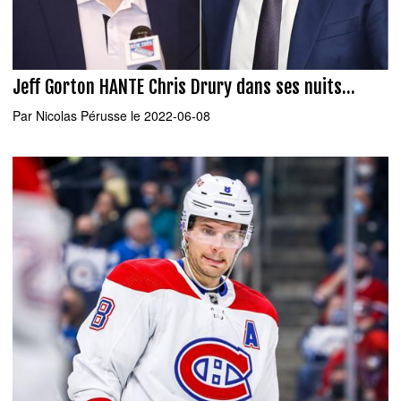
Jeff Gorton HANTE Chris Drury dans ses nuits...
Par
Nicolas Pérusse
le 2022-06-08