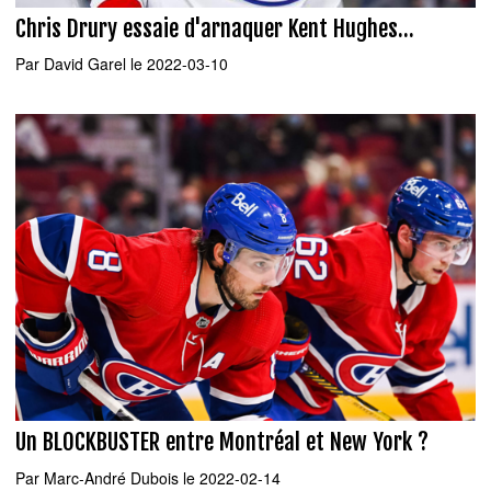
Chris Drury essaie d'arnaquer Kent Hughes...
Par
David Garel
le 2022-03-10
Un BLOCKBUSTER entre Montréal et New York ?
Par
Marc-André Dubois
le 2022-02-14