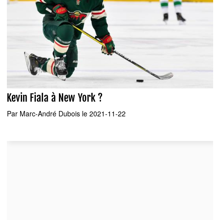
Kevin Fiala à New York ?
Par
Marc-André Dubois
le 2021-11-22