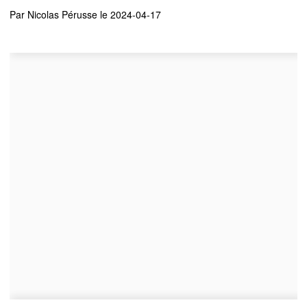
Par
Nicolas Pérusse
le 2024-04-17