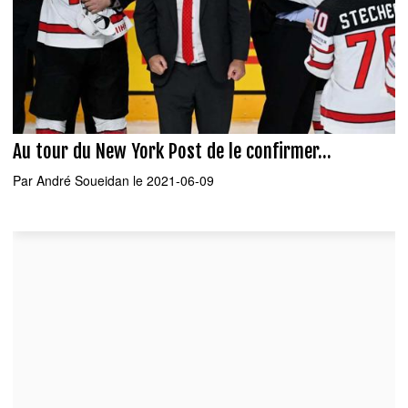
Au tour du New York Post de le confirmer...
Par
André Soueidan
le 2021-06-09