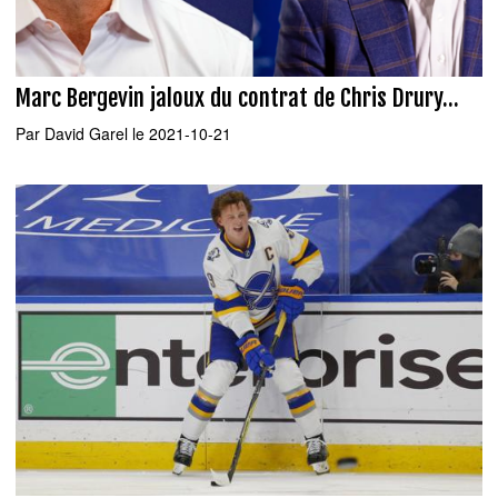
Marc Bergevin jaloux du contrat de Chris Drury...
Par
David Garel
le 2021-10-21