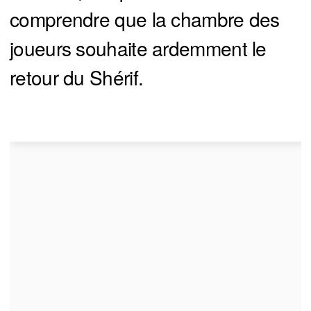
comprendre que la chambre des
joueurs souhaite ardemment le
retour du Shérif.