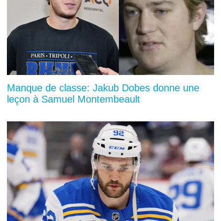
Manque de classe: Jakub Dobes donne une
leçon à Samuel Montembeault