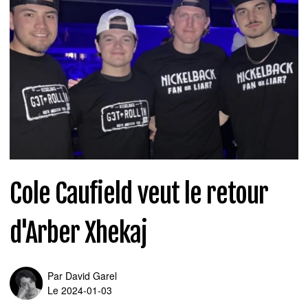
Cole Caufield veut le retour
d'Arber Xhekaj
Par
David Garel
Le 2024-01-03