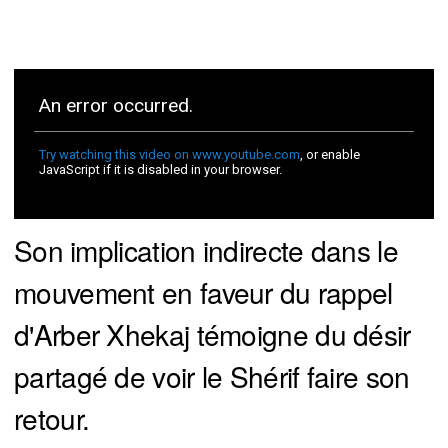
Son implication indirecte dans le
mouvement en faveur du rappel
d'Arber Xhekaj témoigne du désir
partagé de voir le Shérif faire son
retour.