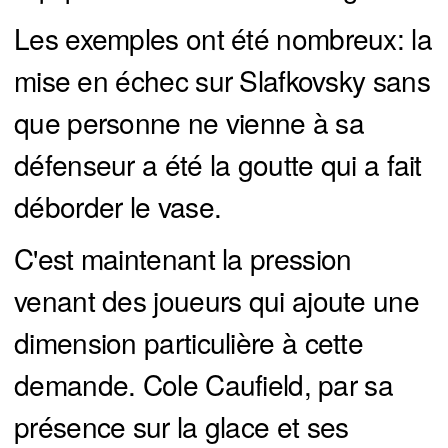
Les exemples ont été nombreux: la
mise en échec sur Slafkovsky sans
que personne ne vienne à sa
défenseur a été la goutte qui a fait
déborder le vase.
C'est maintenant la pression
venant des joueurs qui ajoute une
dimension particulière à cette
demande. Cole Caufield, par sa
présence sur la glace et ses