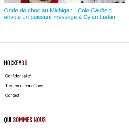
Onde de choc au Michigan : Cole Caufield
envoie un puissant message à Dylan Larkin
HOCKEY
30
Confidentialité
Termes et conditions
Contact
QUI
SOMMES NOUS