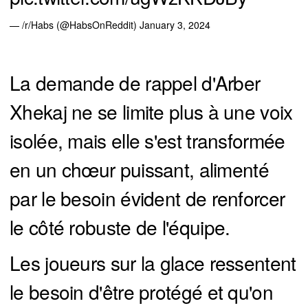
— /r/Habs (@HabsOnReddit)
January 3, 2024
La demande de rappel d'Arber
Xhekaj ne se limite plus à une voix
isolée, mais elle s'est transformée
en un chœur puissant, alimenté
par le besoin évident de renforcer
le côté robuste de l'équipe.
Les joueurs sur la glace ressentent
le besoin d'être protégé et qu'on