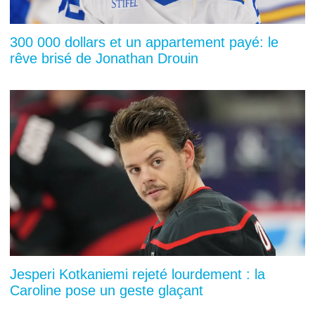
300 000 dollars et un appartement payé: le
rêve brisé de Jonathan Drouin
Jesperi Kotkaniemi rejeté lourdement : la
Caroline pose un geste glaçant