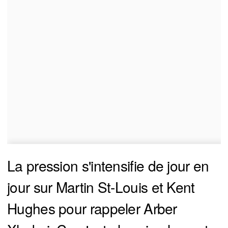
La pression s'intensifie de jour en
jour sur Martin St-Louis et Kent
Hughes pour rappeler Arber