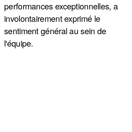
performances exceptionnelles, a
involontairement exprimé le
sentiment général au sein de
l'équipe.