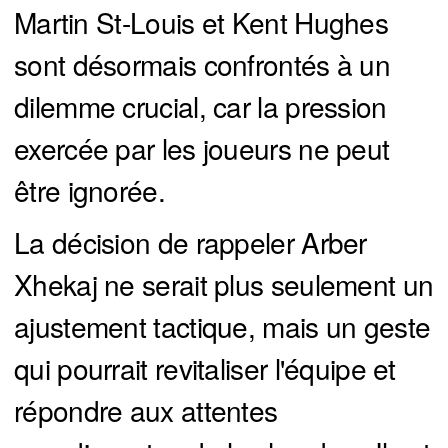
Martin St-Louis et Kent Hughes
sont désormais confrontés à un
dilemme crucial, car la pression
exercée par les joueurs ne peut
être ignorée.
La décision de rappeler Arber
Xhekaj ne serait plus seulement un
ajustement tactique, mais un geste
qui pourrait revitaliser l'équipe et
répondre aux attentes