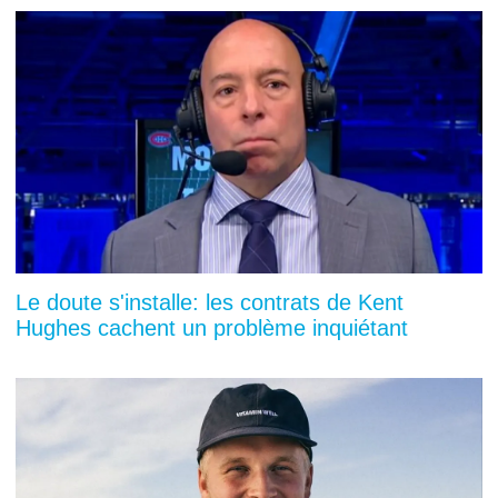
Le doute s'installe: les contrats de Kent
Hughes cachent un problème inquiétant