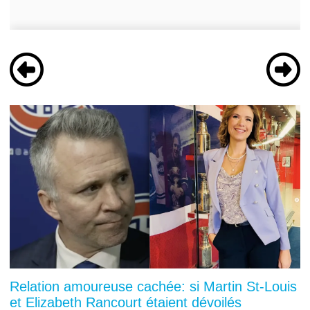
Relation amoureuse cachée: si Martin St-Louis
et Elizabeth Rancourt étaient dévoilés