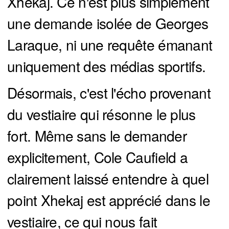
Xhekaj. Ce n'est plus simplement
une demande isolée de Georges
Laraque, ni une requête émanant
uniquement des médias sportifs.
Désormais, c'est l'écho provenant
du vestiaire qui résonne le plus
fort. Même sans le demander
explicitement, Cole Caufield a
clairement laissé entendre à quel
point Xhekaj est apprécié dans le
vestiaire, ce qui nous fait