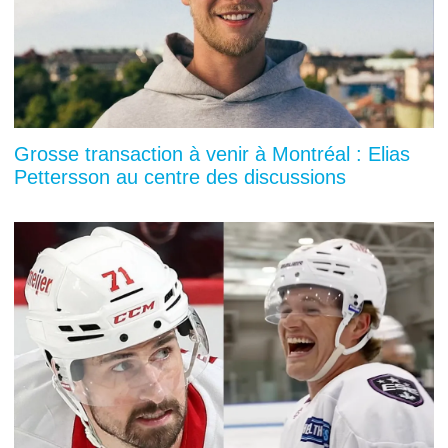
Grosse transaction à venir à Montréal : Elias
Pettersson au centre des discussions