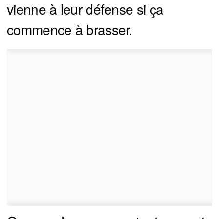
vienne à leur défense si ça
commence à brasser.