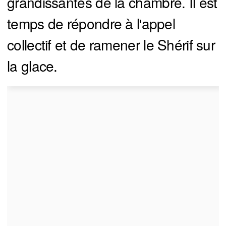
grandissantes de la chambre. Il est
temps de répondre à l'appel
collectif et de ramener le Shérif sur
la glace.