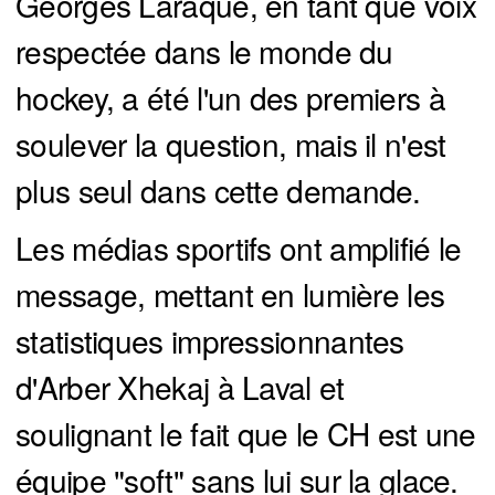
Georges Laraque, en tant que voix
respectée dans le monde du
hockey, a été l'un des premiers à
soulever la question, mais il n'est
plus seul dans cette demande.
Les médias sportifs ont amplifié le
message, mettant en lumière les
statistiques impressionnantes
d'Arber Xhekaj à Laval et
soulignant le fait que le CH est une
équipe "soft" sans lui sur la glace.