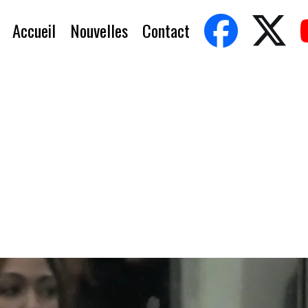
Accueil
Nouvelles
Contact