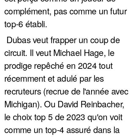
complément, pas comme un futur
top-6 établi.
Dubas veut frapper un coup de
circuit. Il veut Michael Hage, le
prodige repêché en 2024 tout
récemment et adulé par les
recruteurs (recrue de l'année avec
Michigan). Ou David Reinbacher,
le choix top 5 de 2023 qu'on voit
comme un top-4 assuré dans la