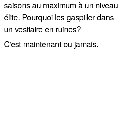
saisons au maximum à un niveau
élite. Pourquoi les gaspiller dans
un vestiaire en ruines?
C'est maintenant ou jamais.