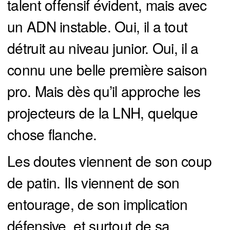
talent offensif évident, mais avec
un ADN instable. Oui, il a tout
détruit au niveau junior. Oui, il a
connu une belle première saison
pro. Mais dès qu’il approche les
projecteurs de la LNH, quelque
chose flanche.
Les doutes viennent de son coup
de patin. Ils viennent de son
entourage, de son implication
défensive, et surtout de sa