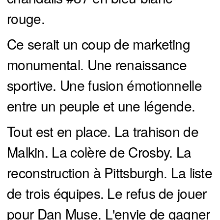
rouge.
Ce serait un coup de marketing
monumental. Une renaissance
sportive. Une fusion émotionnelle
entre un peuple et une légende.
Tout est en place. La trahison de
Malkin. La colère de Crosby. La
reconstruction à Pittsburgh. La liste
de trois équipes. Le refus de jouer
pour Dan Muse. L'envie de gagner