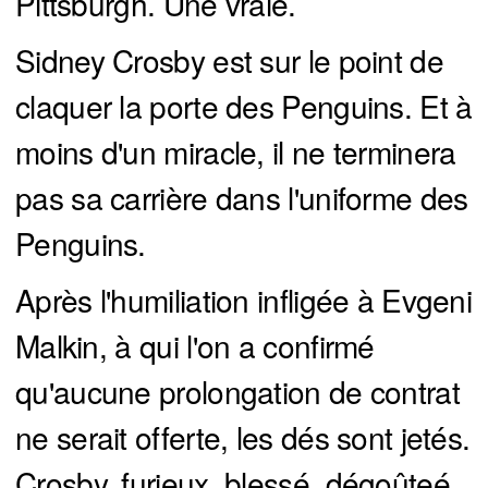
Pittsburgh. Une vraie.
Sidney Crosby est sur le point de
claquer la porte des Penguins. Et à
moins d'un miracle, il ne terminera
pas sa carrière dans l'uniforme des
Penguins.
Après l'humiliation infligée à Evgeni
Malkin, à qui l'on a confirmé
qu'aucune prolongation de contrat
ne serait offerte, les dés sont jetés.
Crosby, furieux, blessé, dégoûteé,