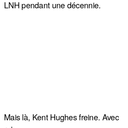
LNH pendant une décennie.
Mais là, Kent Hughes freine. Avec