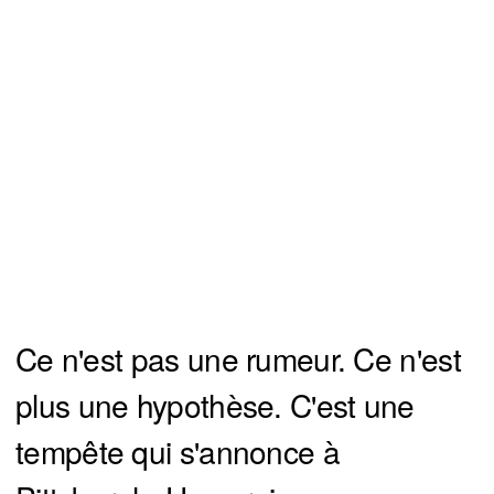
Ce n'est pas une rumeur. Ce n'est
plus une hypothèse. C'est une
tempête qui s'annonce à