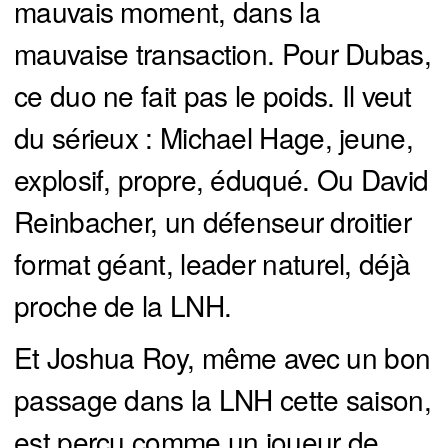
mauvais moment, dans la
mauvaise transaction. Pour Dubas,
ce duo ne fait pas le poids. Il veut
du sérieux : Michael Hage, jeune,
explosif, propre, éduqué. Ou David
Reinbacher, un défenseur droitier
format géant, leader naturel, déjà
proche de la LNH.
Et Joshua Roy, même avec un bon
passage dans la LNH cette saison,
est perçu comme un joueur de