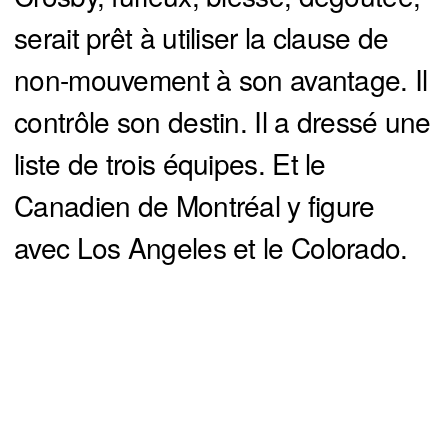
serait prêt à utiliser la clause de
non-mouvement à son avantage. Il
contrôle son destin. Il a dressé une
liste de trois équipes. Et le
Canadien de Montréal y figure
avec Los Angeles et le Colorado.