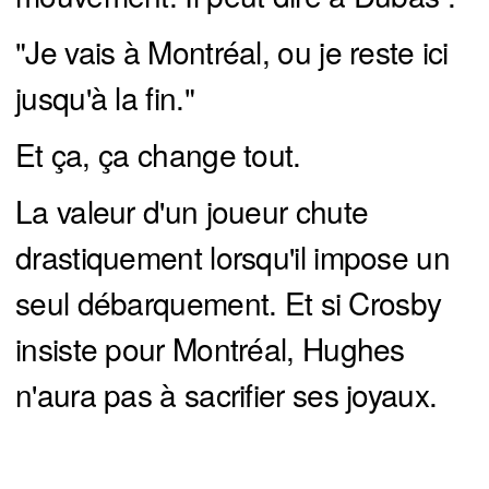
"Je vais à Montréal, ou je reste ici
jusqu'à la fin."
Et ça, ça change tout.
La valeur d'un joueur chute
drastiquement lorsqu'il impose un
seul débarquement. Et si Crosby
insiste pour Montréal, Hughes
n'aura pas à sacrifier ses joyaux.