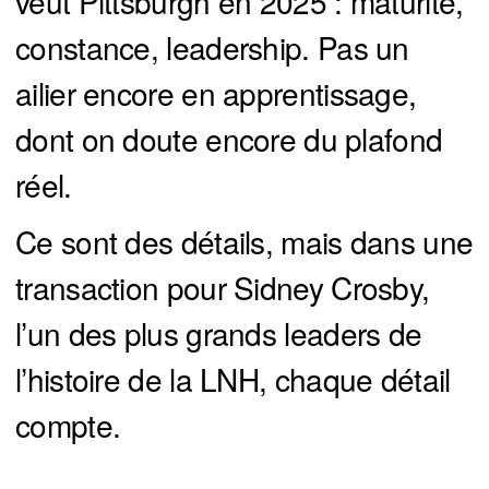
veut Pittsburgh en 2025 : maturité,
constance, leadership. Pas un
ailier encore en apprentissage,
dont on doute encore du plafond
réel.
Ce sont des détails, mais dans une
transaction pour Sidney Crosby,
l’un des plus grands leaders de
l’histoire de la LNH, chaque détail
compte.