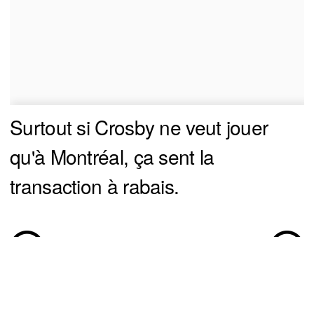
Surtout si Crosby ne veut jouer
qu'à Montréal, ça sent la
transaction à rabais.