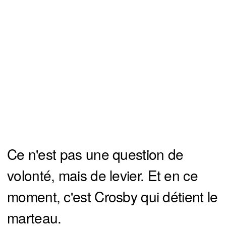
Ce n'est pas une question de
volonté, mais de levier. Et en ce
moment, c'est Crosby qui détient le
marteau.