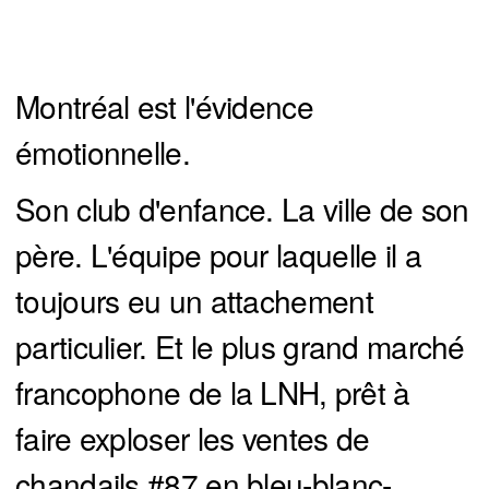
Montréal est l'évidence
émotionnelle.
Son club d'enfance. La ville de son
père. L'équipe pour laquelle il a
toujours eu un attachement
particulier. Et le plus grand marché
francophone de la LNH, prêt à
faire exploser les ventes de
chandails #87 en bleu-blanc-