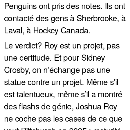
Penguins ont pris des notes. Ils ont
contacté des gens à Sherbrooke, à
Laval, à Hockey Canada.
Le verdict? Roy est un projet, pas
une certitude. Et pour Sidney
Crosby, on n’échange pas une
statue contre un projet. Même s’il
est talentueux, même s’il a montré
des flashs de génie, Joshua Roy
ne coche pas les cases de ce que