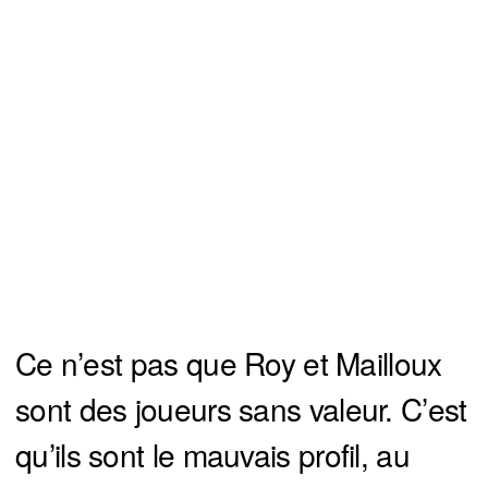
Ce n’est pas que Roy et Mailloux
sont des joueurs sans valeur. C’est
qu’ils sont le mauvais profil, au