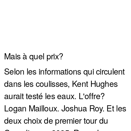
Mais à quel prix?
Selon les informations qui circulent
dans les coulisses, Kent Hughes
aurait testé les eaux. L'offre?
Logan Mailloux. Joshua Roy. Et les
deux choix de premier tour du