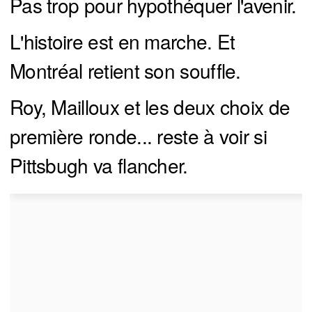
Pas trop pour hypothéquer l'avenir.
L'histoire est en marche. Et
Montréal retient son souffle.
Roy, Mailloux et les deux choix de
première ronde... reste à voir si
Pittsbugh va flancher.