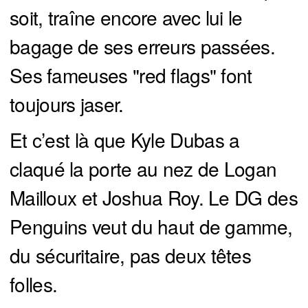
soit, traîne encore avec lui le
bagage de ses erreurs passées.
Ses fameuses "red flags" font
toujours jaser.
Et c’est là que Kyle Dubas a
claqué la porte au nez de Logan
Mailloux et Joshua Roy. Le DG des
Penguins veut du haut de gamme,
du sécuritaire, pas deux têtes
folles.