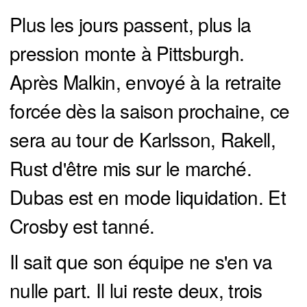
Plus les jours passent, plus la
pression monte à Pittsburgh.
Après Malkin, envoyé à la retraite
forcée dès la saison prochaine, ce
sera au tour de Karlsson, Rakell,
Rust d'être mis sur le marché.
Dubas est en mode liquidation. Et
Crosby est tanné.
Il sait que son équipe ne s'en va
nulle part. Il lui reste deux, trois