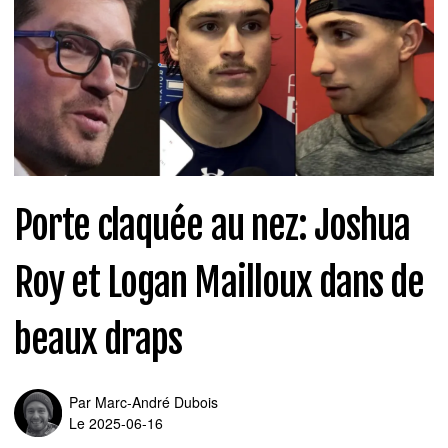
Porte claquée au nez: Joshua
Roy et Logan Mailloux dans de
beaux draps
Par
Marc-André Dubois
Le 2025-06-16