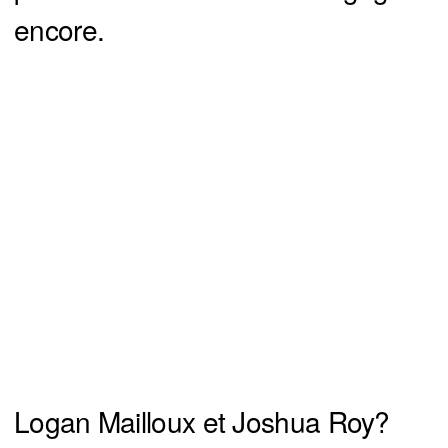
encore.
Logan Mailloux et Joshua Roy?