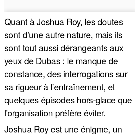
Quant à Joshua Roy, les doutes
sont d’une autre nature, mais ils
sont tout aussi dérangeants aux
yeux de Dubas : le manque de
constance, des interrogations sur
sa rigueur à l’entraînement, et
quelques épisodes hors-glace que
l’organisation préfère éviter.
Joshua Roy est une énigme, un