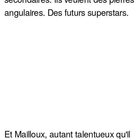
angulaires. Des futurs superstars.
Et Mailloux, autant talentueux qu'il