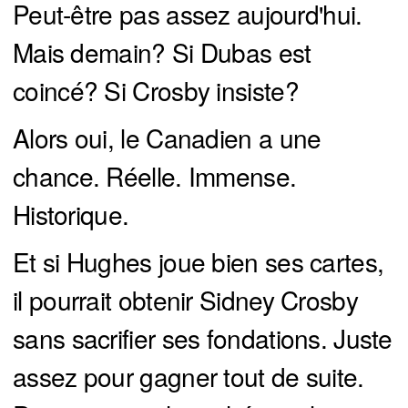
Peut-être pas assez aujourd'hui.
Mais demain? Si Dubas est
coincé? Si Crosby insiste?
Alors oui, le Canadien a une
chance. Réelle. Immense.
Historique.
Et si Hughes joue bien ses cartes,
il pourrait obtenir Sidney Crosby
sans sacrifier ses fondations. Juste
assez pour gagner tout de suite.