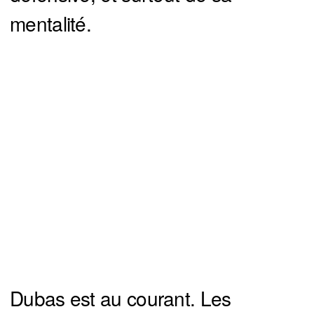
mentalité.
Dubas est au courant. Les