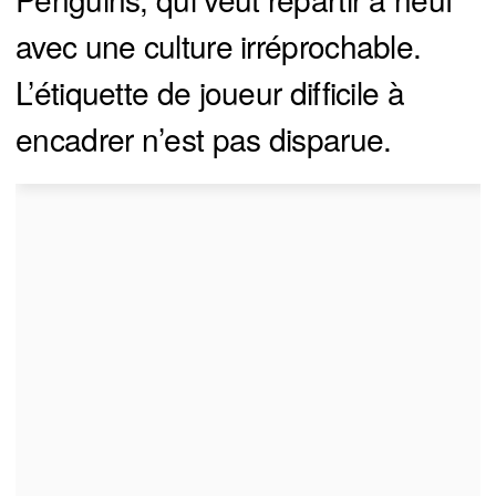
avec une culture irréprochable.
L’étiquette de joueur difficile à
encadrer n’est pas disparue.