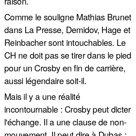
raison.
Comme le souligne Mathias Brunet
dans La Presse, Demidov, Hage et
Reinbacher sont intouchables. Le
CH ne doit pas se tirer dans le pied
pour un Crosby en fin de carrière,
aussi légendaire soit-il.
Mais il y a une réalité
incontournable : Crosby peut dicter
l'échange. Il a une clause de non-
mouvement. Il peut dire à Dubas :