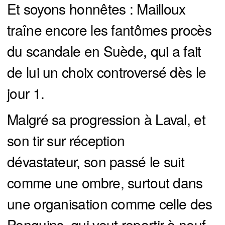
Et soyons honnêtes : Mailloux
traîne encore les fantômes procès
du scandale en Suède, qui a fait
de lui un choix controversé dès le
jour 1.
Malgré sa progression à Laval, et
son tir sur réception
dévastateur, son passé le suit
comme une ombre, surtout dans
une organisation comme celle des
Penguins, qui veut repartir à neuf