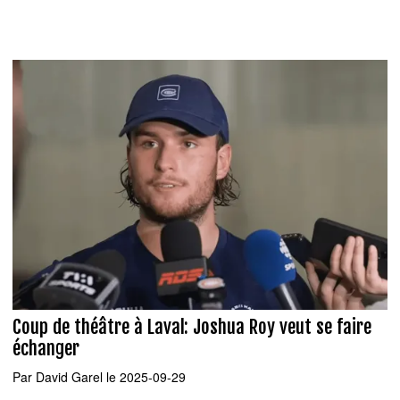
Coup de théâtre à Laval: Joshua Roy veut se faire
échanger
Par
David Garel
le 2025-09-29