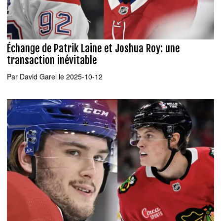
Échange de Patrik Laine et Joshua Roy: une
transaction inévitable
Par
David Garel
le 2025-10-12