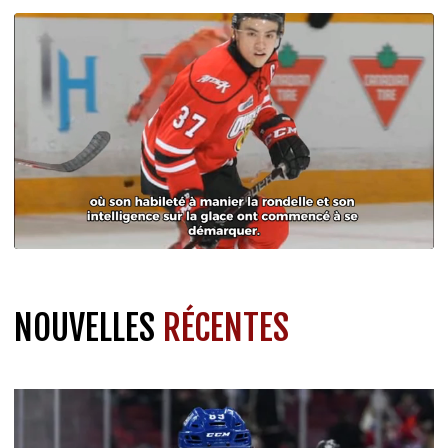
NOUVELLES
RÉCENTES