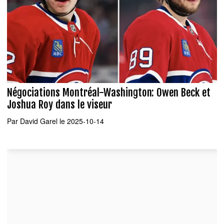
Négociations Montréal-Washington: Owen Beck et
Joshua Roy dans le viseur
Par
David Garel
le 2025-10-14