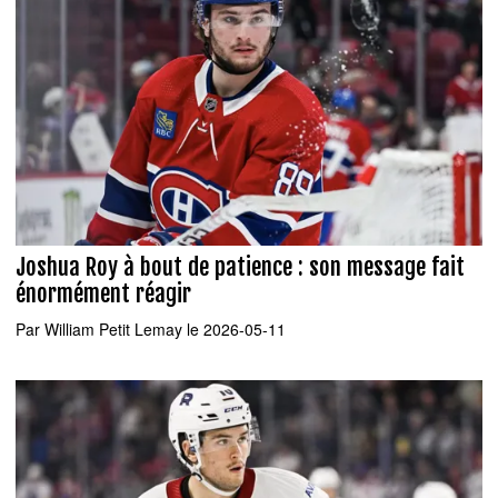
Joshua Roy à bout de patience : son message fait
énormément réagir
Par
William Petit Lemay
le 2026-05-11