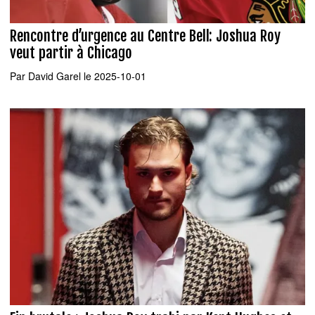
Rencontre d’urgence au Centre Bell: Joshua Roy
veut partir à Chicago
Par
David Garel
le 2025-10-01