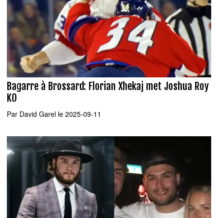
Bagarre à Brossard: Florian Xhekaj met Joshua Roy
KO
Par
David Garel
le 2025-09-11