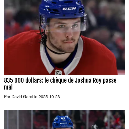
835 000 dollars: le chèque de Joshua Roy passe
mal
Par
David Garel
le 2025-10-23