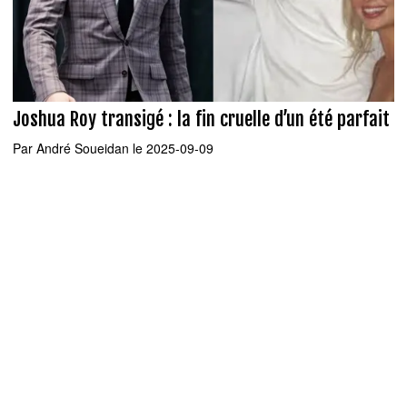
Joshua Roy transigé : la fin cruelle d’un été parfait
Par
André Soueidan
le 2025-09-09