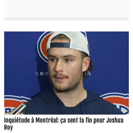
Inquiétude à Montréal: ça sent la fin pour Joshua
Roy