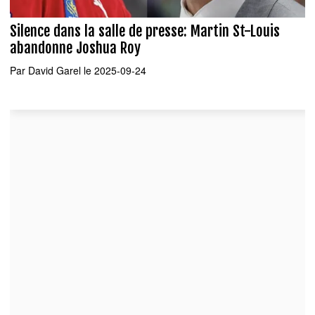
Silence dans la salle de presse: Martin St-Louis
abandonne Joshua Roy
Par
David Garel
le 2025-09-24