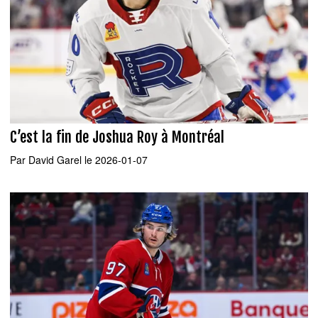
C’est la fin de Joshua Roy à Montréal
Par
David Garel
le 2026-01-07