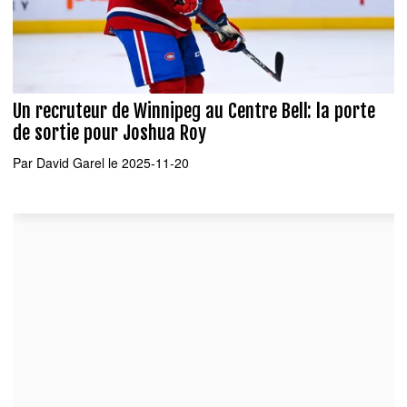
Un recruteur de Winnipeg au Centre Bell: la porte
de sortie pour Joshua Roy
Par
David Garel
le 2025-11-20