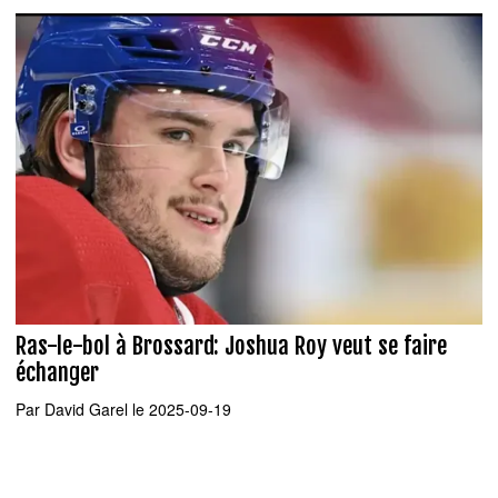
Ras-le-bol à Brossard: Joshua Roy veut se faire
échanger
Par
David Garel
le 2025-09-19