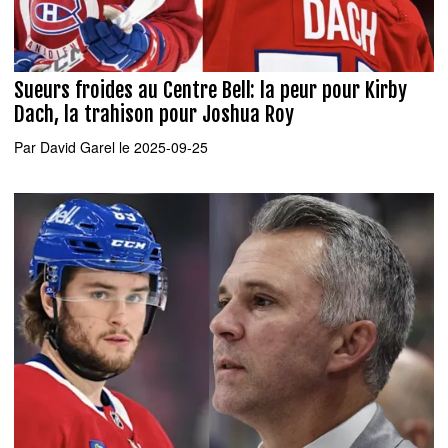
Sueurs froides au Centre Bell: la peur pour Kirby
Dach, la trahison pour Joshua Roy
Par
David Garel
le 2025-09-25