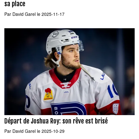
sa place
Par
David Garel
le 2025-11-17
Départ de Joshua Roy: son rêve est brisé
Par
David Garel
le 2025-10-29