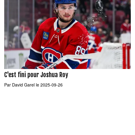
C'est fini pour Joshua Roy
Par
David Garel
le 2025-09-26