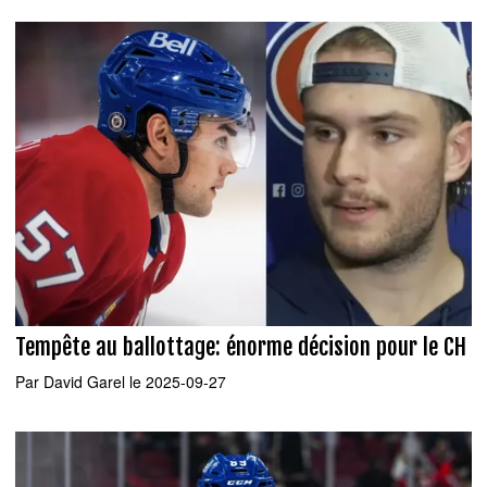
Tempête au ballottage: énorme décision pour le CH
Par
David Garel
le 2025-09-27