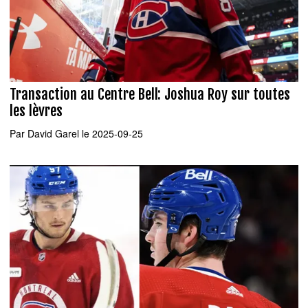
Transaction au Centre Bell: Joshua Roy sur toutes
les lèvres
Par
David Garel
le 2025-09-25