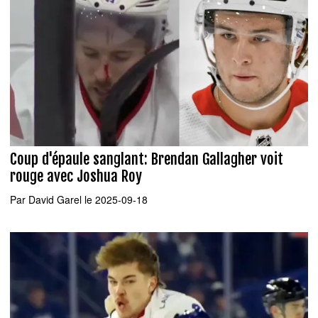
Coup d'épaule sanglant: Brendan Gallagher voit
rouge avec Joshua Roy
Par
David Garel
le 2025-09-18