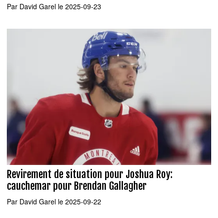
Par
David Garel
le 2025-09-23
Revirement de situation pour Joshua Roy:
cauchemar pour Brendan Gallagher
Par
David Garel
le 2025-09-22