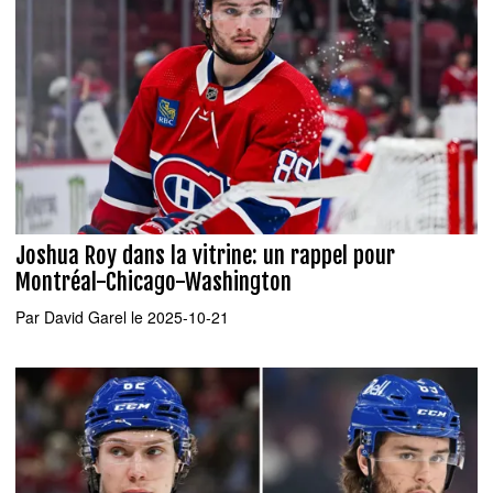
Joshua Roy dans la vitrine: un rappel pour
Montréal-Chicago-Washington
Par
David Garel
le 2025-10-21