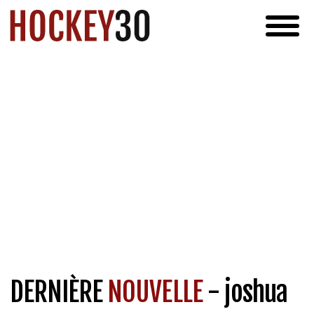
DERNIÈRE
NOUVELLE
- joshua