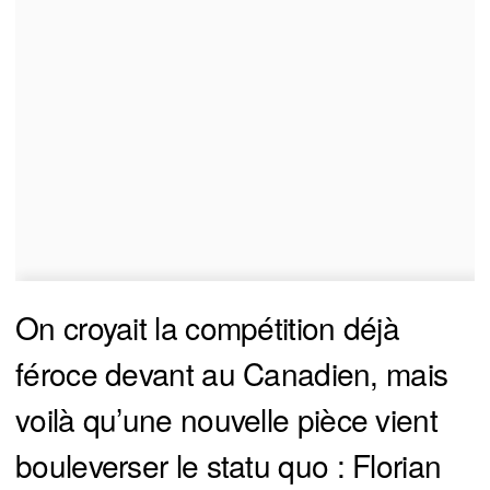
On croyait la compétition déjà
féroce devant au Canadien, mais
voilà qu’une nouvelle pièce vient
bouleverser le statu quo : Florian