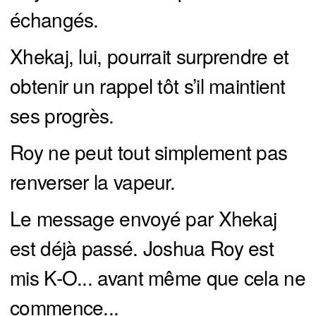
échangés.
Xhekaj, lui, pourrait surprendre et
obtenir un rappel tôt s’il maintient
ses progrès.
Roy ne peut tout simplement pas
renverser la vapeur.
Le message envoyé par Xhekaj
est déjà passé. Joshua Roy est
mis K-O... avant même que cela ne
commence...