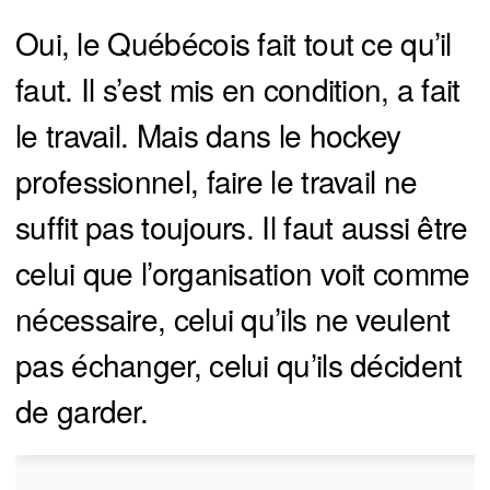
Oui, le Québécois fait tout ce qu’il
faut. Il s’est mis en condition, a fait
le travail. Mais dans le hockey
professionnel, faire le travail ne
suffit pas toujours. Il faut aussi être
celui que l’organisation voit comme
nécessaire, celui qu’ils ne veulent
pas échanger, celui qu’ils décident
de garder.