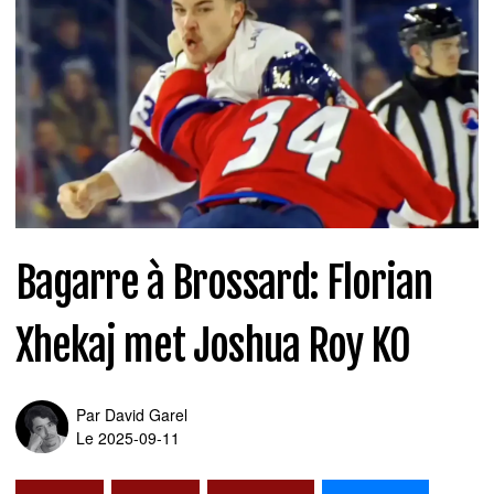
Bagarre à Brossard: Florian
Xhekaj met Joshua Roy KO
Par
David Garel
Le 2025-09-11