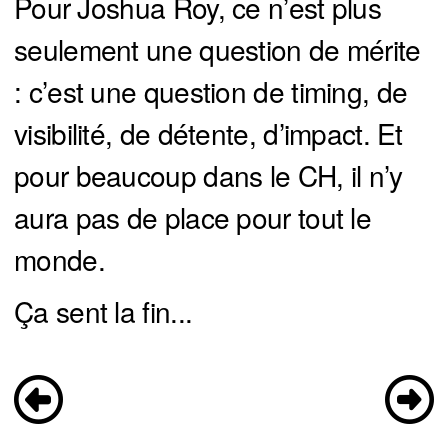
Pour Joshua Roy, ce n’est plus
seulement une question de mérite
: c’est une question de timing, de
visibilité, de détente, d’impact. Et
pour beaucoup dans le CH, il n’y
aura pas de place pour tout le
monde.
Ça sent la fin...