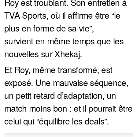
Roy est troublant. Son entretien à
TVA Sports, où il affirme être “le
plus en forme de sa vie”,
survient en même temps que les
nouvelles sur Xhekaj.
Et Roy, même transformé, est
exposé. Une mauvaise séquence,
un petit retard d’adaptation, un
match moins bon : et il pourrait être
celui qui “équilibre les deals”.