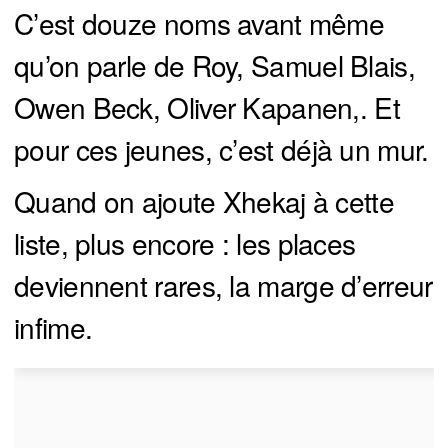
C’est douze noms avant même
qu’on parle de Roy, Samuel Blais,
Owen Beck, Oliver Kapanen,. Et
pour ces jeunes, c’est déjà un mur.
Quand on ajoute Xhekaj à cette
liste, plus encore : les places
deviennent rares, la marge d’erreur
infime.