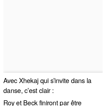
Avec Xhekaj qui s’invite dans la
danse, c’est clair :
Roy et Beck finiront par être