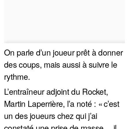
On parle d’un joueur prêt à donner
des coups, mais aussi à suivre le
rythme.
L’entraîneur adjoint du Rocket,
Martin Laperrière, l’a noté : « c’est
un des joueurs chez qui j’ai
constaté une prise de masse… il