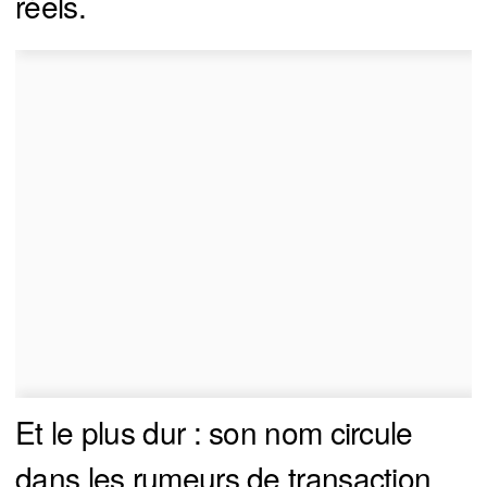
réels.
Et le plus dur : son nom circule
dans les rumeurs de transaction.