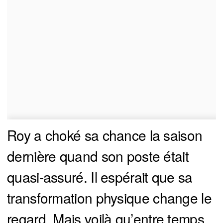
Roy a choké sa chance la saison
dernière quand son poste était
quasi-assuré. Il espérait que sa
transformation physique change le
regard. Mais voilà qu’entre temps,