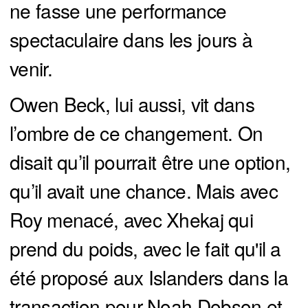
ne fasse une performance
spectaculaire dans les jours à
venir.
Owen Beck, lui aussi, vit dans
l’ombre de ce changement. On
disait qu’il pourrait être une option,
qu’il avait une chance. Mais avec
Roy menacé, avec Xhekaj qui
prend du poids, avec le fait qu'il a
été proposé aux Islanders dans la
transaction pour Noah Dobson et