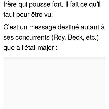
frère qui pousse fort. Il fait ce qu’il
faut pour être vu.
C’est un message destiné autant à
ses concurrents (Roy, Beck, etc.)
que à l’état-major :