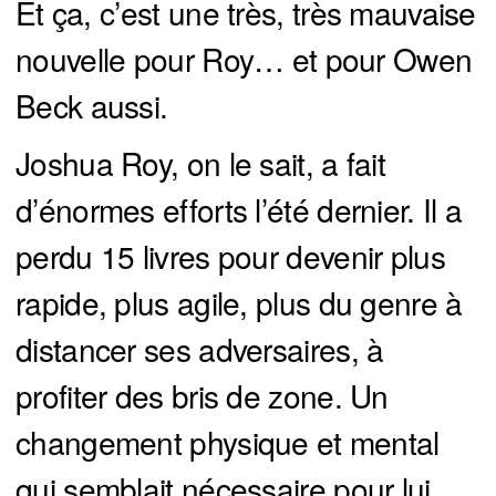
Et ça, c’est une très, très mauvaise
nouvelle pour Roy… et pour Owen
Beck aussi.
Joshua Roy, on le sait, a fait
d’énormes efforts l’été dernier. Il a
perdu 15 livres pour devenir plus
rapide, plus agile, plus du genre à
distancer ses adversaires, à
profiter des bris de zone. Un
changement physique et mental
qui semblait nécessaire pour lui