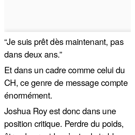
“Je suis prêt dès maintenant, pas
dans deux ans.”
Et dans un cadre comme celui du
CH, ce genre de message compte
énormément.
Joshua Roy est donc dans une
position critique. Perdre du poids,