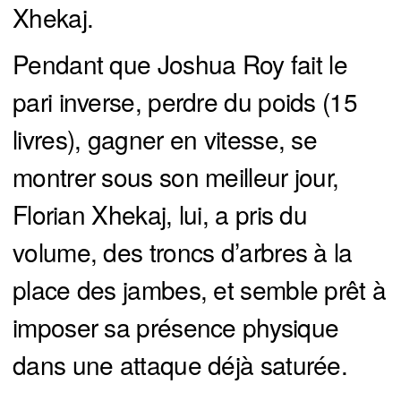
Xhekaj.
Pendant que Joshua Roy fait le
pari inverse, perdre du poids (15
livres), gagner en vitesse, se
montrer sous son meilleur jour,
Florian Xhekaj, lui, a pris du
volume, des troncs d’arbres à la
place des jambes, et semble prêt à
imposer sa présence physique
dans une attaque déjà saturée.