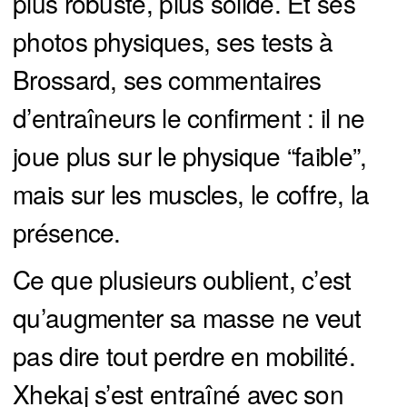
plus robuste, plus solide. Et ses
photos physiques, ses tests à
Brossard, ses commentaires
d’entraîneurs le confirment : il ne
joue plus sur le physique “faible”,
mais sur les muscles, le coffre, la
présence.
Ce que plusieurs oublient, c’est
qu’augmenter sa masse ne veut
pas dire tout perdre en mobilité.
Xhekaj s’est entraîné avec son