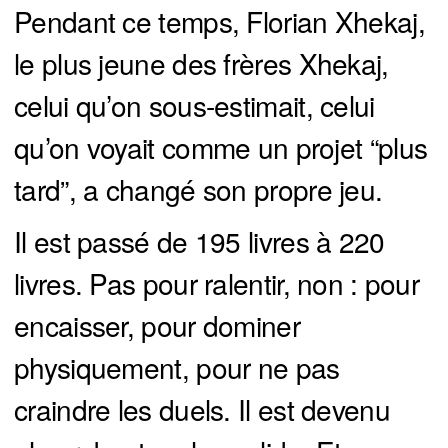
Pendant ce temps, Florian Xhekaj,
le plus jeune des frères Xhekaj,
celui qu’on sous-estimait, celui
qu’on voyait comme un projet “plus
tard”, a changé son propre jeu.
Il est passé de 195 livres à 220
livres. Pas pour ralentir, non : pour
encaisser, pour dominer
physiquement, pour ne pas
craindre les duels. Il est devenu