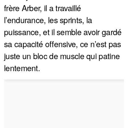
frère Arber, il a travaillé
l’endurance, les sprints, la
puissance, et il semble avoir gardé
sa capacité offensive, ce n’est pas
juste un bloc de muscle qui patine
lentement.