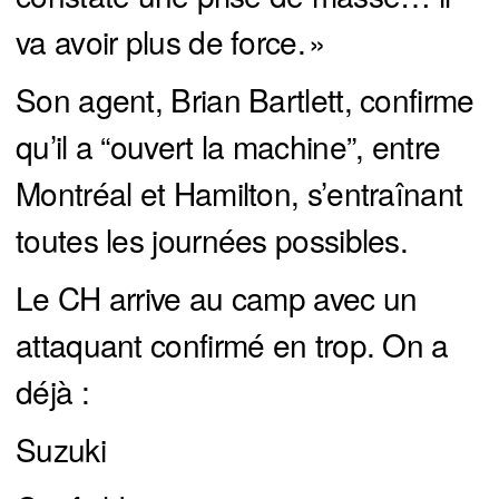
va avoir plus de force. »
Son agent, Brian Bartlett, confirme
qu’il a “ouvert la machine”, entre
Montréal et Hamilton, s’entraînant
toutes les journées possibles.
Le CH arrive au camp avec un
attaquant confirmé en trop. On a
déjà :
Suzuki