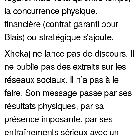
la concurrence physique,
financière (contrat garanti pour
Blais) ou stratégique s’ajoute.
Xhekaj ne lance pas de discours. Il
ne publie pas des extraits sur les
réseaux sociaux. Il n’a pas à le
faire. Son message passe par ses
résultats physiques, par sa
présence imposante, par ses
entraînements sérieux avec un