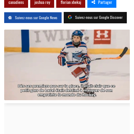
Partager
canadiens
joshua roy
florian xhekaj
Suivez-nous sur Google Discover
Suivez-nous sur Google News