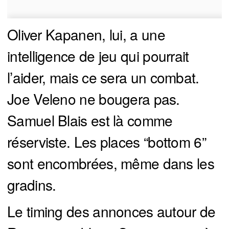
Oliver Kapanen, lui, a une
intelligence de jeu qui pourrait
l’aider, mais ce sera un combat.
Joe Veleno ne bougera pas.
Samuel Blais est là comme
réserviste. Les places “bottom 6”
sont encombrées, même dans les
gradins.
Le timing des annonces autour de