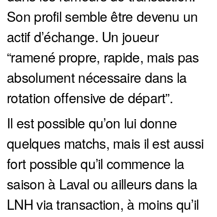
Son profil semble être devenu un
actif d’échange. Un joueur
“ramené propre, rapide, mais pas
absolument nécessaire dans la
rotation offensive de départ”.
Il est possible qu’on lui donne
quelques matchs, mais il est aussi
fort possible qu’il commence la
saison à Laval ou ailleurs dans la
LNH via transaction, à moins qu’il