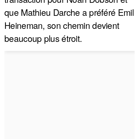
que Mathieu Darche a préféré Emil
Heineman, son chemin devient
beaucoup plus étroit.