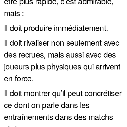
être plus rapide, c’est admirable,
mais :
Il doit produire immédiatement.
Il doit rivaliser non seulement avec
des recrues, mais aussi avec des
joueurs plus physiques qui arrivent
en force.
Il doit montrer qu’il peut concrétiser
ce dont on parle dans les
entraînements dans des matchs