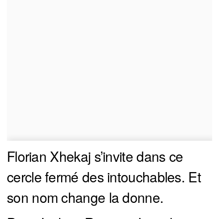
Florian Xhekaj s’invite dans ce
cercle fermé des intouchables. Et
son nom change la donne.