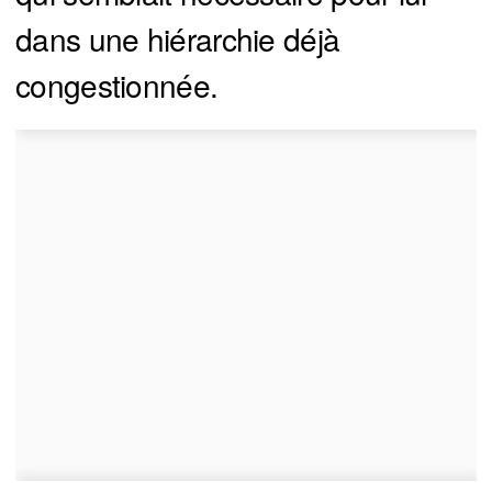
dans une hiérarchie déjà
congestionnée.