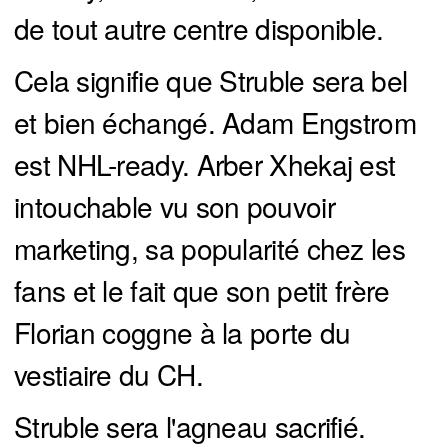
de tout autre centre disponible.
Cela signifie que Struble sera bel
et bien échangé. Adam Engstrom
est NHL-ready. Arber Xhekaj est
intouchable vu son pouvoir
marketing, sa popularité chez les
fans et le fait que son petit frère
Florian coggne à la porte du
vestiaire du CH.
Struble sera l'agneau sacrifié.