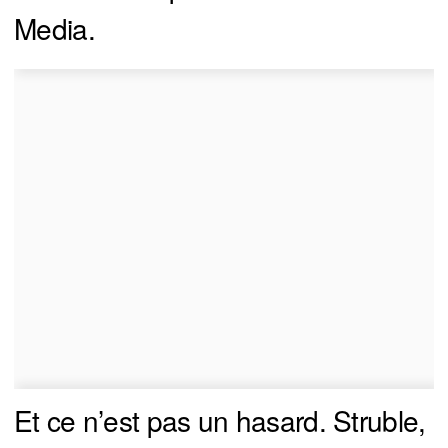
Media.
Et ce n’est pas un hasard. Struble,