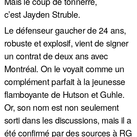
Mais le coup de tonnerre,
c’est Jayden Struble.
Le défenseur gaucher de 24 ans,
robuste et explosif, vient de signer
un contrat de deux ans avec
Montréal. On le voyait comme un
complément parfait à la jeunesse
flamboyante de Hutson et Guhle.
Or, son nom est non seulement
sorti dans les discussions, mais il a
été confirmé par des sources à RG