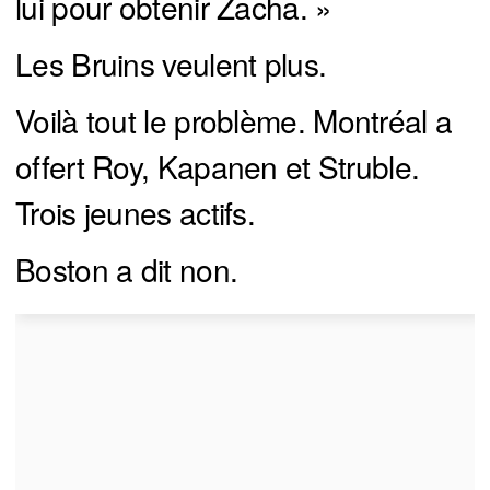
lui pour obtenir Zacha. »
Les Bruins veulent plus.
Voilà tout le problème. Montréal a
offert Roy, Kapanen et Struble.
Trois jeunes actifs.
Boston a dit non.