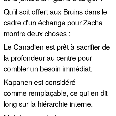
Qu’il soit offert aux Bruins dans le
cadre d’un échange pour Zacha
montre deux choses :
Le Canadien est prêt à sacrifier de
la profondeur au centre pour
combler un besoin immédiat.
Kapanen est considéré
comme remplaçable, ce qui en dit
long sur la hiérarchie interne.