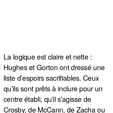
La logique est claire et nette :
Hughes et Gorton ont dressé une
liste d’espoirs sacrifiables. Ceux
qu’ils sont prêts à inclure pour un
centre établi, qu’il s’agisse de
Crosby, de McCann, de Zacha ou