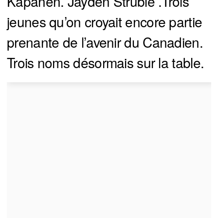
Kapanen. Jayden Struble .Trois
jeunes qu’on croyait encore partie
prenante de l’avenir du Canadien.
Trois noms désormais sur la table.