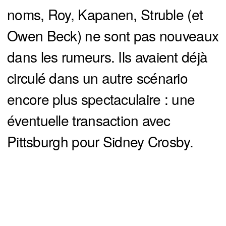
noms, Roy, Kapanen, Struble (et
Owen Beck) ne sont pas nouveaux
dans les rumeurs. Ils avaient déjà
circulé dans un autre scénario
encore plus spectaculaire : une
éventuelle transaction avec
Pittsburgh pour Sidney Crosby.