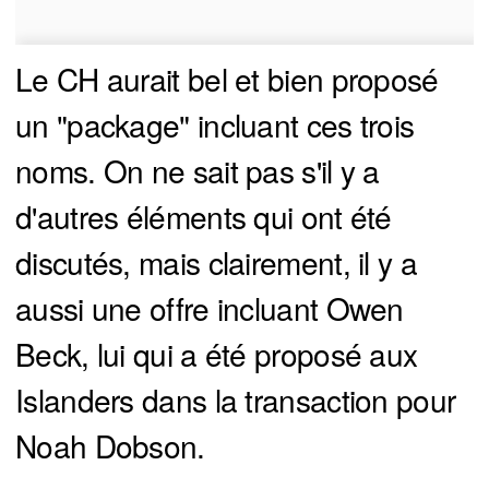
Le CH aurait bel et bien proposé
un "package" incluant ces trois
noms. On ne sait pas s'il y a
d'autres éléments qui ont été
discutés, mais clairement, il y a
aussi une offre incluant Owen
Beck, lui qui a été proposé aux
Islanders dans la transaction pour
Noah Dobson.