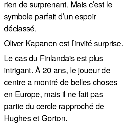
rien de surprenant. Mais c’est le
symbole parfait d’un espoir
déclassé.
Oliver Kapanen est l’invité surprise.
Le cas du Finlandais est plus
intrigant. À 20 ans, le joueur de
centre a montré de belles choses
en Europe, mais il ne fait pas
partie du cercle rapproché de
Hughes et Gorton.