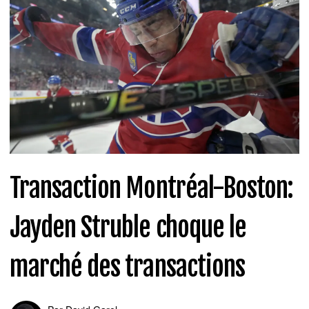
Transaction Montréal-Boston:
Jayden Struble choque le
marché des transactions