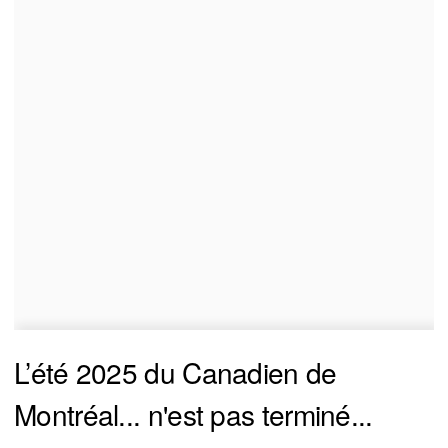
L’été 2025 du Canadien de
Montréal... n'est pas terminé...