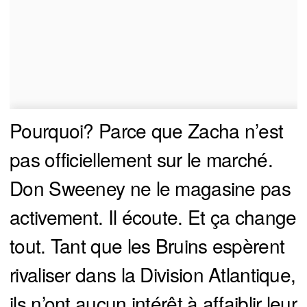
Pourquoi? Parce que Zacha n’est
pas officiellement sur le marché.
Don Sweeney ne le magasine pas
activement. Il écoute. Et ça change
tout. Tant que les Bruins espèrent
rivaliser dans la Division Atlantique,
ils n’ont aucun intérêt à affaiblir leur