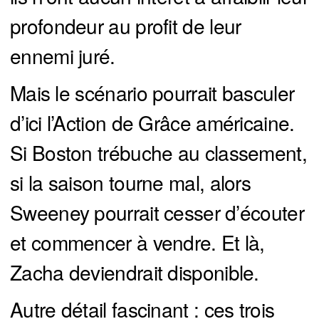
profondeur au profit de leur
ennemi juré.
Mais le scénario pourrait basculer
d’ici l’Action de Grâce américaine.
Si Boston trébuche au classement,
si la saison tourne mal, alors
Sweeney pourrait cesser d’écouter
et commencer à vendre. Et là,
Zacha deviendrait disponible.
Autre détail fascinant : ces trois