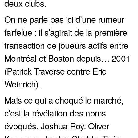
deux clubs.
On ne parle pas ici d’une rumeur
farfelue : il s’agirait de la première
transaction de joueurs actifs entre
Montréal et Boston depuis… 2001
(Patrick Traverse contre Eric
Weinrich).
Mais ce qui a choqué le marché,
c’est la révélation des noms
évoqués. Joshua Roy. Oliver