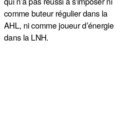
qui n’a pas réussi à s’imposer ni
comme buteur régulier dans la
AHL, ni comme joueur d’énergie
dans la LNH.