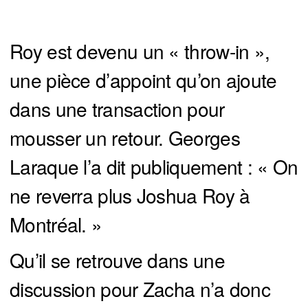
Roy est devenu un « throw-in »,
une pièce d’appoint qu’on ajoute
dans une transaction pour
mousser un retour. Georges
Laraque l’a dit publiquement : « On
ne reverra plus Joshua Roy à
Montréal. »
Qu’il se retrouve dans une
discussion pour Zacha n’a donc