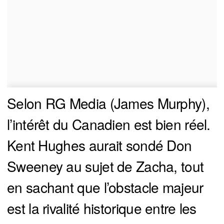
Selon RG Media (James Murphy),
l’intérêt du Canadien est bien réel.
Kent Hughes aurait sondé Don
Sweeney au sujet de Zacha, tout
en sachant que l’obstacle majeur
est la rivalité historique entre les