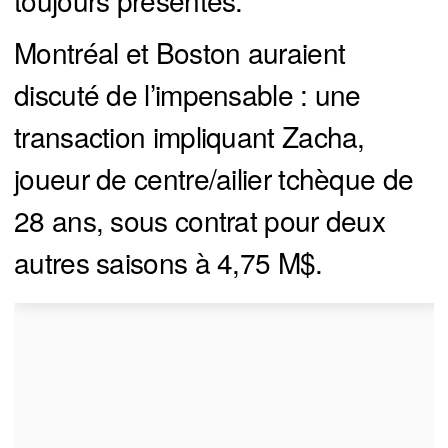
toujours présentes.
Montréal et Boston auraient
discuté de l’impensable : une
transaction impliquant Zacha,
joueur de centre/ailier tchèque de
28 ans, sous contrat pour deux
autres saisons à 4,75 M$.