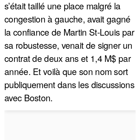
s’était taillé une place malgré la
congestion à gauche, avait gagné
la confiance de Martin St-Louis par
sa robustesse, venait de signer un
contrat de deux ans et 1,4 M$ par
année. Et voilà que son nom sort
publiquement dans les discussions
avec Boston.