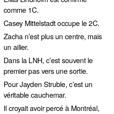
comme 1C.
Casey Mittelstadt occupe le 2C.
Zacha n’est plus un centre, mais
un ailier.
Dans la LNH, c’est souvent le
premier pas vers une sortie.
Pour Jayden Struble, c’est un
véritable cauchemar.
Il croyait avoir percé à Montréal,