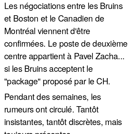
Les négociations entre les Bruins
et Boston et le Canadien de
Montréal viennent d'être
confirmées. Le poste de deuxième
centre appartient à Pavel Zacha...
si les Bruins acceptent le
"package" proposé par le CH.
Pendant des semaines, les
rumeurs ont circulé. Tantôt
insistantes, tantôt discrètes, mais