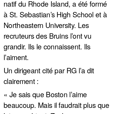
natif du Rhode Island, a été formé
à St. Sebastian’s High School et à
Northeastern University. Les
recruteurs des Bruins l’ont vu
grandir. Ils le connaissent. Ils
l’aiment.
Un dirigeant cité par RG l’a dit
clairement :
« Je sais que Boston l’aime
beaucoup. Mais il faudrait plus que