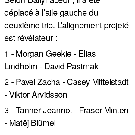
déplacé à l’aile gauche du
deuxième trio. L’alignement projeté
est révélateur :
1 - Morgan Geekie - Elias
Lindholm - David Pastrnak
2 - Pavel Zacha - Casey Mittelstadt
- Viktor Arvidsson
3 - Tanner Jeannot - Fraser Minten
- Matěj Blümel