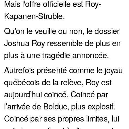
Mais l'offre officielle est Roy-
Kapanen-Struble.
Qu’on le veuille ou non, le dossier
Joshua Roy ressemble de plus en
plus à une tragédie annoncée.
Autrefois présenté comme le joyau
québécois de la relève, Roy est
aujourd’hui coincé. Coincé par
l’arrivée de Bolduc, plus explosif.
Coincé par ses propres limites, lui