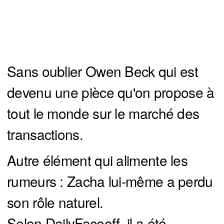
Sans oublier Owen Beck qui est
devenu une pièce qu'on propose à
tout le monde sur le marché des
transactions.
Autre élément qui alimente les
rumeurs : Zacha lui-même a perdu
son rôle naturel.
Selon DailyFaceoff, il a été