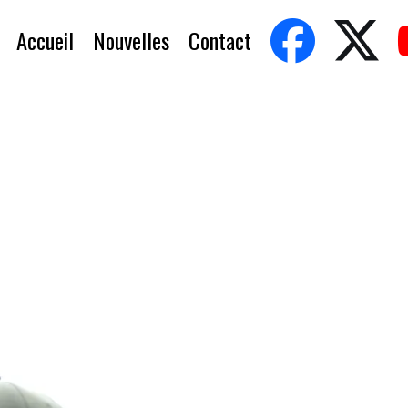
Accueil
Nouvelles
Contact