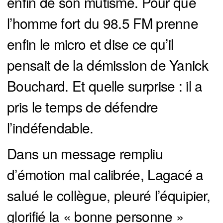
enfin de son mutisme. Pour que
l’homme fort du 98.5 FM prenne
enfin le micro et dise ce qu’il
pensait de la démission de Yanick
Bouchard. Et quelle surprise : il a
pris le temps de défendre
l’indéfendable.
Dans un message rempliu
d’émotion mal calibrée, Lagacé a
salué le collègue, pleuré l’équipier,
glorifié la « bonne personne »