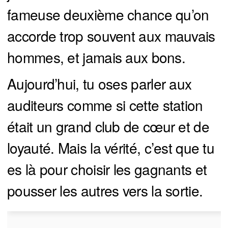
fameuse deuxième chance qu’on
accorde trop souvent aux mauvais
hommes, et jamais aux bons.
Aujourd’hui, tu oses parler aux
auditeurs comme si cette station
était un grand club de cœur et de
loyauté. Mais la vérité, c’est que tu
es là pour choisir les gagnants et
pousser les autres vers la sortie.