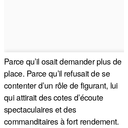
Parce qu’il osait demander plus de
place. Parce qu’il refusait de se
contenter d’un rôle de figurant, lui
qui attirait des cotes d’écoute
spectaculaires et des
commanditaires à fort rendement.