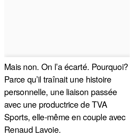
Mais non. On l’a écarté. Pourquoi?
Parce qu’il traînait une histoire
personnelle, une liaison passée
avec une productrice de TVA
Sports, elle-même en couple avec
Renaud Lavoie.