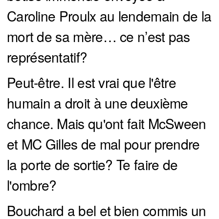
Caroline Proulx au lendemain de la
mort de sa mère… ce n’est pas
représentatif?
Peut-être. Il est vrai que l'être
humain a droit à une deuxième
chance. Mais qu'ont fait McSween
et MC Gilles de mal pour prendre
la porte de sortie? Te faire de
l'ombre?
Bouchard a bel et bien commis un