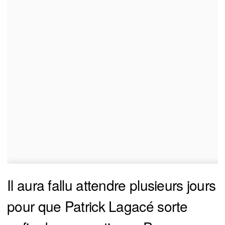
Il aura fallu attendre plusieurs jours
pour que Patrick Lagacé sorte