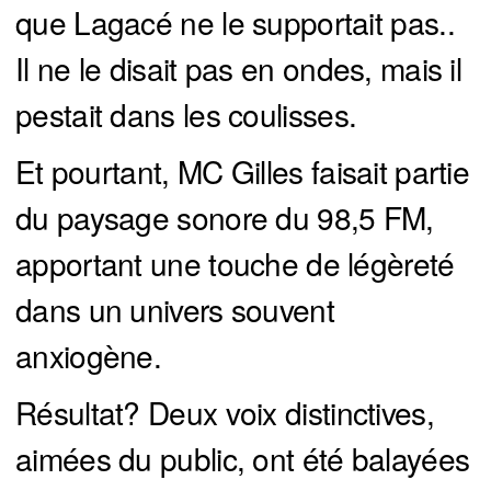
que Lagacé ne le supportait pas..
Il ne le disait pas en ondes, mais il
pestait dans les coulisses.
Et pourtant, MC Gilles faisait partie
du paysage sonore du 98,5 FM,
apportant une touche de légèreté
dans un univers souvent
anxiogène.
Résultat? Deux voix distinctives,
aimées du public, ont été balayées