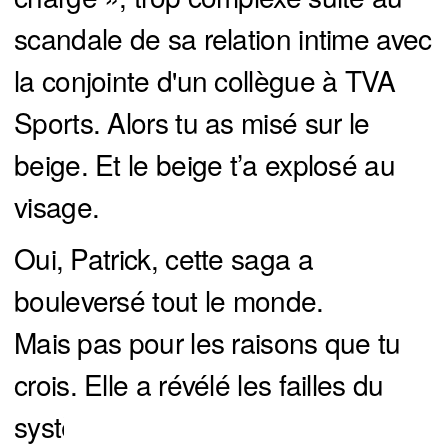
scandale de sa relation intime avec
la conjointe d'un collègue à TVA
Sports. Alors tu as misé sur le
beige. Et le beige t’a explosé au
visage.
Oui, Patrick, cette saga a
bouleversé tout le monde.
Mais pas pour les raisons que tu
crois. Elle a révélé les failles du
système. Le deux poids, deux