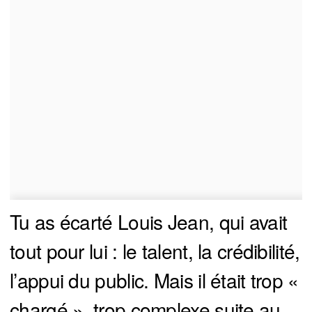
Tu as écarté Louis Jean, qui avait
tout pour lui : le talent, la crédibilité,
l’appui du public. Mais il était trop «
chargé », trop complexe suite au