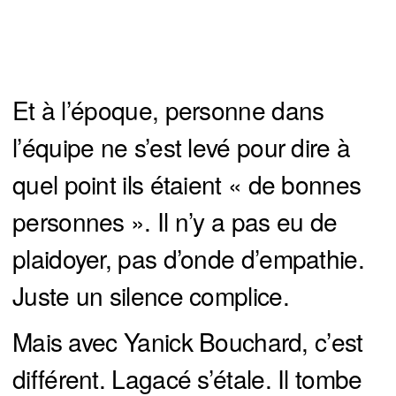
Et à l’époque, personne dans
l’équipe ne s’est levé pour dire à
quel point ils étaient « de bonnes
personnes ». Il n’y a pas eu de
plaidoyer, pas d’onde d’empathie.
Juste un silence complice.
Mais avec Yanick Bouchard, c’est
différent. Lagacé s’étale. Il tombe