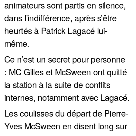
animateurs sont partis en silence,
dans l’indifférence, après s’être
heurtés à Patrick Lagacé lui-
même.
Ce n’est un secret pour personne
: MC Gilles et McSween ont quitté
la station à la suite de conflits
internes, notamment avec Lagacé.
Les coulisses du départ de Pierre-
Yves McSween en disent long sur