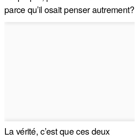
parce qu’il osait penser autrement?
La vérité, c’est que ces deux