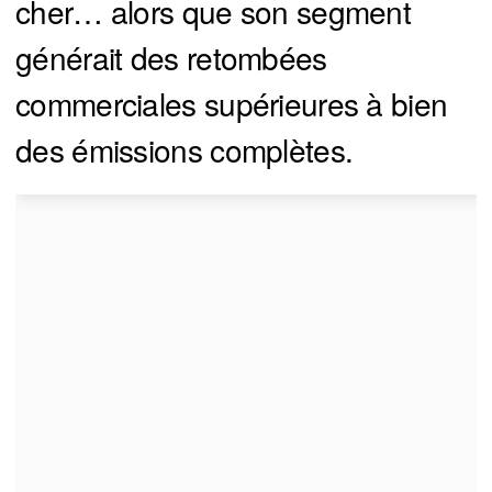
cher… alors que son segment
générait des retombées
commerciales supérieures à bien
des émissions complètes.