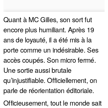
Quant à MC Gilles, son sort fut
encore plus humiliant. Après 19
ans de loyauté, il a été mis à la
porte comme un indésirable. Ses
accès coupés. Son micro fermé.
Une sortie aussi brutale
qu’injustifiable. Officiellement, on
parle de réorientation éditoriale.
Officieusement, tout le monde sait