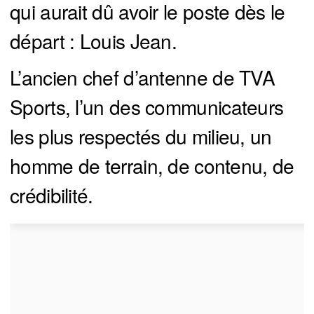
qui aurait dû avoir le poste dès le
départ : Louis Jean.
L’ancien chef d’antenne de TVA
Sports, l’un des communicateurs
les plus respectés du milieu, un
homme de terrain, de contenu, de
crédibilité.