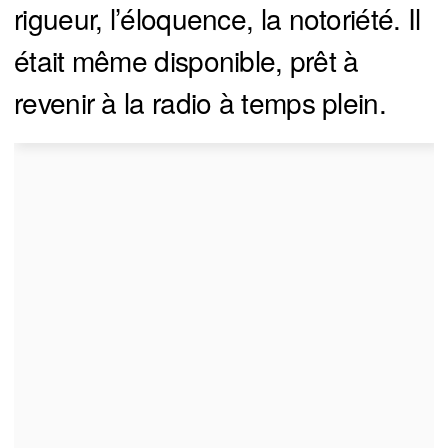
rigueur, l’éloquence, la notoriété. Il
était même disponible, prêt à
revenir à la radio à temps plein.