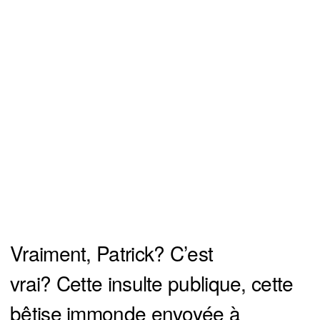
Vraiment, Patrick? C’est
vrai? Cette insulte publique, cette
bêtise immonde envoyée à