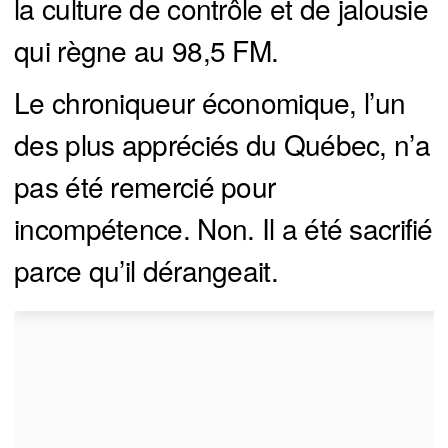
la culture de contrôle et de jalousie
qui règne au 98,5 FM.
Le chroniqueur économique, l’un
des plus appréciés du Québec, n’a
pas été remercié pour
incompétence. Non. Il a été sacrifié
parce qu’il dérangeait.