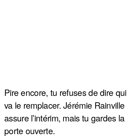
Pire encore, tu refuses de dire qui
va le remplacer. Jérémie Rainville
assure l’intérim, mais tu gardes la
porte ouverte.