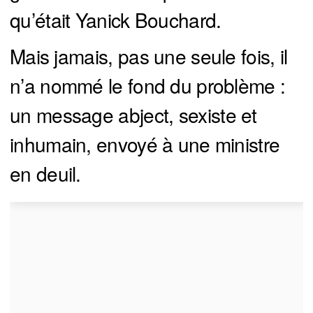
qu’était Yanick Bouchard.
Mais jamais, pas une seule fois, il
n’a nommé le fond du problème :
un message abject, sexiste et
inhumain, envoyé à une ministre
en deuil.