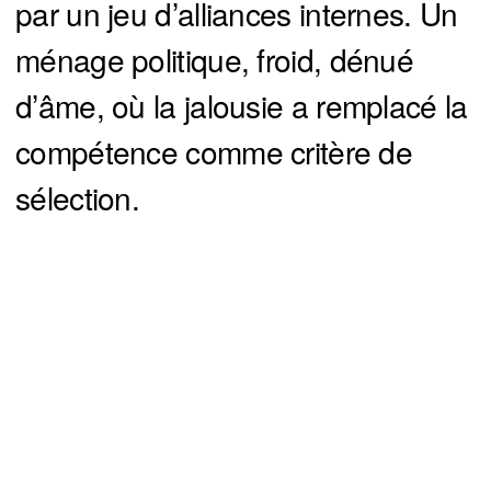
par un jeu d’alliances internes. Un
ménage politique, froid, dénué
d’âme, où la jalousie a remplacé la
compétence comme critère de
sélection.