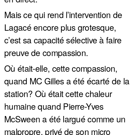
Mais ce qui rend l’intervention de
Lagacé encore plus grotesque,
c’est sa capacité sélective à faire
preuve de compassion.
Où était-elle, cette compassion,
quand MC Gilles a été écarté de la
station? Où était cette chaleur
humaine quand Pierre-Yves
McSween a été largué comme un
malpropre, privé de son micro