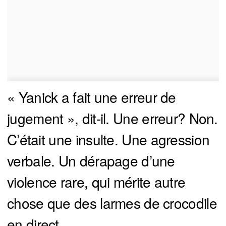
« Yanick a fait une erreur de
jugement », dit-il. Une erreur? Non.
C’était une insulte. Une agression
verbale. Un dérapage d’une
violence rare, qui mérite autre
chose que des larmes de crocodile
en direct.