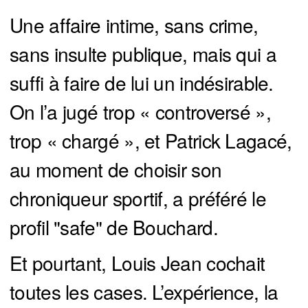
Une affaire intime, sans crime,
sans insulte publique, mais qui a
suffi à faire de lui un indésirable.
On l’a jugé trop « controversé »,
trop « chargé », et Patrick Lagacé,
au moment de choisir son
chroniqueur sportif, a préféré le
profil "safe" de Bouchard.
Et pourtant, Louis Jean cochait
toutes les cases. L’expérience, la