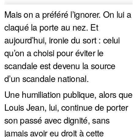
Mais on a préféré l’ignorer. On lui a
claqué la porte au nez. Et
aujourd’hui, ironie du sort : celui
qu’on a choisi pour éviter le
scandale est devenu la source
d’un scandale national.
Une humiliation publique, alors que
Louis Jean, lui, continue de porter
son passé avec dignité, sans
jamais avoir eu droit à cette