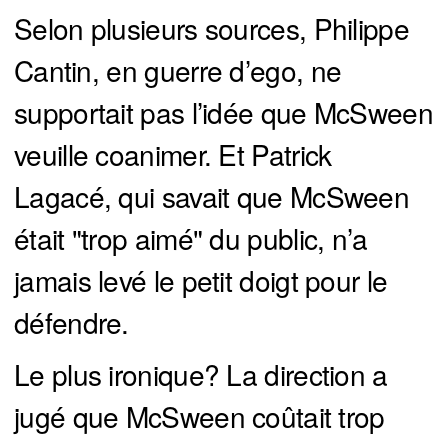
Selon plusieurs sources, Philippe
Cantin, en guerre d’ego, ne
supportait pas l’idée que McSween
veuille coanimer. Et Patrick
Lagacé, qui savait que McSween
était "trop aimé" du public, n’a
jamais levé le petit doigt pour le
défendre.
Le plus ironique? La direction a
jugé que McSween coûtait trop