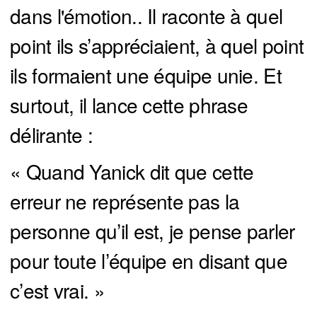
dans l'émotion.. Il raconte à quel
point ils s’appréciaient, à quel point
ils formaient une équipe unie. Et
surtout, il lance cette phrase
délirante :
« Quand Yanick dit que cette
erreur ne représente pas la
personne qu’il est, je pense parler
pour toute l’équipe en disant que
c’est vrai. »