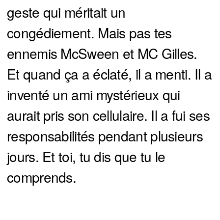
geste qui méritait un
congédiement. Mais pas tes
ennemis McSween et MC Gilles.
Et quand ça a éclaté, il a menti. Il a
inventé un ami mystérieux qui
aurait pris son cellulaire. Il a fui ses
responsabilités pendant plusieurs
jours. Et toi, tu dis que tu le
comprends.