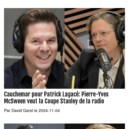
Cauchemar pour Patrick Lagacé: Pierre-Yves
McSween veut la Coupe Stanley de la radio
Par
David Garel
le 2024-11-04