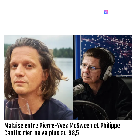
Malaise entre Pierre-Yves McSween et Philippe
Cantin: rien ne va plus au 98,5