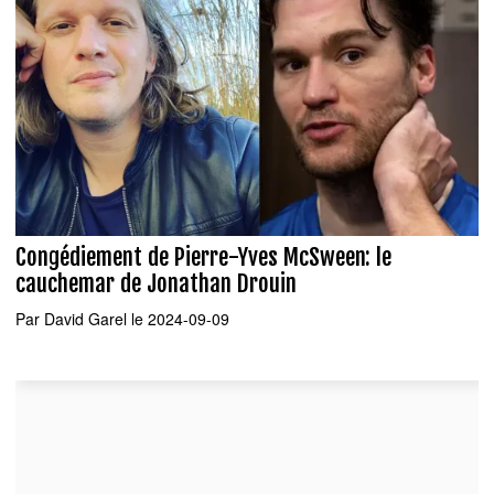
Congédiement de Pierre-Yves McSween: le
cauchemar de Jonathan Drouin
Par
David Garel
le 2024-09-09