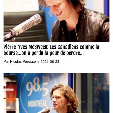
Pierre-Yves McSween: Les Canadiens comme la
bourse...on a perdu la peur de perdre...
Par
Nicolas Pérusse
le 2021-06-23