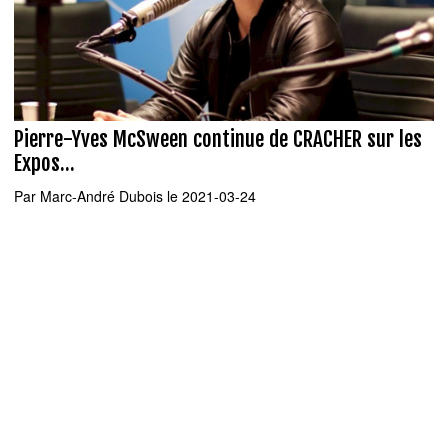
Pierre-Yves McSween continue de CRACHER sur les
Expos...
Par
Marc-André Dubois
le 2021-03-24