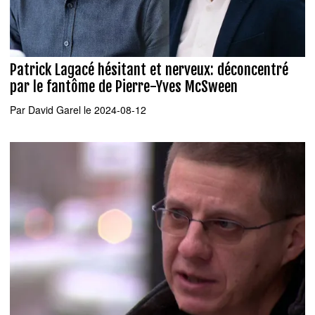
Patrick Lagacé hésitant et nerveux: déconcentré
par le fantôme de Pierre-Yves McSween
Par
David Garel
le 2024-08-12