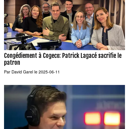
Congédiement à Cogeco: Patrick Lagacé sacrifie le
patron
Par
David Garel
le 2025-06-11