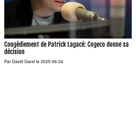
Congédiement de Patrick Lagacé: Cogeco donne sa
décision
Par
David Garel
le 2025-06-04