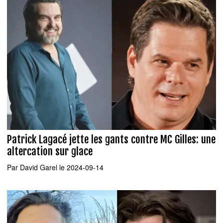
Patrick Lagacé jette les gants contre MC Gilles: une
altercation sur glace
Par
David Garel
le 2024-09-14