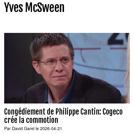
Yves McSween
Congédiement de Philippe Cantin: Cogeco
crée la commotion
Par
David Garel
le 2026-04-21