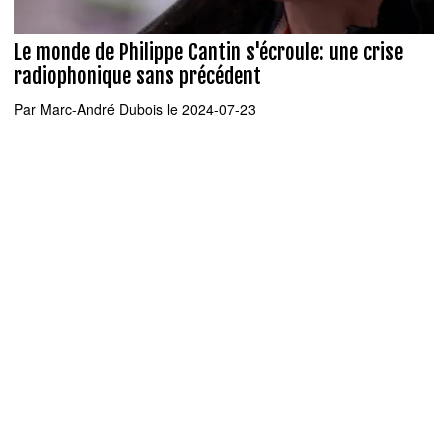
Le monde de Philippe Cantin s'écroule: une crise
radiophonique sans précédent
Par
Marc-André Dubois
le 2024-07-23