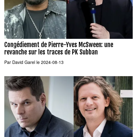
Congédiement de Pierre-Yves McSween: une
revanche sur les traces de PK Subban
Par
David Garel
le 2024-08-13