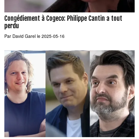
Congédiement à Cogeco: Philippe Cantin a tout
perdu
Par
David Garel
le 2025-05-16