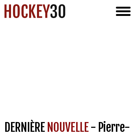
DERNIÈRE
NOUVELLE
- Pierre-