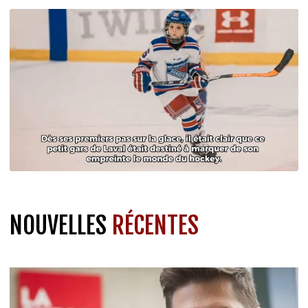
NOUVELLES
RÉCENTES