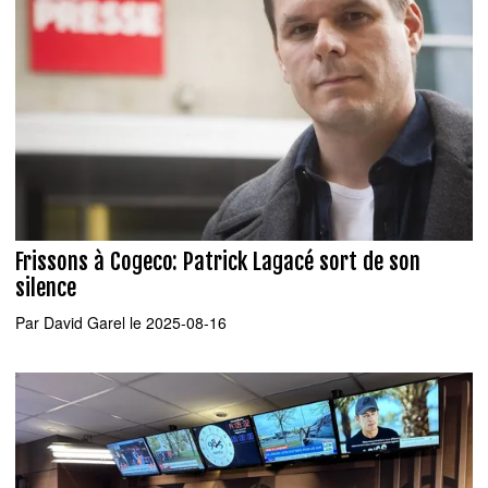
Frissons à Cogeco: Patrick Lagacé sort de son
silence
Par
David Garel
le 2025-08-16