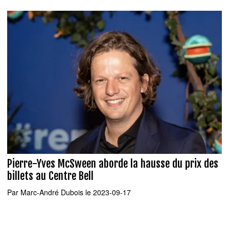
Pierre-Yves McSween aborde la hausse du prix des
billets au Centre Bell
Par
Marc-André Dubois
le 2023-09-17