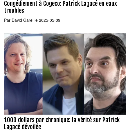
Congédiement à Cogeco: Patrick Lagacé en eaux
troubles
Par
David Garel
le 2025-05-09
1000 dollars par chronique: la vérité sur Patrick
Lagacé dévoilée