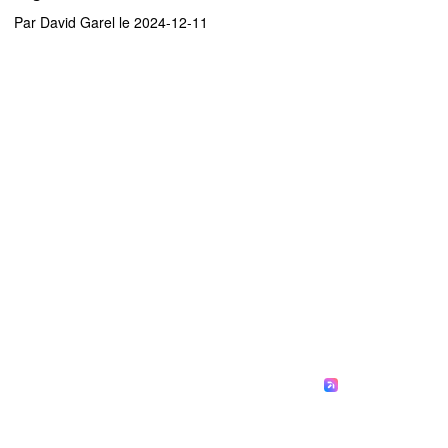
Par
David Garel
le 2024-12-11