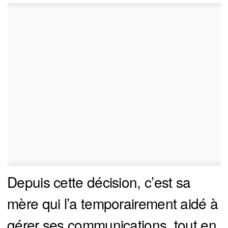
Depuis cette décision, c’est sa
mère qui l’a temporairement aidé à
gérer ses communications, tout en