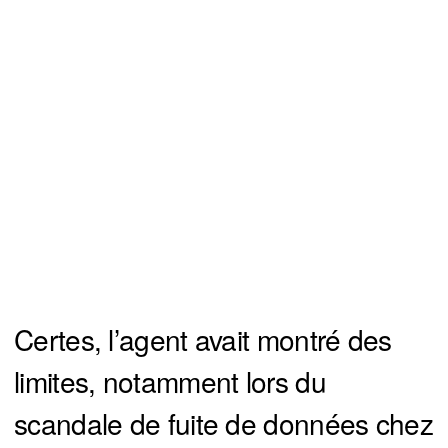
Certes, l’agent avait montré des
limites, notamment lors du
scandale de fuite de données chez