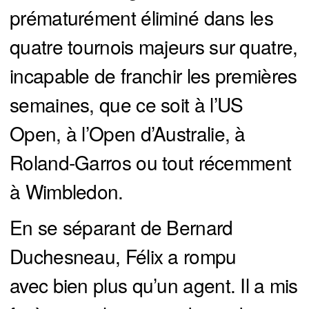
prématurément éliminé dans les
quatre tournois majeurs sur quatre,
incapable de franchir les premières
semaines, que ce soit à l’US
Open, à l’Open d’Australie, à
Roland-Garros ou tout récemment
à Wimbledon.
En se séparant de Bernard
Duchesneau, Félix a rompu
avec bien plus qu’un agent. Il a mis