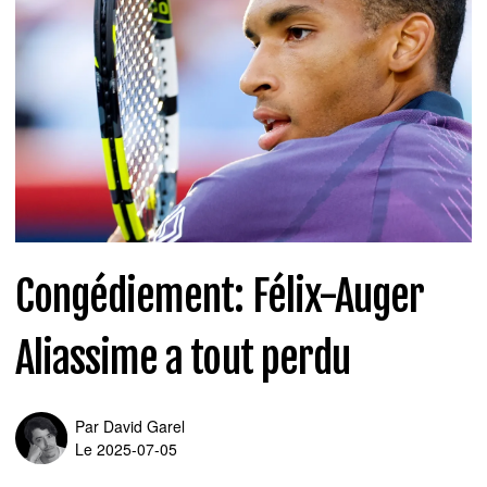
Congédiement: Félix-Auger
Aliassime a tout perdu
Par
David Garel
Le 2025-07-05