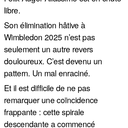
libre.
Son élimination hâtive à
Wimbledon 2025 n’est pas
seulement un autre revers
douloureux. C’est devenu un
pattern. Un mal enraciné.
Et il est difficile de ne pas
remarquer une coïncidence
frappante : cette spirale
descendante a commencé