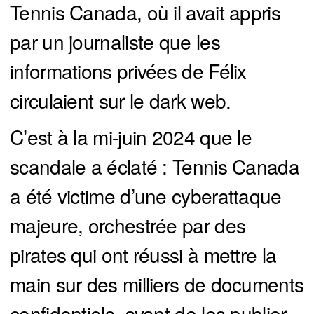
Tennis Canada, où il avait appris
par un journaliste que les
informations privées de Félix
circulaient sur le dark web.
C’est à la mi-juin 2024 que le
scandale a éclaté : Tennis Canada
a été victime d’une cyberattaque
majeure, orchestrée par des
pirates qui ont réussi à mettre la
main sur des milliers de documents
confidentiels, avant de les publier