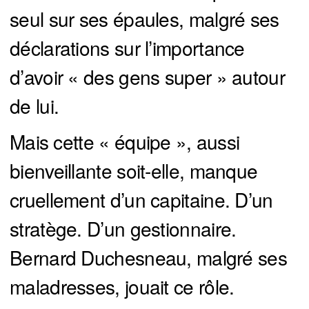
seul sur ses épaules, malgré ses
déclarations sur l’importance
d’avoir « des gens super » autour
de lui.
Mais cette « équipe », aussi
bienveillante soit-elle, manque
cruellement d’un capitaine. D’un
stratège. D’un gestionnaire.
Bernard Duchesneau, malgré ses
maladresses, jouait ce rôle.