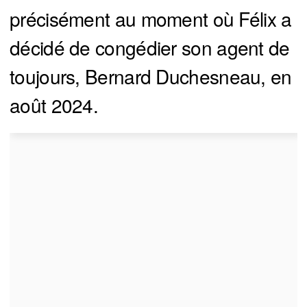
précisément au moment où Félix a
décidé de congédier son agent de
toujours, Bernard Duchesneau, en
août 2024.