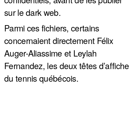
sur le dark web.
Parmi ces fichiers, certains
concernaient directement Félix
Auger-Aliassime et Leylah
Fernandez, les deux têtes d’affiche
du tennis québécois.