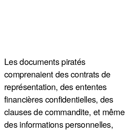
Les documents piratés
comprenaient des contrats de
représentation, des ententes
financières confidentielles, des
clauses de commandite, et même
des informations personnelles,