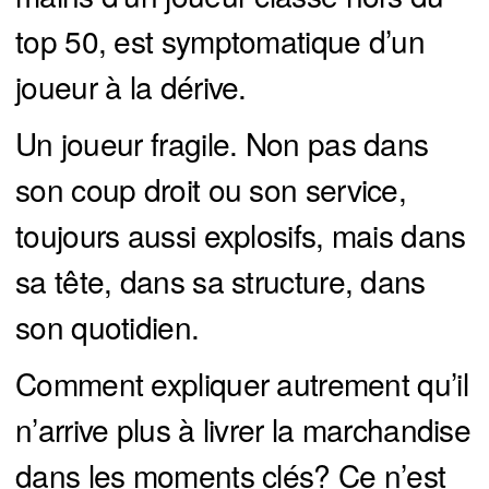
top 50, est symptomatique d’un
joueur à la dérive.
Un joueur fragile. Non pas dans
son coup droit ou son service,
toujours aussi explosifs, mais dans
sa tête, dans sa structure, dans
son quotidien.
Comment expliquer autrement qu’il
n’arrive plus à livrer la marchandise
dans les moments clés? Ce n’est