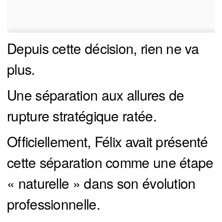
Depuis cette décision, rien ne va
plus.
Une séparation aux allures de
rupture stratégique ratée.
Officiellement, Félix avait présenté
cette séparation comme une étape
« naturelle » dans son évolution
professionnelle.