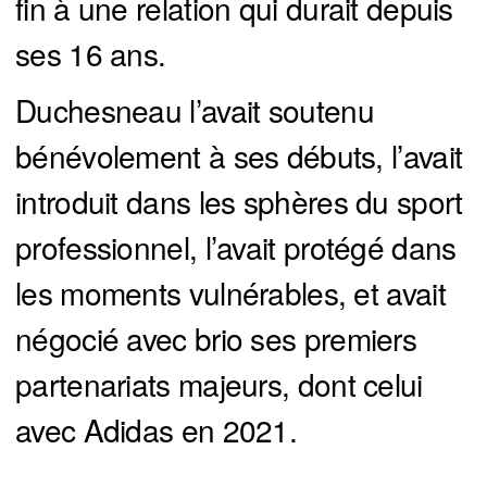
fin à une relation qui durait depuis
ses 16 ans.
Duchesneau l’avait soutenu
bénévolement à ses débuts, l’avait
introduit dans les sphères du sport
professionnel, l’avait protégé dans
les moments vulnérables, et avait
négocié avec brio ses premiers
partenariats majeurs, dont celui
avec Adidas en 2021.