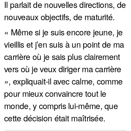
Il parlait de nouvelles directions, de
nouveaux objectifs, de maturité.
« Même si je suis encore jeune, je
vieillis et j’en suis à un point de ma
carrière où je sais plus clairement
vers où je veux diriger ma carrière
», expliquait-il avec calme, comme
pour mieux convaincre tout le
monde, y compris lui-même, que
cette décision était maîtrisée.