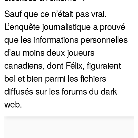
Sauf que ce n’était pas vrai.
L’enquête journalistique a prouvé
que les informations personnelles
d’au moins deux joueurs
canadiens, dont Félix, figuraient
bel et bien parmi les fichiers
diffusés sur les forums du dark
web.