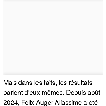
Mais dans les faits, les résultats
parlent d’eux-mêmes. Depuis août
2024, Félix Auger-Aliassime a été