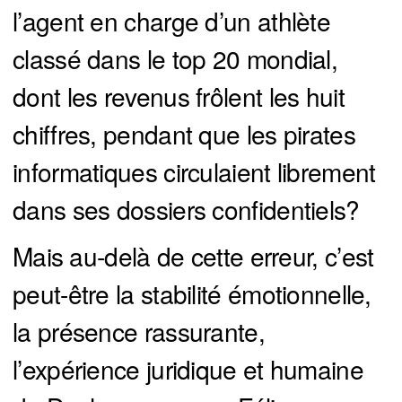
l’agent en charge d’un athlète
classé dans le top 20 mondial,
dont les revenus frôlent les huit
chiffres, pendant que les pirates
informatiques circulaient librement
dans ses dossiers confidentiels?
Mais au-delà de cette erreur, c’est
peut-être la stabilité émotionnelle,
la présence rassurante,
l’expérience juridique et humaine