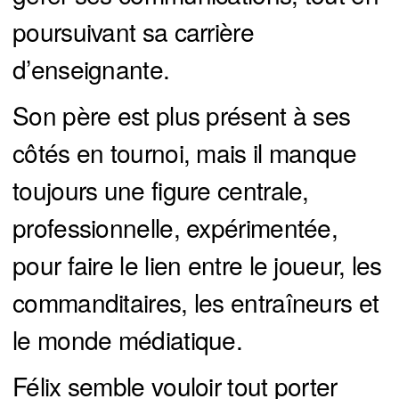
poursuivant sa carrière
d’enseignante.
Son père est plus présent à ses
côtés en tournoi, mais il manque
toujours une figure centrale,
professionnelle, expérimentée,
pour faire le lien entre le joueur, les
commanditaires, les entraîneurs et
le monde médiatique.
Félix semble vouloir tout porter