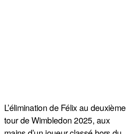
L’élimination de Félix au deuxième
tour de Wimbledon 2025, aux
mains d’un joueur classé hors du