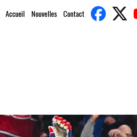
Accueil
Nouvelles
Contact