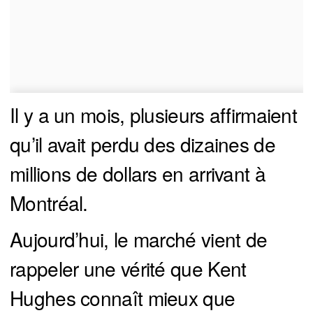
Il y a un mois, plusieurs affirmaient
qu’il avait perdu des dizaines de
millions de dollars en arrivant à
Montréal.
Aujourd’hui, le marché vient de
rappeler une vérité que Kent
Hughes connaît mieux que