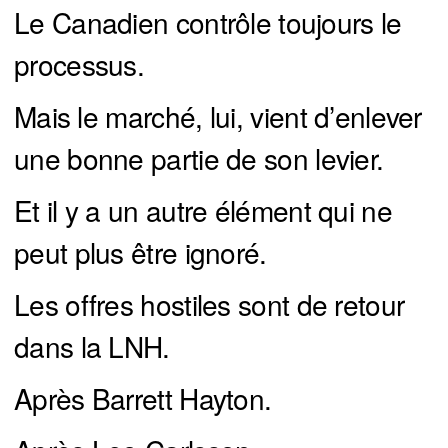
Le Canadien contrôle toujours le
processus.
Mais le marché, lui, vient d’enlever
une bonne partie de son levier.
Et il y a un autre élément qui ne
peut plus être ignoré.
Les offres hostiles sont de retour
dans la LNH.
Après Barrett Hayton.