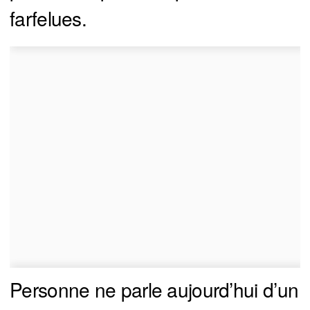
farfelues.
Personne ne parle aujourd’hui d’un