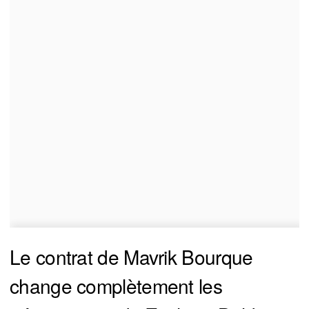
Le contrat de Mavrik Bourque
change complètement les