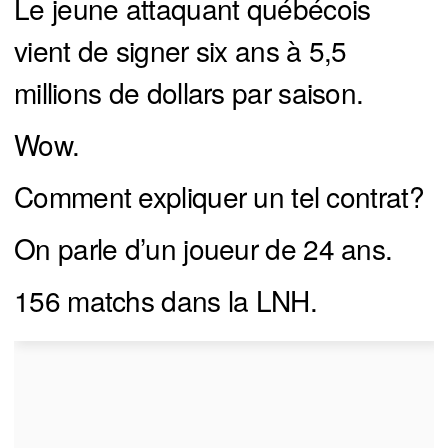
Le jeune attaquant québécois
vient de signer six ans à 5,5
millions de dollars par saison.
Wow.
Comment expliquer un tel contrat?
On parle d’un joueur de 24 ans.
156 matchs dans la LNH.