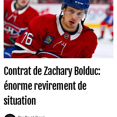
Contrat de Zachary Bolduc:
énorme revirement de
situation