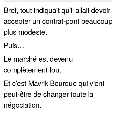
Bref, tout indiquait qu’il allait devoir
accepter un contrat-pont beaucoup
plus modeste.
Puis…
Le marché est devenu
complètement fou.
Et c’est Mavrik Bourque qui vient
peut-être de changer toute la
négociation.