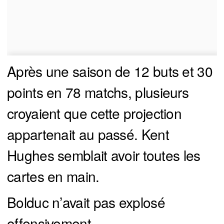
Après une saison de 12 buts et 30
points en 78 matchs, plusieurs
croyaient que cette projection
appartenait au passé. Kent
Hughes semblait avoir toutes les
cartes en main.
Bolduc n’avait pas explosé
offensivement.