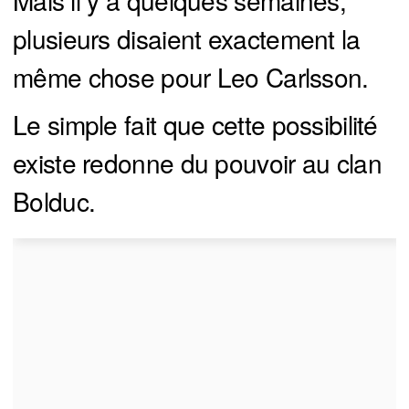
Mais il y a quelques semaines,
plusieurs disaient exactement la
même chose pour Leo Carlsson.
Le simple fait que cette possibilité
existe redonne du pouvoir au clan
Bolduc.