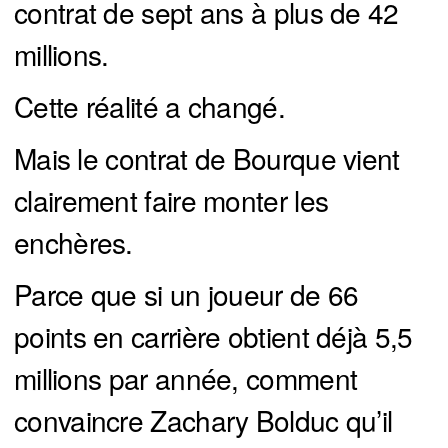
contrat de sept ans à plus de 42
millions.
Cette réalité a changé.
Mais le contrat de Bourque vient
clairement faire monter les
enchères.
Parce que si un joueur de 66
points en carrière obtient déjà 5,5
millions par année, comment
convaincre Zachary Bolduc qu’il