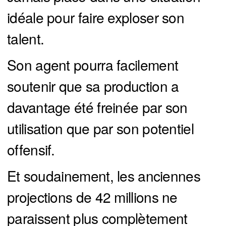
idéale pour faire exploser son
talent.
Son agent pourra facilement
soutenir que sa production a
davantage été freinée par son
utilisation que par son potentiel
offensif.
Et soudainement, les anciennes
projections de 42 millions ne
paraissent plus complètement