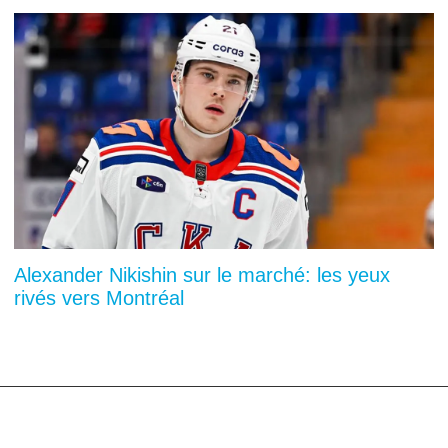
Alexander Nikishin sur le marché: les yeux
rivés vers Montréal