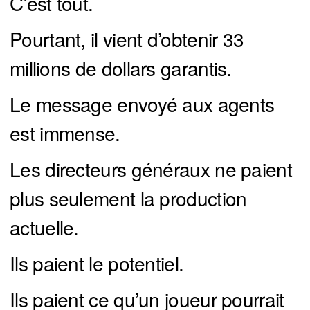
C’est tout.
Pourtant, il vient d’obtenir 33
millions de dollars garantis.
Le message envoyé aux agents
est immense.
Les directeurs généraux ne paient
plus seulement la production
actuelle.
Ils paient le potentiel.
Ils paient ce qu’un joueur pourrait