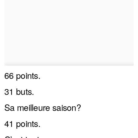
66 points.
31 buts.
Sa meilleure saison?
41 points.