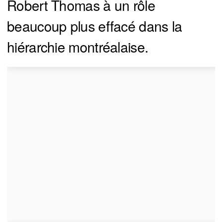
Robert Thomas à un rôle
beaucoup plus effacé dans la
hiérarchie montréalaise.