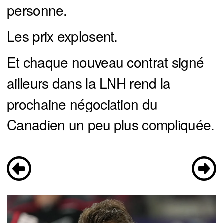
personne.
Les prix explosent.
Et chaque nouveau contrat signé
ailleurs dans la LNH rend la
prochaine négociation du
Canadien un peu plus compliquée.