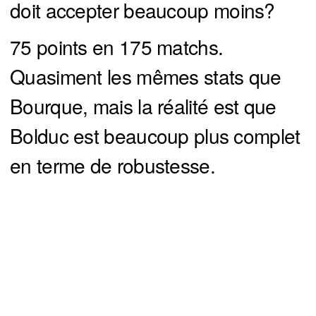
doit accepter beaucoup moins?
75 points en 175 matchs.
Quasiment les mêmes stats que
Bourque, mais la réalité est que
Bolduc est beaucoup plus complet
en terme de robustesse.