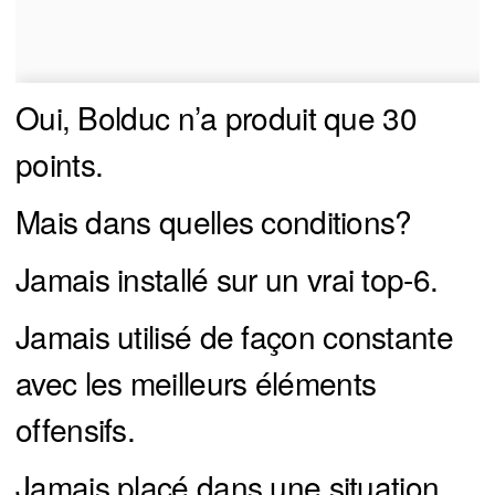
Oui, Bolduc n’a produit que 30
points.
Mais dans quelles conditions?
Jamais installé sur un vrai top-6.
Jamais utilisé de façon constante
avec les meilleurs éléments
offensifs.
Jamais placé dans une situation