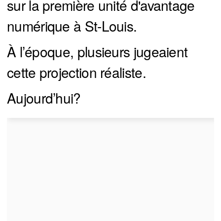
sur la première unité d'avantage
numérique à St-Louis.
À l’époque, plusieurs jugeaient
cette projection réaliste.
Aujourd’hui?