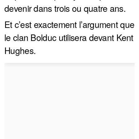
devenir dans trois ou quatre ans.
Et c’est exactement l’argument que
le clan Bolduc utilisera devant Kent
Hughes.