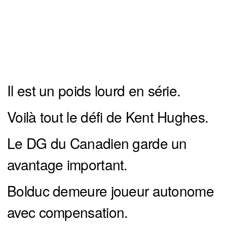
Il est un poids lourd en série.
Voilà tout le défi de Kent Hughes.
Le DG du Canadien garde un
avantage important.
Bolduc demeure joueur autonome
avec compensation.