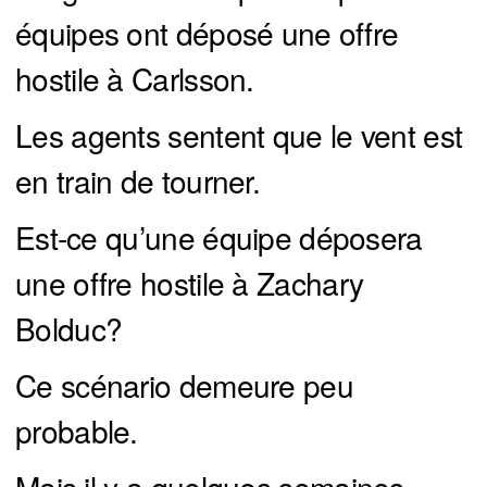
équipes ont déposé une offre
hostile à Carlsson.
Les agents sentent que le vent est
en train de tourner.
Est-ce qu’une équipe déposera
une offre hostile à Zachary
Bolduc?
Ce scénario demeure peu
probable.