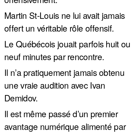
Martin St-Louis ne lui avait jamais
offert un véritable rôle offensif.
Le Québécois jouait parfois huit ou
neuf minutes par rencontre.
Il n’a pratiquement jamais obtenu
une vraie audition avec Ivan
Demidov.
Il est même passé d’un premier
avantage numérique alimenté par