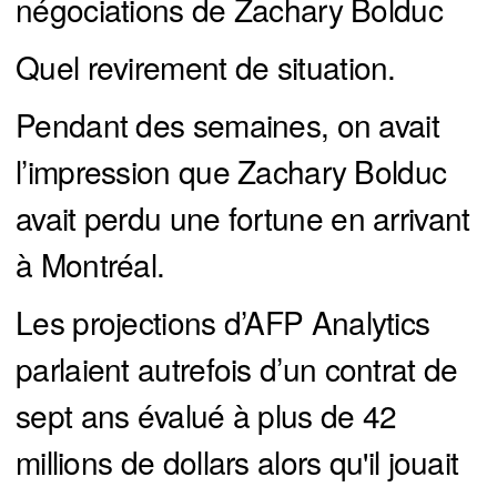
négociations de Zachary Bolduc
Quel revirement de situation.
Pendant des semaines, on avait
l’impression que Zachary Bolduc
avait perdu une fortune en arrivant
à Montréal.
Les projections d’AFP Analytics
parlaient autrefois d’un contrat de
sept ans évalué à plus de 42
millions de dollars alors qu'il jouait