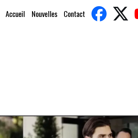
Accueil
Nouvelles
Contact