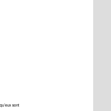
 qu’eux sont