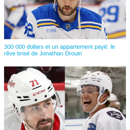
300 000 dollars et un appartement payé: le
rêve brisé de Jonathan Drouin