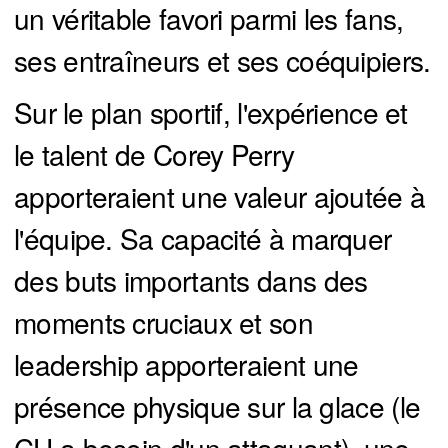
un véritable favori parmi les fans,
ses entraîneurs et ses coéquipiers.
Sur le plan sportif, l'expérience et
le talent de Corey Perry
apporteraient une valeur ajoutée à
l'équipe. Sa capacité à marquer
des buts importants dans des
moments cruciaux et son
leadership apporteraient une
présence physique sur la glace (le