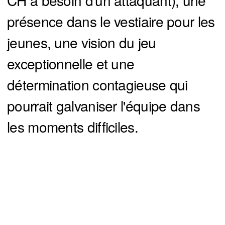
CH a besoin d'un attaquant), une
présence dans le vestiaire pour les
jeunes, une vision du jeu
exceptionnelle et une
détermination contagieuse qui
pourrait galvaniser l'équipe dans
les moments difficiles.