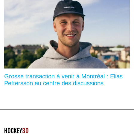
Grosse transaction à venir à Montréal : Elias
Pettersson au centre des discussions
HOCKEY
30