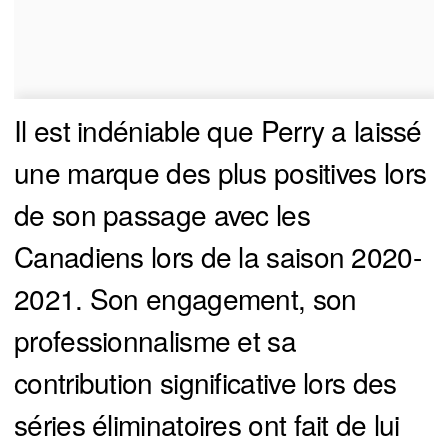
Il est indéniable que Perry a laissé
une marque des plus positives lors
de son passage avec les
Canadiens lors de la saison 2020-
2021. Son engagement, son
professionnalisme et sa
contribution significative lors des
séries éliminatoires ont fait de lui