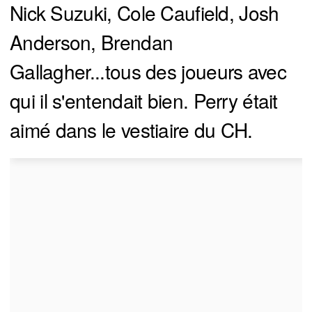
Nick Suzuki, Cole Caufield, Josh
Anderson, Brendan
Gallagher...tous des joueurs avec
qui il s'entendait bien. Perry était
aimé dans le vestiaire du CH.