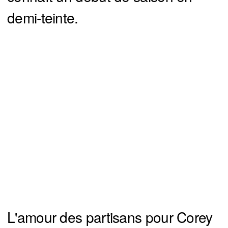
demi-teinte.
L'amour des partisans pour Corey