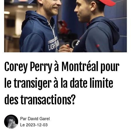
Corey Perry à Montréal pour
le transiger à la date limite
des transactions?
Par
David Garel
Le 2023-12-03