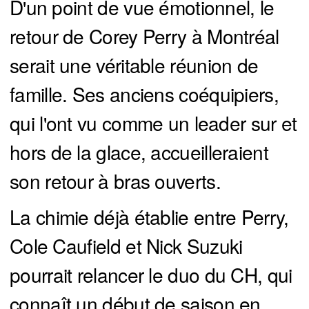
D'un point de vue émotionnel, le
retour de Corey Perry à Montréal
serait une véritable réunion de
famille. Ses anciens coéquipiers,
qui l'ont vu comme un leader sur et
hors de la glace, accueilleraient
son retour à bras ouverts.
La chimie déjà établie entre Perry,
Cole Caufield et Nick Suzuki
pourrait relancer le duo du CH, qui
connaît un début de saison en