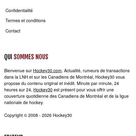
Confidentialité
Termes et conditions
Contact
QUI
SOMMES NOUS
Bienvenue sur
Hockey30.com
. Actualité, rumeurs de transactions
dans la LNH et sur les Canadiens de Montréal, Hockey30 vous
propose du contenu original et inédit. Minute par minute, 24
heures sur 24,
Hockey30
est présent pour vous offrir une
couverture quotidienne des Canadiens de Montréal et de la ligue
nationale de hockey.
Copyright © 2008 - 2026 Hockey30