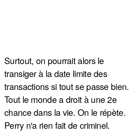
Surtout, on pourrait alors le
transiger à la date limite des
transactions si tout se passe bien.
Tout le monde a droit à une 2e
chance dans la vie. On le répète.
Perry n'a rien fait de criminel.