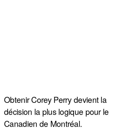
Obtenir Corey Perry devient la
décision la plus logique pour le
Canadien de Montréal.