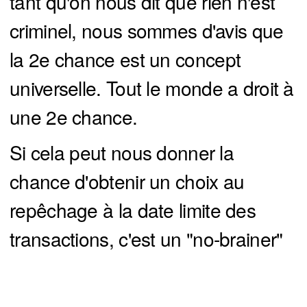
tant qu'on nous dit que rien n'est
criminel, nous sommes d'avis que
la 2e chance est un concept
universelle. Tout le monde a droit à
une 2e chance.
Si cela peut nous donner la
chance d'obtenir un choix au
repêchage à la date limite des
transactions, c'est un "no-brainer"