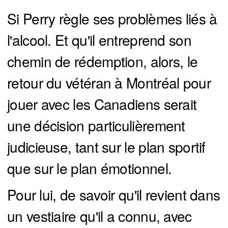
Si Perry règle ses problèmes liés à
l'alcool. Et qu'il entreprend son
chemin de rédemption, alors, le
retour du vétéran à Montréal pour
jouer avec les Canadiens serait
une décision particulièrement
judicieuse, tant sur le plan sportif
que sur le plan émotionnel.
Pour lui, de savoir qu'il revient dans
un vestiaire qu'il a connu, avec