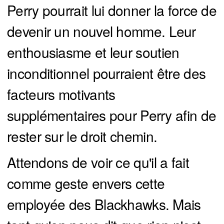
Perry pourrait lui donner la force de
devenir un nouvel homme. Leur
enthousiasme et leur soutien
inconditionnel pourraient être des
facteurs motivants
supplémentaires pour Perry afin de
rester sur le droit chemin.
Attendons de voir ce qu'il a fait
comme geste envers cette
employée des Blackhawks. Mais