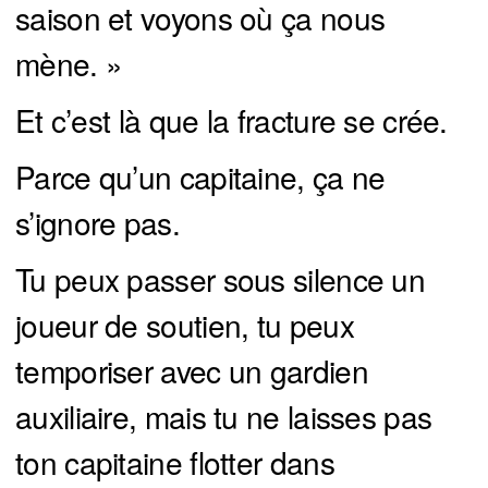
saison et voyons où ça nous
mène. »
Et c’est là que la fracture se crée.
Parce qu’un capitaine, ça ne
s’ignore pas.
Tu peux passer sous silence un
joueur de soutien, tu peux
temporiser avec un gardien
auxiliaire, mais tu ne laisses pas
ton capitaine flotter dans