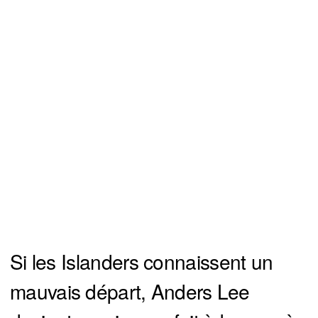
Si les Islanders connaissent un
mauvais départ, Anders Lee