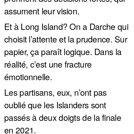
assument leur vision.
Et à Long Island? On a Darche qui
choisit l’attente et la prudence. Sur
papier, ça paraît logique. Dans la
réalité, c’est une fracture
émotionnelle.
Les partisans, eux, n’ont pas
oublié que les Islanders sont
passés à deux doigts de la finale
en 2021.