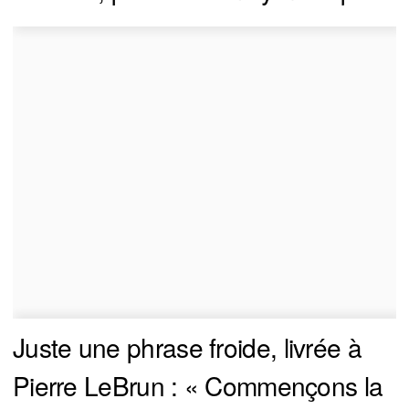
Juste une phrase froide, livrée à
Pierre LeBrun : « Commençons la