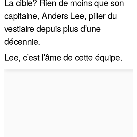
La cible? Rien de moins que son
capitaine, Anders Lee, pilier du
vestiaire depuis plus d’une
décennie.
Lee, c’est l’âme de cette équipe.