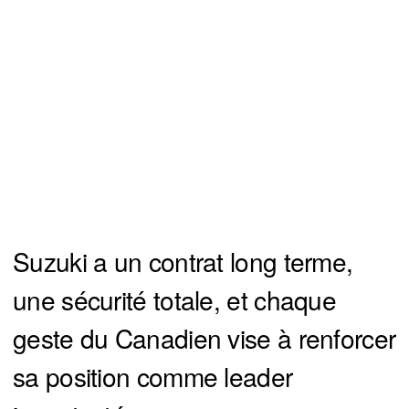
Suzuki a un contrat long terme,
une sécurité totale, et chaque
geste du Canadien vise à renforcer
sa position comme leader