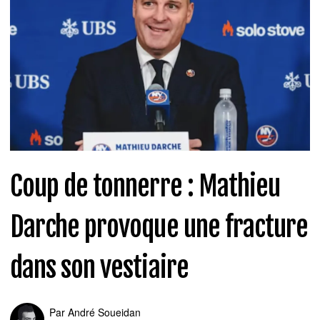
Coup de tonnerre : Mathieu
Darche provoque une fracture
dans son vestiaire
Par
André Soueidan