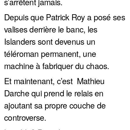
s’arrêtent jamais.
Depuis que Patrick Roy a posé ses
valises derrière le banc, les
Islanders sont devenus un
téléroman permanent, une
machine à fabriquer du chaos.
Et maintenant, c’est Mathieu
Darche qui prend le relais en
ajoutant sa propre couche de
controverse.