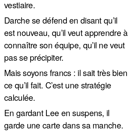
vestiaire.
Darche se défend en disant qu’il
est nouveau, qu’il veut apprendre à
connaître son équipe, qu’il ne veut
pas se précipiter.
Mais soyons francs : il sait très bien
ce qu’il fait. C’est une stratégie
calculée.
En gardant Lee en suspens, il
garde une carte dans sa manche.