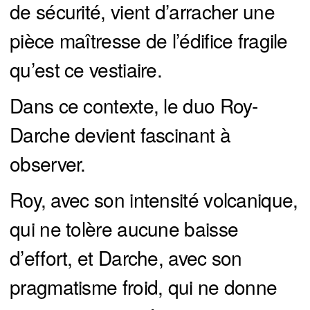
de sécurité, vient d’arracher une
pièce maîtresse de l’édifice fragile
qu’est ce vestiaire.
Dans ce contexte, le duo Roy-
Darche devient fascinant à
observer.
Roy, avec son intensité volcanique,
qui ne tolère aucune baisse
d’effort, et Darche, avec son
pragmatisme froid, qui ne donne