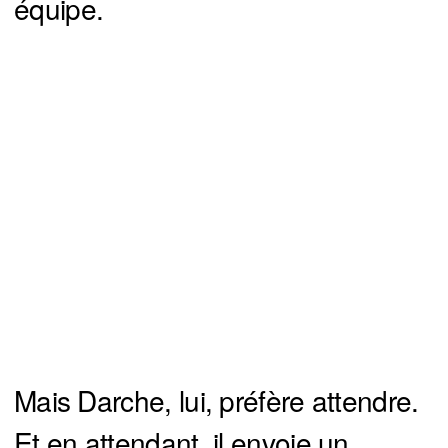
équipe.
Mais Darche, lui, préfère attendre.
Et en attendant, il envoie un