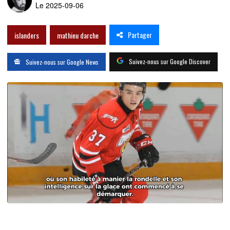
Le 2025-09-06
Partager
islanders
mathieu darche
Suivez-nous sur Google Discover
Suivez-nous sur Google News