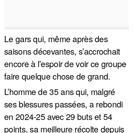
Le gars qui, même après des
saisons décevantes, s’accrochait
encore à l’espoir de voir ce groupe
faire quelque chose de grand.
L’homme de 35 ans qui, malgré
ses blessures passées, a rebondi
en 2024-25 avec 29 buts et 54
points, sa meilleure récolte depuis