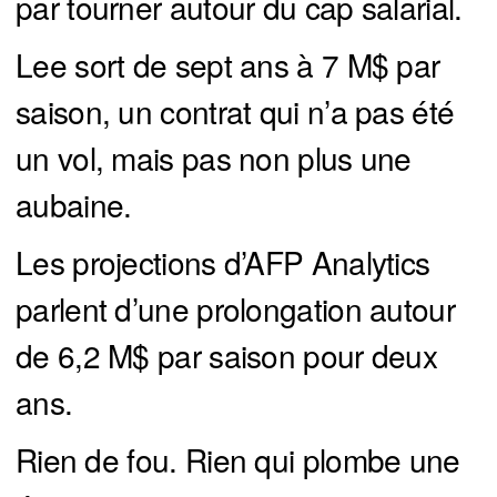
par tourner autour du cap salarial.
Lee sort de sept ans à 7 M$ par
saison, un contrat qui n’a pas été
un vol, mais pas non plus une
aubaine.
Les projections d’AFP Analytics
parlent d’une prolongation autour
de 6,2 M$ par saison pour deux
ans.
Rien de fou. Rien qui plombe une