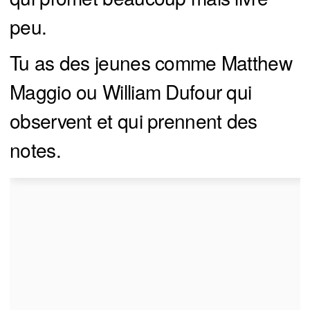
peu.
Tu as des jeunes comme Matthew
Maggio ou William Dufour qui
observent et qui prennent des
notes.