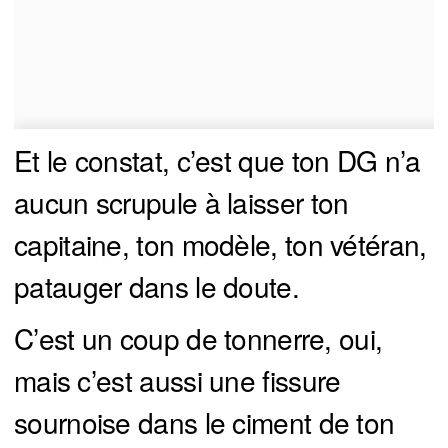
Et le constat, c’est que ton DG n’a
aucun scrupule à laisser ton
capitaine, ton modèle, ton vétéran,
patauger dans le doute.
C’est un coup de tonnerre, oui,
mais c’est aussi une fissure
sournoise dans le ciment de ton