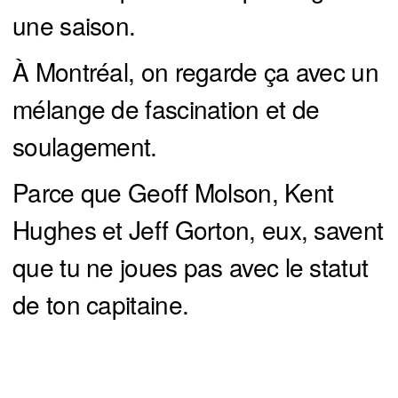
une saison.
À Montréal, on regarde ça avec un
mélange de fascination et de
soulagement.
Parce que Geoff Molson, Kent
Hughes et Jeff Gorton, eux, savent
que tu ne joues pas avec le statut
de ton capitaine.