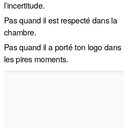
l’incertitude.
Pas quand il est respecté dans la
chambre.
Pas quand il a porté ton logo dans
les pires moments.