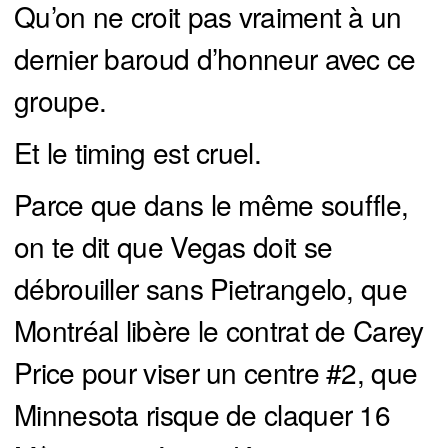
Qu’on ne croit pas vraiment à un
dernier baroud d’honneur avec ce
groupe.
Et le timing est cruel.
Parce que dans le même souffle,
on te dit que Vegas doit se
débrouiller sans Pietrangelo, que
Montréal libère le contrat de Carey
Price pour viser un centre #2, que
Minnesota risque de claquer 16