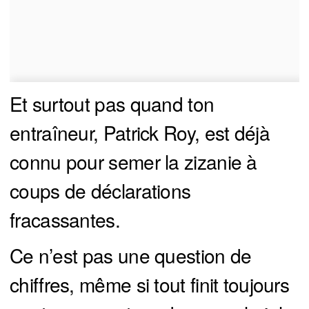
Et surtout pas quand ton
entraîneur, Patrick Roy, est déjà
connu pour semer la zizanie à
coups de déclarations
fracassantes.
Ce n’est pas une question de
chiffres, même si tout finit toujours