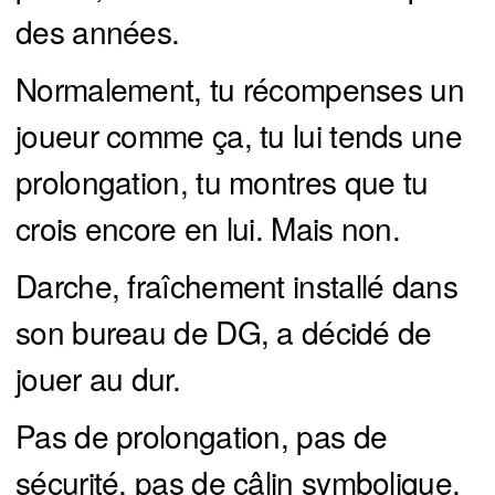
des années.
Normalement, tu récompenses un
joueur comme ça, tu lui tends une
prolongation, tu montres que tu
crois encore en lui. Mais non.
Darche, fraîchement installé dans
son bureau de DG, a décidé de
jouer au dur.
Pas de prolongation, pas de
sécurité, pas de câlin symbolique.