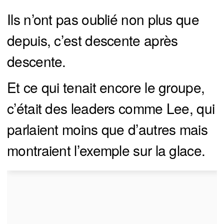
Ils n’ont pas oublié non plus que
depuis, c’est descente après
descente.
Et ce qui tenait encore le groupe,
c’était des leaders comme Lee, qui
parlaient moins que d’autres mais
montraient l’exemple sur la glace.