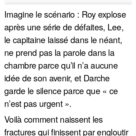
Imagine le scénario : Roy explose
après une série de défaites, Lee,
le capitaine laissé dans le néant,
ne prend pas la parole dans la
chambre parce qu’il n’a aucune
idée de son avenir, et Darche
garde le silence parce que « ce
n’est pas urgent ».
Voilà comment naissent les
fractures qui finissent par engloutir