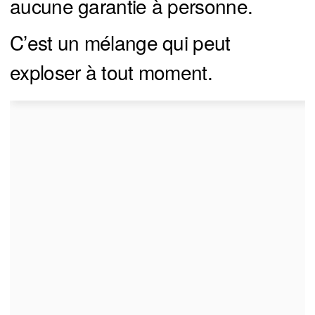
aucune garantie à personne.
C’est un mélange qui peut
exploser à tout moment.