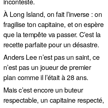
incontesté.
À Long Island, on fait l’inverse : on
fragilise ton capitaine, et on espère
que la tempête va passer. C’est la
recette parfaite pour un désastre.
Anders Lee n’est pas un saint, ce
n’est pas un joueur de premier
plan comme il l’était à 28 ans.
Mais c’est encore un buteur
respectable, un capitaine respecté,