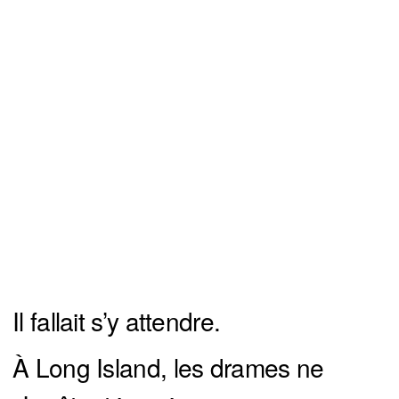
Il fallait s’y attendre.
À Long Island, les drames ne