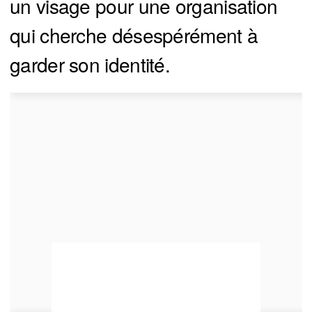
un visage pour une organisation
qui cherche désespérément à
garder son identité.