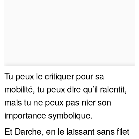
Tu peux le critiquer pour sa
mobilité, tu peux dire qu’il ralentit,
mais tu ne peux pas nier son
importance symbolique.
Et Darche, en le laissant sans filet