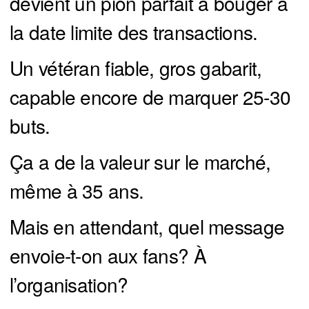
devient un pion parfait à bouger à
la date limite des transactions.
Un vétéran fiable, gros gabarit,
capable encore de marquer 25-30
buts.
Ça a de la valeur sur le marché,
même à 35 ans.
Mais en attendant, quel message
envoie-t-on aux fans? À
l’organisation?