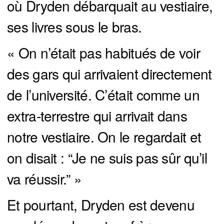
où Dryden débarquait au vestiaire,
ses livres sous le bras.
« On n’était pas habitués de voir
des gars qui arrivaient directement
de l’université. C’était comme un
extra-terrestre qui arrivait dans
notre vestiaire. On le regardait et
on disait : “Je ne suis pas sûr qu’il
va réussir.” »
Et pourtant, Dryden est devenu