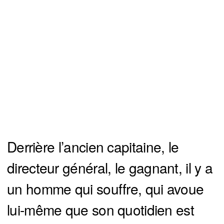
Derrière l’ancien capitaine, le
directeur général, le gagnant, il y a
un homme qui souffre, qui avoue
lui-même que son quotidien est