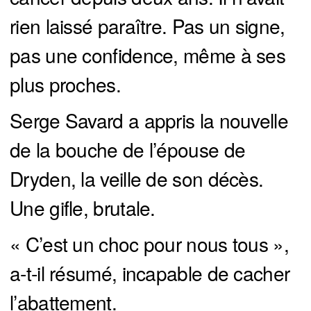
rien laissé paraître. Pas un signe,
pas une confidence, même à ses
plus proches.
Serge Savard a appris la nouvelle
de la bouche de l’épouse de
Dryden, la veille de son décès.
Une gifle, brutale.
« C’est un choc pour nous tous »,
a-t-il résumé, incapable de cacher
l’abattement.