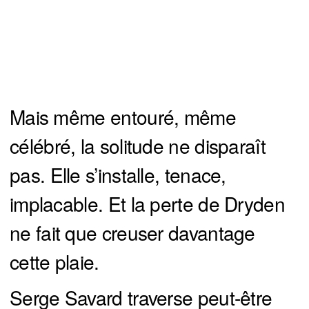
Mais même entouré, même
célébré, la solitude ne disparaît
pas. Elle s’installe, tenace,
implacable. Et la perte de Dryden
ne fait que creuser davantage
cette plaie.
Serge Savard traverse peut-être