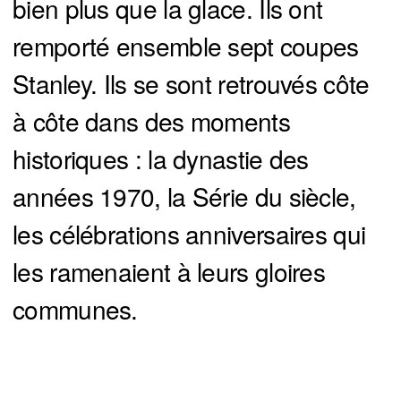
bien plus que la glace. Ils ont
remporté ensemble sept coupes
Stanley. Ils se sont retrouvés côte
à côte dans des moments
historiques : la dynastie des
années 1970, la Série du siècle,
les célébrations anniversaires qui
les ramenaient à leurs gloires
communes.