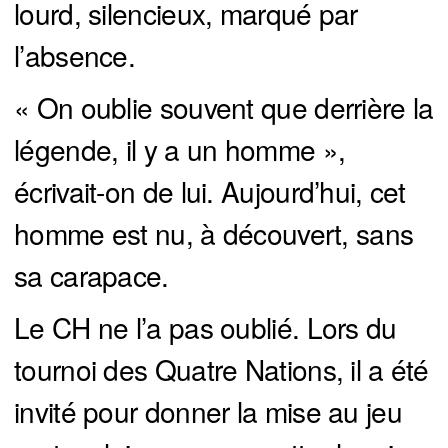
lourd, silencieux, marqué par
l’absence.
« On oublie souvent que derrière la
légende, il y a un homme »,
écrivait-on de lui. Aujourd’hui, cet
homme est nu, à découvert, sans
sa carapace.
Le CH ne l’a pas oublié. Lors du
tournoi des Quatre Nations, il a été
invité pour donner la mise au jeu