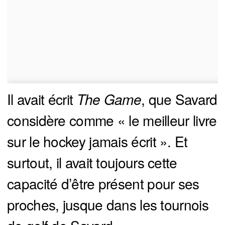
Il avait écrit
The Game
, que Savard
considère comme « le meilleur livre
sur le hockey jamais écrit ». Et
surtout, il avait toujours cette
capacité d’être présent pour ses
proches, jusque dans les tournois