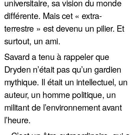
universitaire, sa vision du monde
différente. Mais cet « extra-
terrestre » est devenu un pilier. Et
surtout, un ami.
Savard a tenu à rappeler que
Dryden n’était pas qu’un gardien
mythique. Il était un intellectuel, un
auteur, un homme politique, un
militant de l’environnement avant
l’heure.