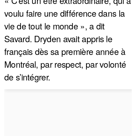
« C’est un être extraordinaire, qui a
voulu faire une différence dans la
vie de tout le monde », a dit
Savard. Dryden avait appris le
français dès sa première année à
Montréal, par respect, par volonté
de s’intégrer.