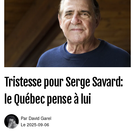
Tristesse pour Serge Savard:
le Québec pense à lui
Par
David Garel
Le 2025-09-06