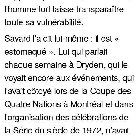
l’homme fort laisse transparaître
toute sa vulnérabilité.
Savard l’a dit lui-même : il est «
estomaqué ». Lui qui parlait
chaque semaine à Dryden, qui le
voyait encore aux événements, qui
l’avait côtoyé lors de la Coupe des
Quatre Nations à Montréal et dans
l’organisation des célébrations de
la Série du siècle de 1972, n’avait