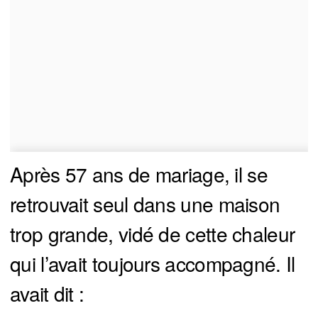
Après 57 ans de mariage, il se
retrouvait seul dans une maison
trop grande, vidé de cette chaleur
qui l’avait toujours accompagné. Il
avait dit :