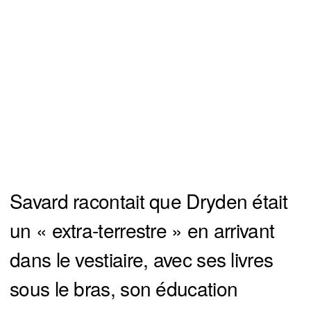
Savard racontait que Dryden était
un « extra-terrestre » en arrivant
dans le vestiaire, avec ses livres
sous le bras, son éducation