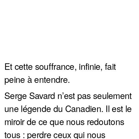
Et cette souffrance, infinie, fait
peine à entendre.
Serge Savard n’est pas seulement
une légende du Canadien. Il est le
miroir de ce que nous redoutons
tous : perdre ceux qui nous