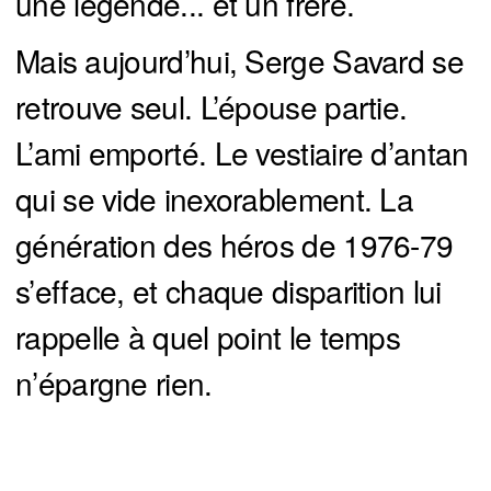
une légende... et un frère.
Mais aujourd’hui, Serge Savard se
retrouve seul. L’épouse partie.
L’ami emporté. Le vestiaire d’antan
qui se vide inexorablement. La
génération des héros de 1976-79
s’efface, et chaque disparition lui
rappelle à quel point le temps
n’épargne rien.