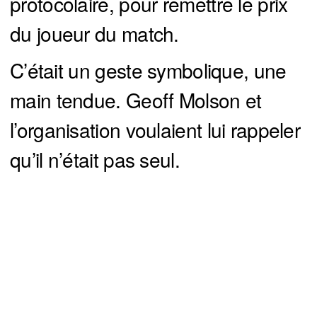
protocolaire, pour remettre le prix
du joueur du match.
C’était un geste symbolique, une
main tendue. Geoff Molson et
l’organisation voulaient lui rappeler
qu’il n’était pas seul.