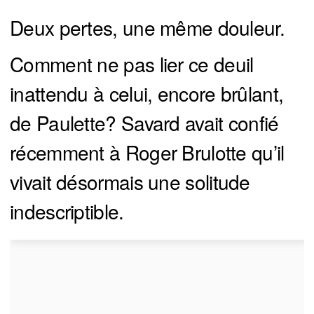
Deux pertes, une même douleur.
Comment ne pas lier ce deuil
inattendu à celui, encore brûlant,
de Paulette? Savard avait confié
récemment à Roger Brulotte qu’il
vivait désormais une solitude
indescriptible.