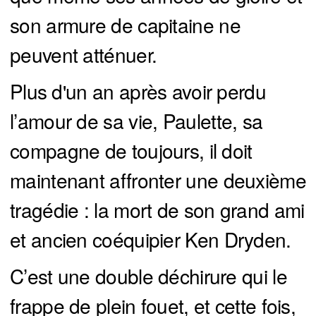
son armure de capitaine ne
peuvent atténuer.
Plus d'un an après avoir perdu
l’amour de sa vie, Paulette, sa
compagne de toujours, il doit
maintenant affronter une deuxième
tragédie : la mort de son grand ami
et ancien coéquipier Ken Dryden.
C’est une double déchirure qui le
frappe de plein fouet, et cette fois,