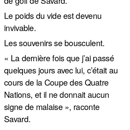
de golf de Savard.
Le poids du vide est devenu
invivable.
Les souvenirs se bousculent.
« La dernière fois que j’ai passé
quelques jours avec lui, c’était au
cours de la Coupe des Quatre
Nations, et il ne donnait aucun
signe de malaise », raconte
Savard.