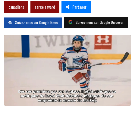
Partager
canadiens
serge savard
Suivez-nous sur Google Discover
Suivez-nous sur Google News