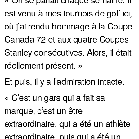
est venu à mes tournois de golf ici,
où j’ai rendu hommage à la Coupe
Canada 72 et aux quatre Coupes
Stanley consécutives. Alors, il était
réellement présent. »
Et puis, il y a l’admiration intacte.
« C’est un gars qui a fait sa
marque, c’est un être
extraordinaire, qui a été un athlète
extraordinaire, puis qui a été un