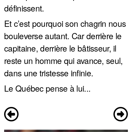
définissent.
Et c’est pourquoi son chagrin nous
bouleverse autant. Car derrière le
capitaine, derrière le bâtisseur, il
reste un homme qui avance, seul,
dans une tristesse infinie.
Le Québec pense à lui...