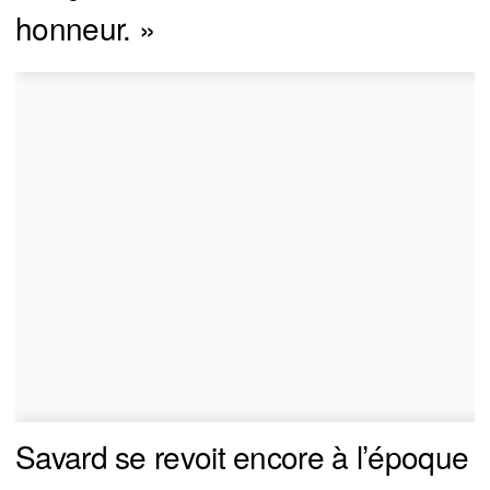
honneur. »
Savard se revoit encore à l’époque