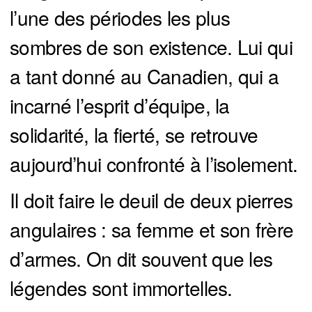
l’une des périodes les plus
sombres de son existence. Lui qui
a tant donné au Canadien, qui a
incarné l’esprit d’équipe, la
solidarité, la fierté, se retrouve
aujourd’hui confronté à l’isolement.
Il doit faire le deuil de deux pierres
angulaires : sa femme et son frère
d’armes. On dit souvent que les
légendes sont immortelles.