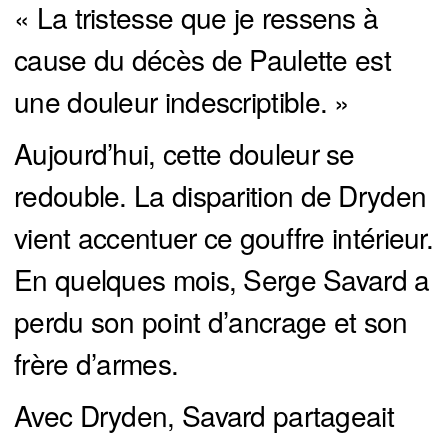
« La tristesse que je ressens à
cause du décès de Paulette est
une douleur indescriptible. »
Aujourd’hui, cette douleur se
redouble. La disparition de Dryden
vient accentuer ce gouffre intérieur.
En quelques mois, Serge Savard a
perdu son point d’ancrage et son
frère d’armes.
Avec Dryden, Savard partageait