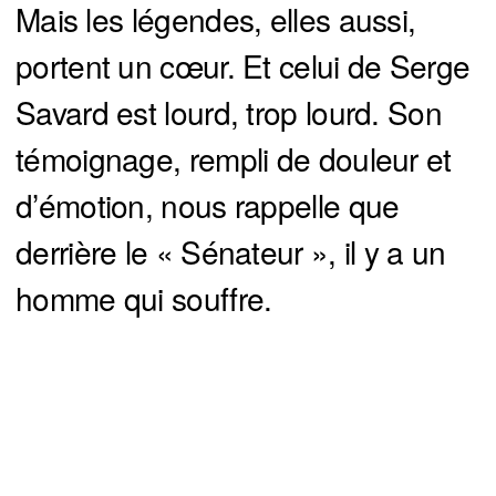
Mais les légendes, elles aussi,
portent un cœur. Et celui de Serge
Savard est lourd, trop lourd. Son
témoignage, rempli de douleur et
d’émotion, nous rappelle que
derrière le « Sénateur », il y a un
homme qui souffre.