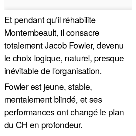
Et pendant qu’il réhabilite
Montembeault, il consacre
totalement Jacob Fowler, devenu
le choix logique, naturel, presque
inévitable de l’organisation.
Fowler est jeune, stable,
mentalement blindé, et ses
performances ont changé le plan
du CH en profondeur.