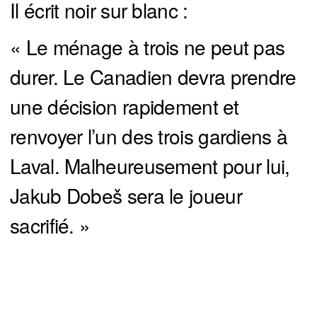
Il écrit noir sur blanc :
« Le ménage à trois ne peut pas
durer. Le Canadien devra prendre
une décision rapidement et
renvoyer l’un des trois gardiens à
Laval. Malheureusement pour lui,
Jakub Dobeš sera le joueur
sacrifié. »