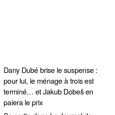
Dany Dubé brise le suspense :
pour lui, le ménage à trois est
terminé… et Jakub Dobeš en
paiera le prix