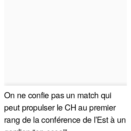
On ne confie pas un match qui
peut propulser le CH au premier
rang de la conférence de l’Est à un