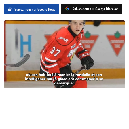
Suivez-nous sur Google Discover
Suivez-nous sur Google News