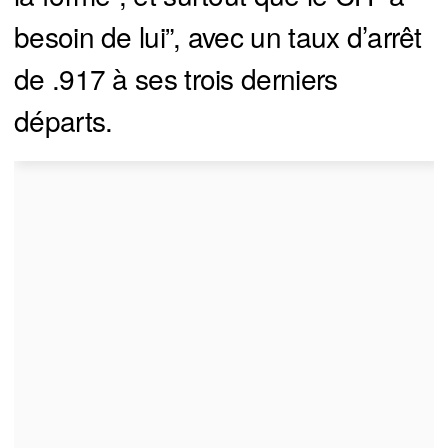
besoin de lui”, avec un taux d’arrêt
de .917 à ses trois derniers
départs.