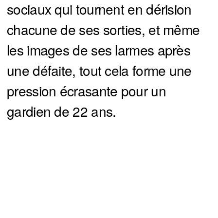
sociaux qui tournent en dérision
chacune de ses sorties, et même
les images de ses larmes après
une défaite, tout cela forme une
pression écrasante pour un
gardien de 22 ans.