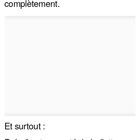
complètement.
Et surtout :