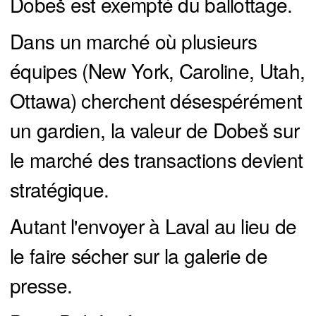
Dobeš est exempté du ballottage.
Dans un marché où plusieurs
équipes (New York, Caroline, Utah,
Ottawa) cherchent désespérément
un gardien, la valeur de Dobeš sur
le marché des transactions devient
stratégique.
Autant l'envoyer à Laval au lieu de
le faire sécher sur la galerie de
presse.