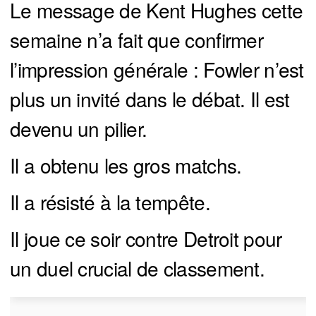
Le message de Kent Hughes cette
semaine n’a fait que confirmer
l’impression générale : Fowler n’est
plus un invité dans le débat. Il est
devenu un pilier.
Il a obtenu les gros matchs.
Il a résisté à la tempête.
Il joue ce soir contre Detroit pour
un duel crucial de classement.