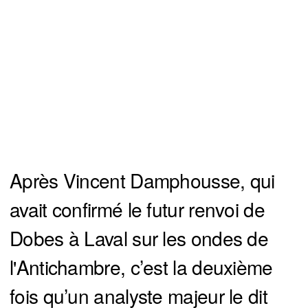
Après Vincent Damphousse, qui
avait confirmé le futur renvoi de
Dobes à Laval sur les ondes de
l'Antichambre, c’est la deuxième
fois qu’un analyste majeur le dit