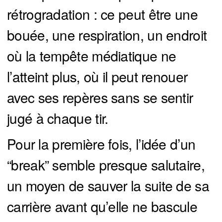
rétrogradation : ce peut être une
bouée, une respiration, un endroit
où la tempête médiatique ne
l’atteint plus, où il peut renouer
avec ses repères sans se sentir
jugé à chaque tir.
Pour la première fois, l’idée d’un
“break” semble presque salutaire,
un moyen de sauver la suite de sa
carrière avant qu’elle ne bascule