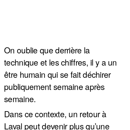
On oublie que derrière la
technique et les chiffres, il y a un
être humain qui se fait déchirer
publiquement semaine après
semaine.
Dans ce contexte, un retour à
Laval peut devenir plus qu’une