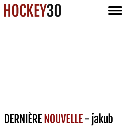
DERNIÈRE
NOUVELLE
- jakub