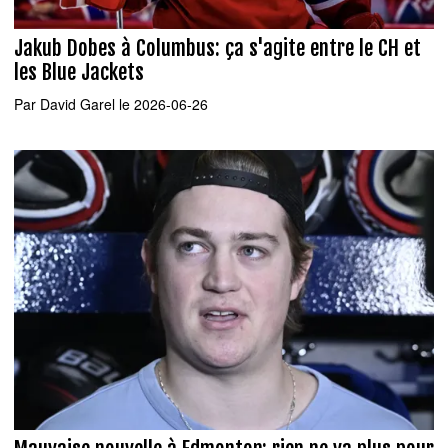
Jakub Dobes à Columbus: ça s'agite entre le CH et
les Blue Jackets
Par
David Garel
le 2026-06-26