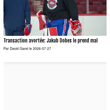
Transaction avortée: Jakub Dobes le prend mal
Par
David Garel
le 2026-07-27