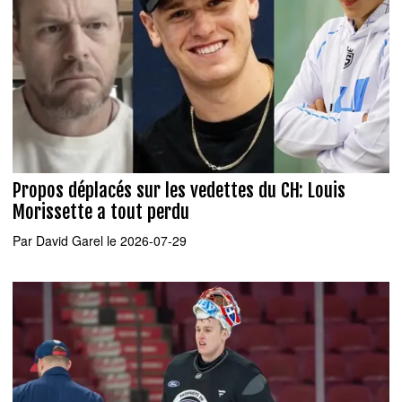
Propos déplacés sur les vedettes du CH: Louis
Morissette a tout perdu
Par
David Garel
le 2026-07-29