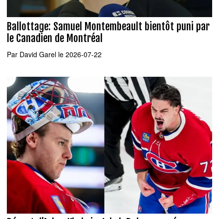
Ballottage: Samuel Montembeault bientôt puni par
le Canadien de Montréal
Par
David Garel
le 2026-07-22