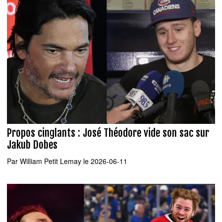
Propos cinglants : José Théodore vide son sac sur
Jakub Dobes
Par
William Petit Lemay
le 2026-06-11