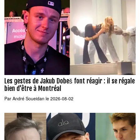
Les gestes de Jakub Dobeš font réagir : il se régale
bien d'être à Montréal
Par
André Soueidan
le 2026-08-02