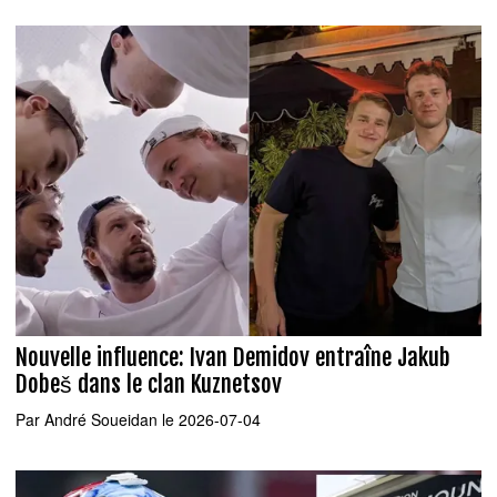
Nouvelle influence: Ivan Demidov entraîne Jakub
Dobeš dans le clan Kuznetsov
Par
André Soueidan
le 2026-07-04