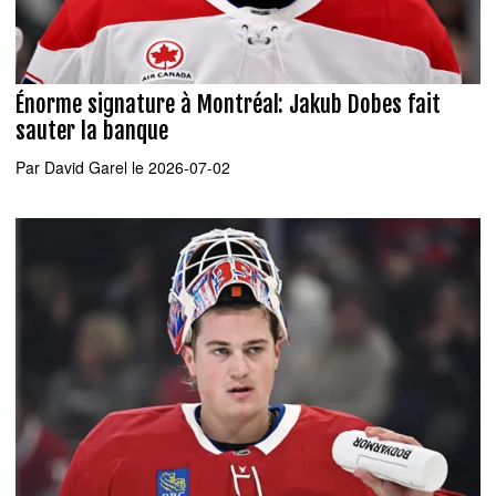
Énorme signature à Montréal: Jakub Dobes fait
sauter la banque
Par
David Garel
le 2026-07-02