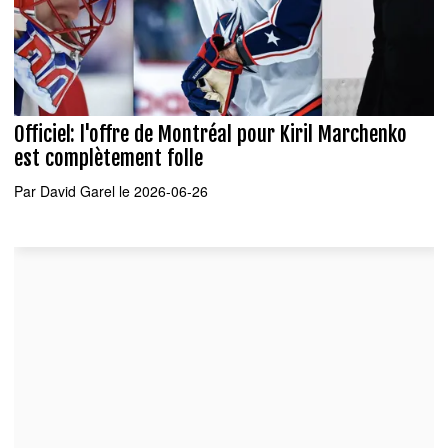
Officiel: l'offre de Montréal pour Kiril Marchenko
est complètement folle
Par
David Garel
le 2026-06-26