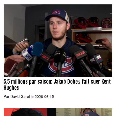
5,5 millions par saison: Jakub Dobeš fait suer Kent
Hughes
Par
David Garel
le 2026-06-15