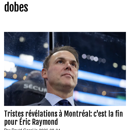
dobes
Tristes révélations à Montréal: c'est la fin
pour Éric Raymond