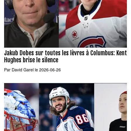
Jakub Dobes sur toutes les lèvres à Columbus: Kent
Hughes brise le silence
Par
David Garel
le 2026-06-26