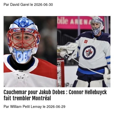
Par
David Garel
le 2026-06-30
Cauchemar pour Jakub Dobes : Connor Hellebuyck
fait trembler Montréal
Par
William Petit Lemay
le 2026-06-29