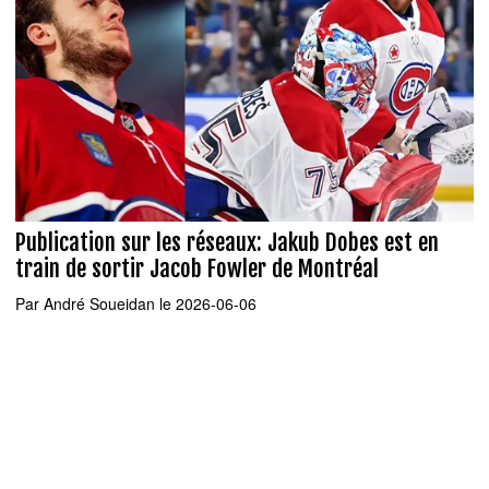
Publication sur les réseaux: Jakub Dobes est en
train de sortir Jacob Fowler de Montréal
Par
André Soueidan
le 2026-06-06