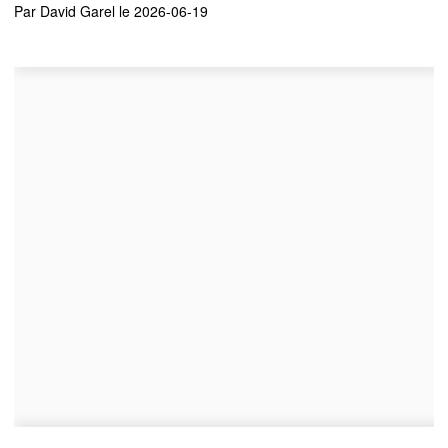
Par
David Garel
le 2026-06-19