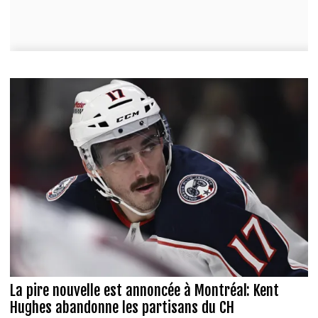
La pire nouvelle est annoncée à Montréal: Kent
Hughes abandonne les partisans du CH