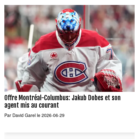
Offre Montréal-Columbus: Jakub Dobes et son
agent mis au courant
Par
David Garel
le 2026-06-29