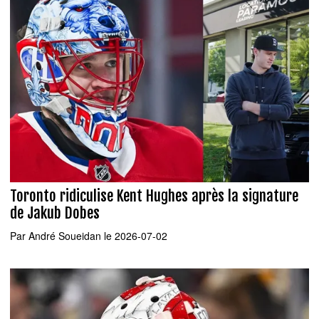
Toronto ridiculise Kent Hughes après la signature
de Jakub Dobes
Par
André Soueidan
le 2026-07-02