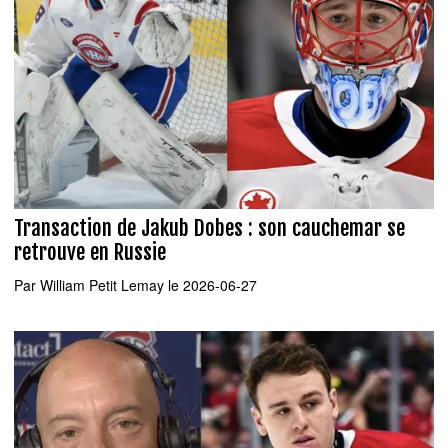
Transaction de Jakub Dobes : son cauchemar se
retrouve en Russie
Par
William Petit Lemay
le 2026-06-27