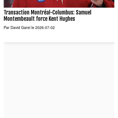
Transaction Montréal-Columbus: Samuel
Montembeault force Kent Hughes
Par
David Garel
le 2026-07-02