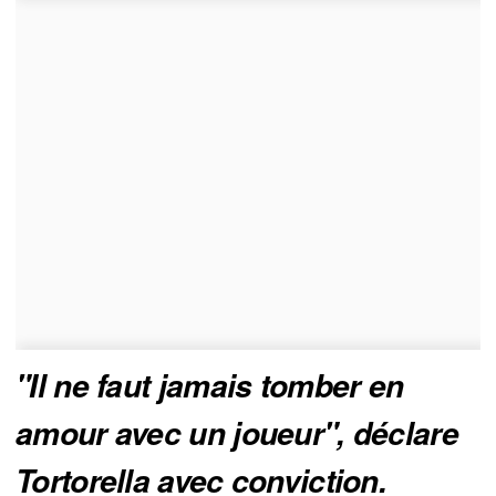
"Il ne faut jamais tomber en 
amour avec un joueur", déclare 
Tortorella avec conviction.