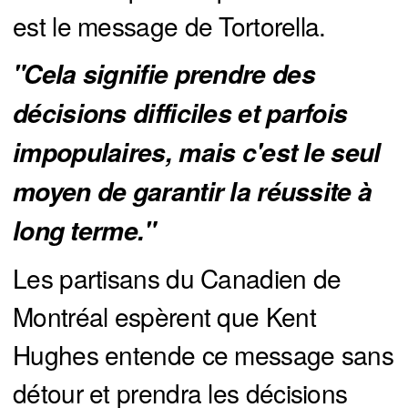
est le message de Tortorella.
"Cela signifie prendre des 
décisions difficiles et parfois 
impopulaires, mais c'est le seul 
moyen de garantir la réussite à 
long terme."
Les partisans du Canadien de
Montréal espèrent que Kent
Hughes entende ce message sans
détour et prendra les décisions