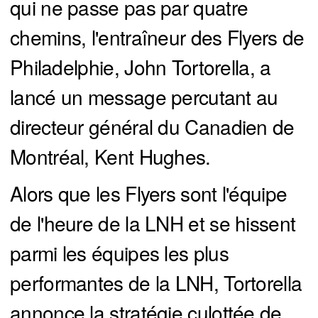
qui ne passe pas par quatre
chemins, l'entraîneur des Flyers de
Philadelphie, John Tortorella, a
lancé un message percutant au
directeur général du Canadien de
Montréal, Kent Hughes.
Alors que les Flyers sont l'équipe
de l'heure de la LNH et se hissent
parmi les équipes les plus
performantes de la LNH, Tortorella
annonce la stratégie culottée de