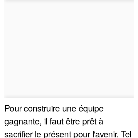
Pour construire une équipe
gagnante, il faut être prêt à
sacrifier le présent pour l'avenir. Tel