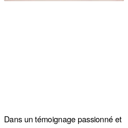
Dans un témoignage passionné et