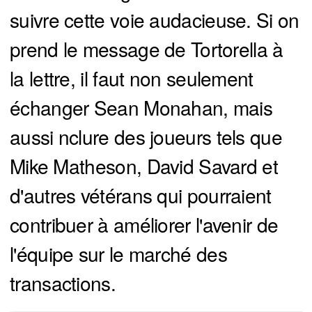
suivre cette voie audacieuse. Si on
prend le message de Tortorella à
la lettre, il faut non seulement
échanger Sean Monahan, mais
aussi nclure des joueurs tels que
Mike Matheson, David Savard et
d'autres vétérans qui pourraient
contribuer à améliorer l'avenir de
l'équipe sur le marché des
transactions.