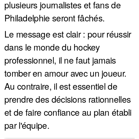
plusieurs journalistes et fans de
Philadelphie seront fâchés.
Le message est clair : pour réussir
dans le monde du hockey
professionnel, il ne faut jamais
tomber en amour avec un joueur.
Au contraire, il est essentiel de
prendre des décisions rationnelles
et de faire confiance au plan établi
par l'équipe.