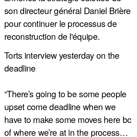
son directeur général Daniel Brière
pour continuer le processus de
reconstruction de l'équipe.
Torts interview yesterday on the
deadline
“There’s going to be some people
upset come deadline when we
have to make some moves here bc
of where we’re at in the process…