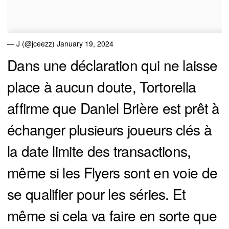
— J (@jceezz)
January 19, 2024
Dans une déclaration qui ne laisse
place à aucun doute, Tortorella
affirme que Daniel Brière est prêt à
échanger plusieurs joueurs clés à
la date limite des transactions,
même si les Flyers sont en voie de
se qualifier pour les séries. Et
même si cela va faire en sorte que