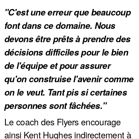
"C'est une erreur que beaucoup 
font dans ce domaine. Nous 
devons être prêts à prendre des 
décisions difficiles pour le bien 
de l'équipe et pour assurer 
qu'on construise l'avenir comme 
on le veut. Tant pis si certaines 
personnes sont fâchées."
Le coach des Flyers encourage
ainsi Kent Hughes indirectement à