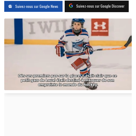
Suivez-nous sur Google Discover
Suivez-nous sur Google News