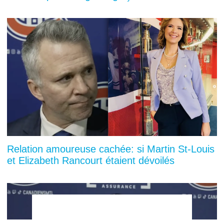
Relation amoureuse cachée: si Martin St-Louis
et Elizabeth Rancourt étaient dévoilés