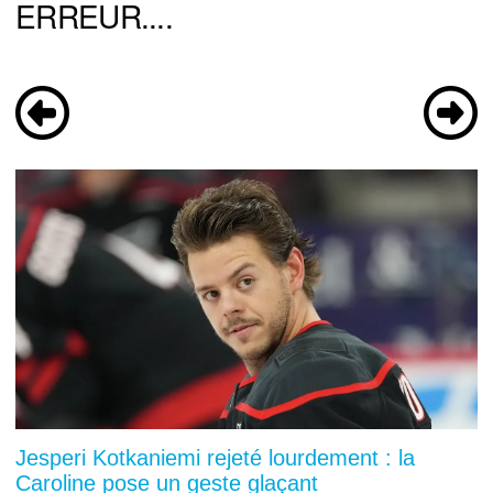
ERREUR....
Jesperi Kotkaniemi rejeté lourdement : la
Caroline pose un geste glaçant