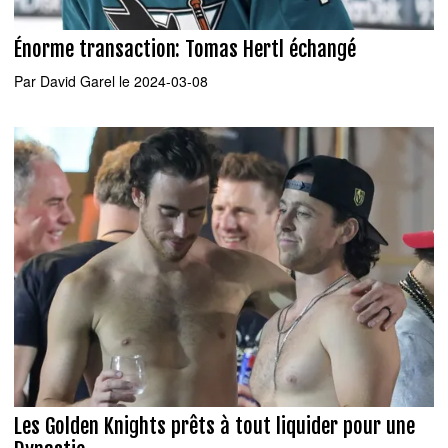
Énorme transaction: Tomas Hertl échangé
Par
David Garel
le 2024-03-08
Les Golden Knights prêts à tout liquider pour une