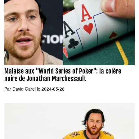
Malaise aux "World Series of Poker": la colère
noire de Jonathan Marchessault
Par
David Garel
le 2024-05-28