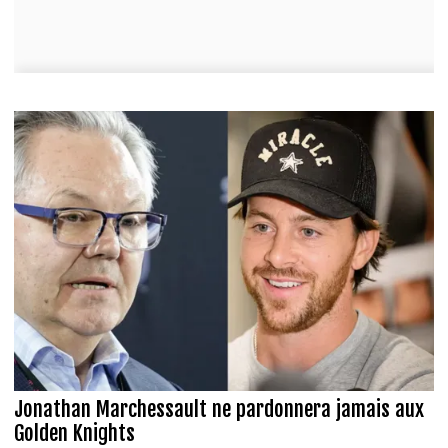
Jonathan Marchessault ne pardonnera jamais aux
Golden Knights