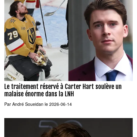
Le traitement réservé à Carter Hart soulève un
malaise énorme dans la LNH
Par
André Soueidan
le 2026-06-14