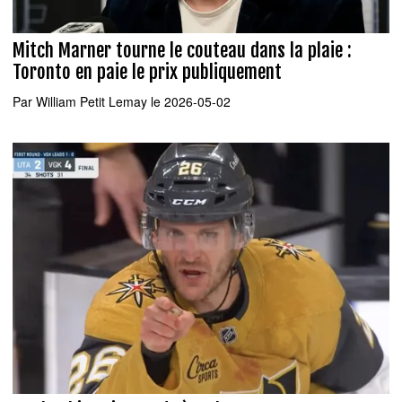
Mitch Marner tourne le couteau dans la plaie :
Toronto en paie le prix publiquement
Par
William Petit Lemay
le 2026-05-02