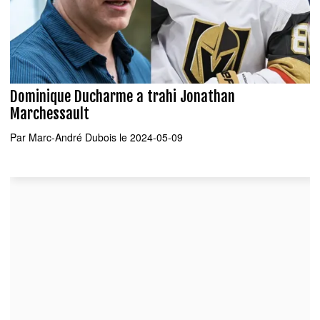
Dominique Ducharme a trahi Jonathan
Marchessault
Par
Marc-André Dubois
le 2024-05-09