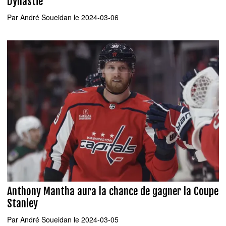
Dynastie
Par
André Soueidan
le 2024-03-06
Anthony Mantha aura la chance de gagner la Coupe
Stanley
Par
André Soueidan
le 2024-03-05