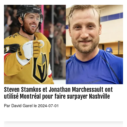
Steven Stamkos et Jonathan Marchessault ont
utilisé Montréal pour faire surpayer Nashville
Par
David Garel
le 2024-07-01