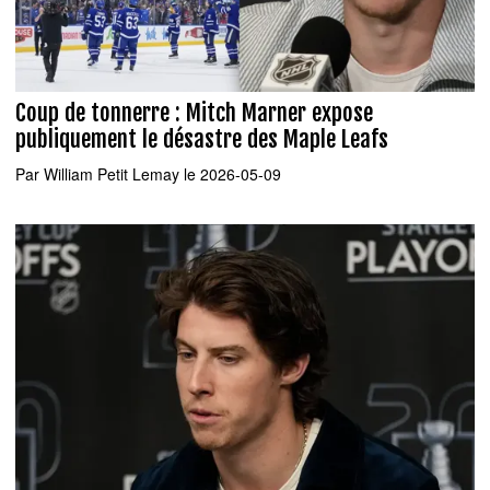
Coup de tonnerre : Mitch Marner expose
publiquement le désastre des Maple Leafs
Par
William Petit Lemay
le 2026-05-09