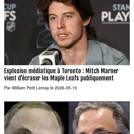
Explosion médiatique à Toronto : Mitch Marner
vient d’écraser les Maple Leafs publiquement
Par
William Petit Lemay
le 2026-05-15