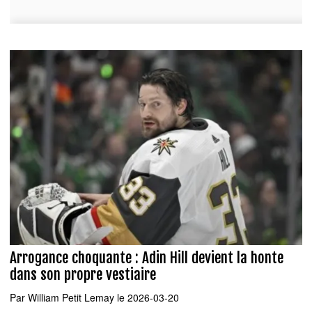
Arrogance choquante : Adin Hill devient la honte
dans son propre vestiaire
Par
William Petit Lemay
le 2026-03-20