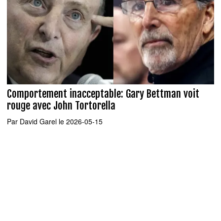
Comportement inacceptable: Gary Bettman voit
rouge avec John Tortorella
Par
David Garel
le 2026-05-15