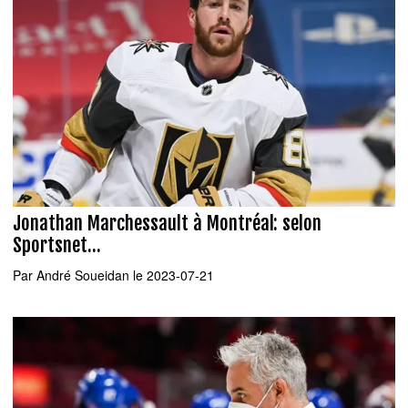
Jonathan Marchessault à Montréal: selon
Sportsnet...
Par
André Soueidan
le 2023-07-21