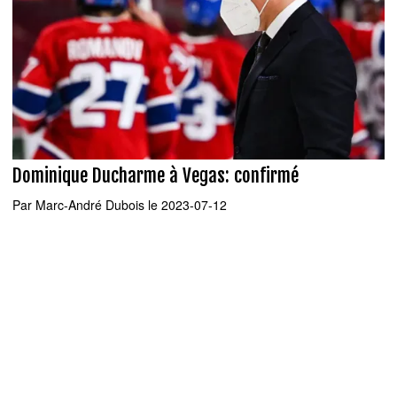
Dominique Ducharme à Vegas: confirmé
Par
Marc-André Dubois
le 2023-07-12