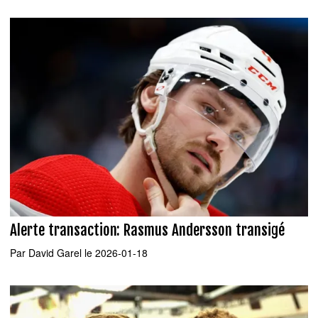
Alerte transaction: Rasmus Andersson transigé
Par
David Garel
le 2026-01-18