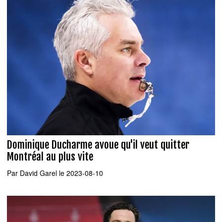
Dominique Ducharme avoue qu'il veut quitter
Montréal au plus vite
Par
David Garel
le 2023-08-10