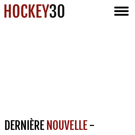
DERNIÈRE
NOUVELLE
-