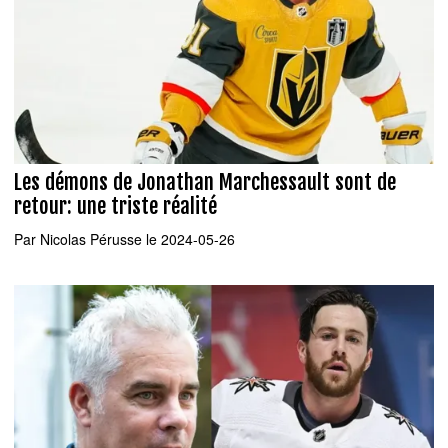
Les démons de Jonathan Marchessault sont de
retour: une triste réalité
Par
Nicolas Pérusse
le 2024-05-26