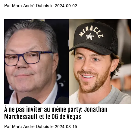
Par
Marc-André Dubois
le 2024-09-02
À ne pas inviter au même party: Jonathan
Marchessault et le DG de Vegas
Par
Marc-André Dubois
le 2024-08-15