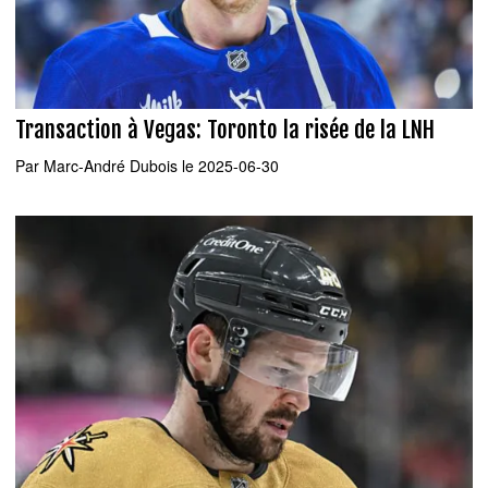
Transaction à Vegas: Toronto la risée de la LNH
Par
Marc-André Dubois
le 2025-06-30