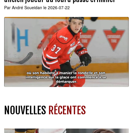
Par
André Soueidan
le 2026-07-22
NOUVELLES
RÉCENTES