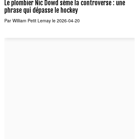
Le plombier Nic Dowd sème la controverse : une
phrase qui dépasse le hockey
Par
William Petit Lemay
le 2026-04-20