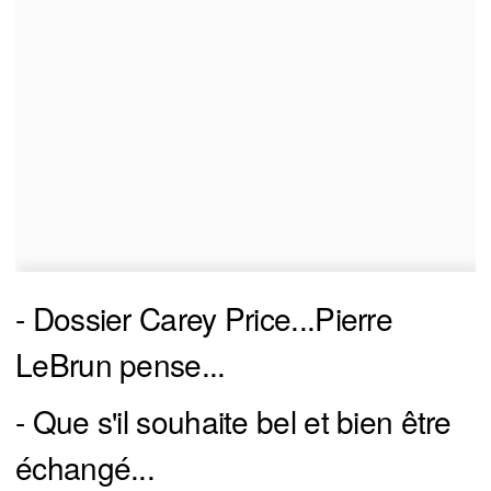
- Dossier Carey Price...Pierre
LeBrun pense...
- Que s'il souhaite bel et bien être
échangé...