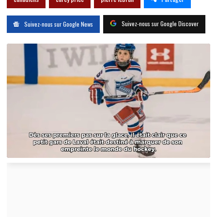
Suivez-nous sur Google Discover
Suivez-nous sur Google News