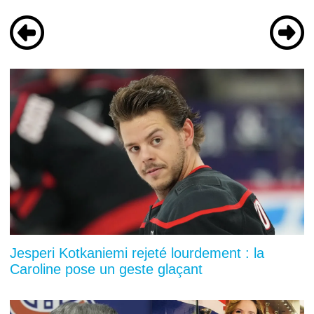
Jesperi Kotkaniemi rejeté lourdement : la
Caroline pose un geste glaçant