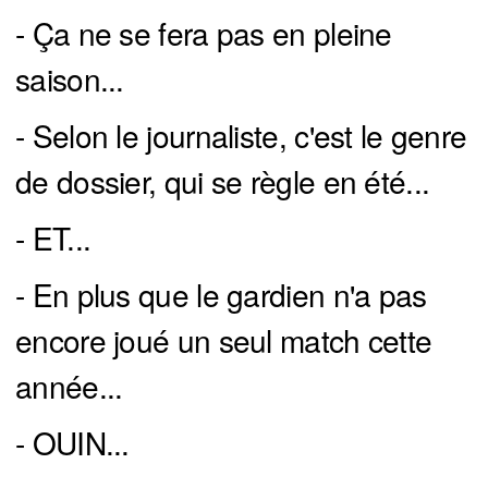
- Ça ne se fera pas en pleine
saison...
- Selon le journaliste, c'est le genre
de dossier, qui se règle en été...
- ET...
- En plus que le gardien n'a pas
encore joué un seul match cette
année...
- OUIN...