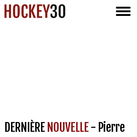
DERNIÈRE
NOUVELLE
- Pierre