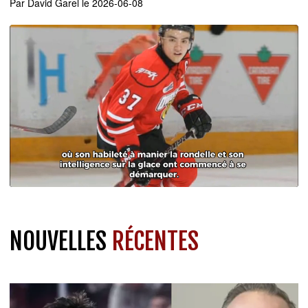
Par
David Garel
le 2026-06-08
NOUVELLES
RÉCENTES