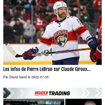
Les infos de Pierre LeBrun sur Claude Giroux...
Par
David Garel
le 2022-07-05