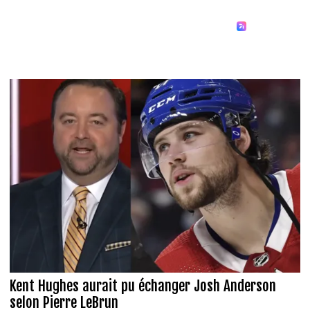
Kent Hughes aurait pu échanger Josh Anderson
selon Pierre LeBrun