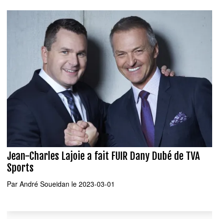
Jean-Charles Lajoie a fait FUIR Dany Dubé de TVA
Sports
Par
André Soueidan
le 2023-03-01