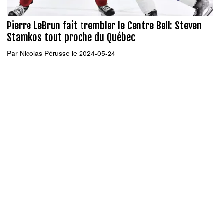
Pierre LeBrun fait trembler le Centre Bell: Steven
Stamkos tout proche du Québec
Par
Nicolas Pérusse
le 2024-05-24