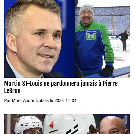
Martin St-Louis ne pardonnera jamais à Pierre
LeBrun
Par
Marc-André Dubois
le 2024-11-04