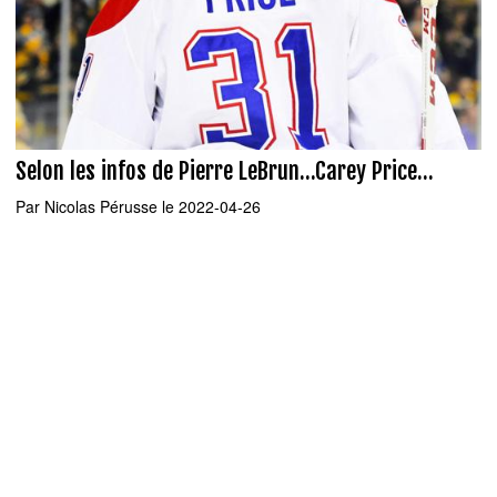
Selon les infos de Pierre LeBrun...Carey Price...
Par
Nicolas Pérusse
le 2022-04-26