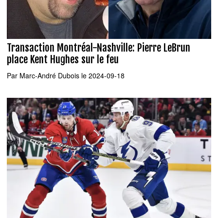
Transaction Montréal-Nashville: Pierre LeBrun
place Kent Hughes sur le feu
Par
Marc-André Dubois
le 2024-09-18