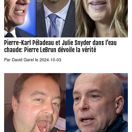
Pierre-Karl Péladeau et Julie Snyder dans l'eau
chaude: Pierre LeBrun dévoile la vérité
Par
David Garel
le 2024-10-03