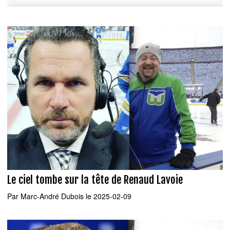
Le ciel tombe sur la tête de Renaud Lavoie
Par
Marc-André Dubois
le 2025-02-09