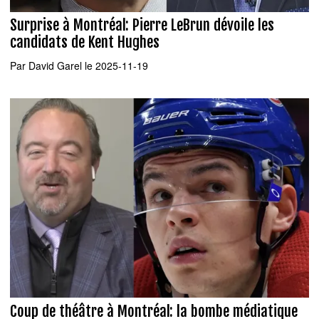
Surprise à Montréal: Pierre LeBrun dévoile les
candidats de Kent Hughes
Par
David Garel
le 2025-11-19
Coup de théâtre à Montréal: la bombe médiatique