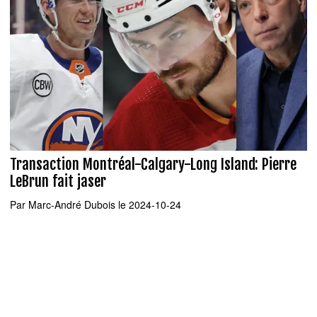
Transaction Montréal-Calgary-Long Island: Pierre
LeBrun fait jaser
Par
Marc-André Dubois
le 2024-10-24