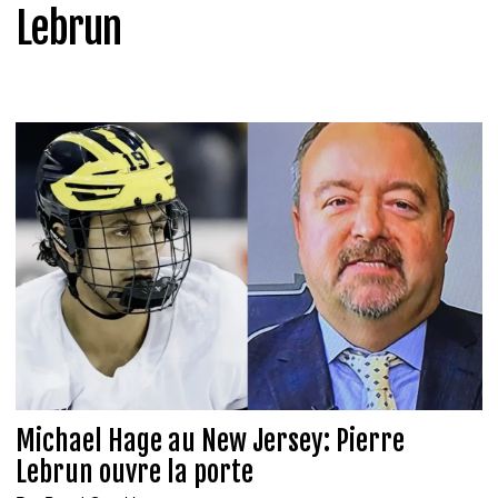
Lebrun
Michael Hage au New Jersey: Pierre
Lebrun ouvre la porte