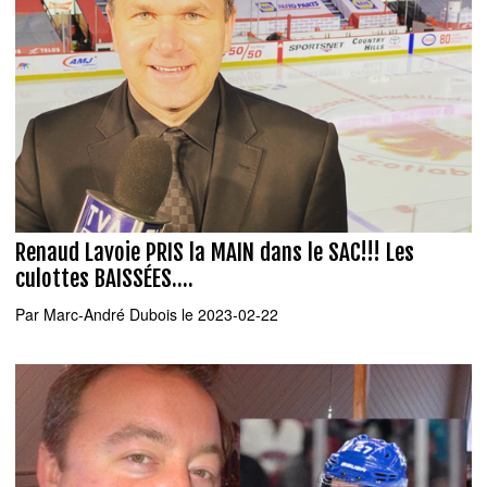
Renaud Lavoie PRIS la MAIN dans le SAC!!! Les
culottes BAISSÉES....
Par
Marc-André Dubois
le 2023-02-22