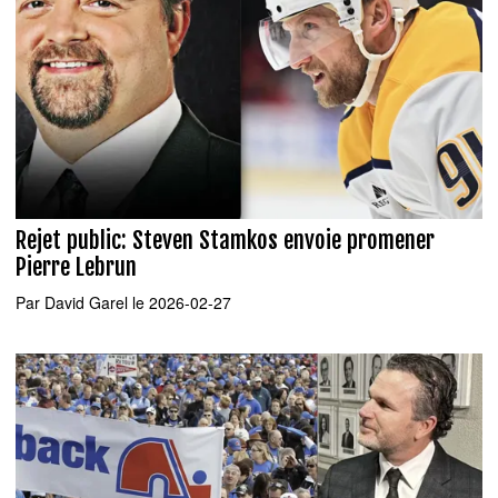
Rejet public: Steven Stamkos envoie promener
Pierre Lebrun
Par
David Garel
le 2026-02-27