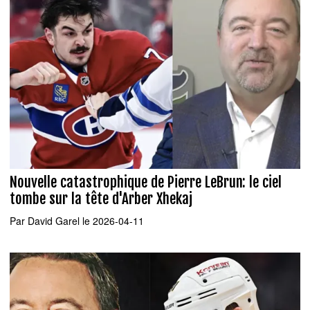
Nouvelle catastrophique de Pierre LeBrun: le ciel
tombe sur la tête d'Arber Xhekaj
Par
David Garel
le 2026-04-11