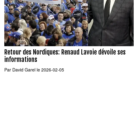
Retour des Nordiques: Renaud Lavoie dévoile ses
informations
Par
David Garel
le 2026-02-05