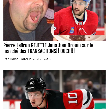
Pierre LeBrun REJETTE Jonathan Drouin sur le
marché des TRANSACTIONS!! OUCH!!!
Par
David Garel
le 2023-02-16