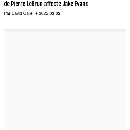
de Pierre LeBrun affecte Jake Evans
Par
David Garel
le 2025-03-02