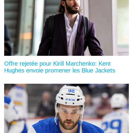
Offre rejetée pour Kirill Marchenko: Kent
Hughes envoie promener les Blue Jackets