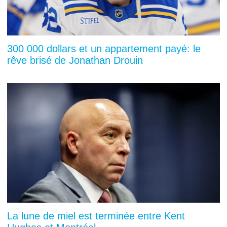
300 000 dollars et un appartement payé: le
rêve brisé de Jonathan Drouin
La lune de miel est terminée entre Kent