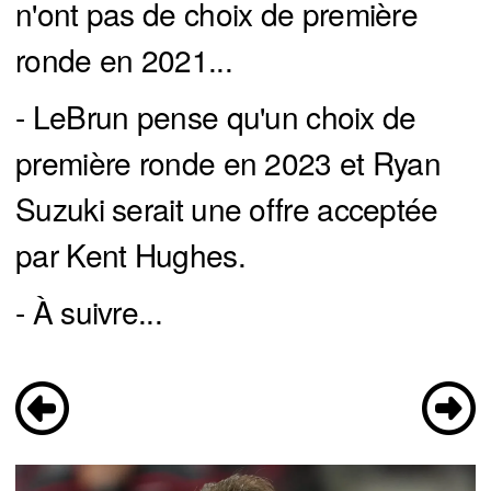
n'ont pas de choix de première
ronde en 2021...
- LeBrun pense qu'un choix de
première ronde en 2023 et Ryan
Suzuki serait une offre acceptée
par Kent Hughes.
- À suivre...