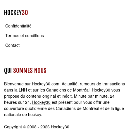
HOCKEY
30
Confidentialité
Termes et conditions
Contact
QUI
SOMMES NOUS
Bienvenue sur
Hockey30.com
. Actualité, rumeurs de transactions
dans la LNH et sur les Canadiens de Montréal, Hockey30 vous
propose du contenu original et inédit. Minute par minute, 24
heures sur 24,
Hockey30
est présent pour vous offrir une
couverture quotidienne des Canadiens de Montréal et de la ligue
nationale de hockey.
Copyright © 2008 - 2026 Hockey30