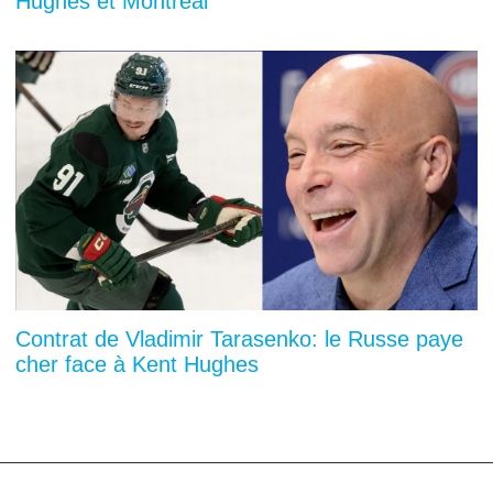
Hughes et Montréal
Contrat de Vladimir Tarasenko: le Russe paye
cher face à Kent Hughes