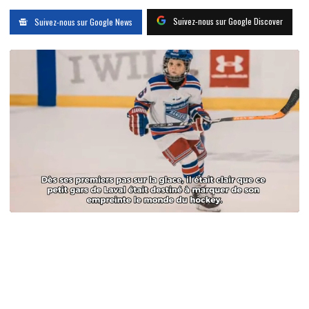
Suivez-nous sur Google Discover
Suivez-nous sur Google News