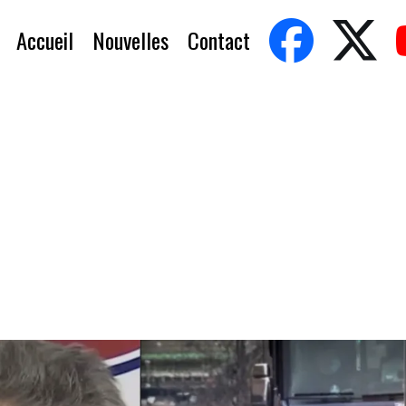
Accueil
Nouvelles
Contact