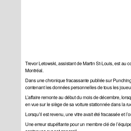
Trevor Letowski, assistant de Martin St-Louis, est au
Montréal.
Dans une chronique fracassante publiée sur Punching 
contenant les données personnelles de tous les joueur
L’affaire remonte au début du mois de décembre, lorsqu
en vue sur le siège de sa voiture stationnée dans la ru
Lorsqu’il est revenu, une vitre avait été fracassée et l’
Une erreur stupéfiante pour un membre clé de l’équipe