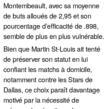
Montembeault, avec sa moyenne
de buts alloués de 2,95 et son
pourcentage d’efficacité de .898,
semble de plus en plus vulnérable.
Bien que Martin St-Louis ait tenté
de préserver son statut en lui
confiant les matchs à domicile,
notamment contre les Stars de
Dallas, ce choix paraît davantage
motivé par la nécessité de