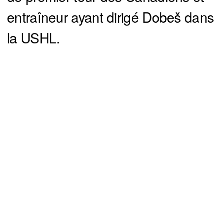
entraîneur ayant dirigé Dobeš dans
la USHL.