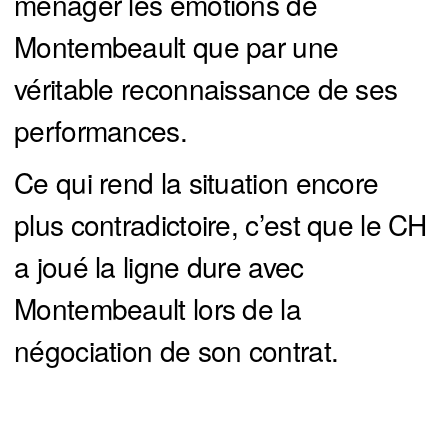
ménager les émotions de
Montembeault que par une
véritable reconnaissance de ses
performances.
Ce qui rend la situation encore
plus contradictoire, c’est que le CH
a joué la ligne dure avec
Montembeault lors de la
négociation de son contrat.