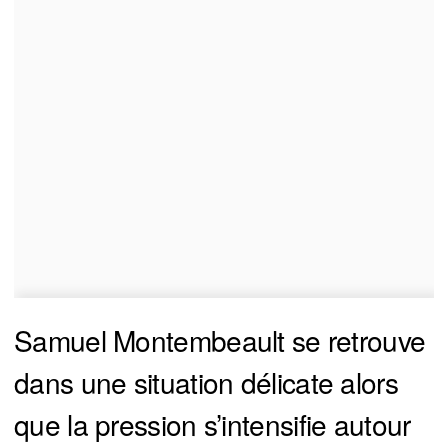
Samuel Montembeault se retrouve
dans une situation délicate alors
que la pression s’intensifie autour