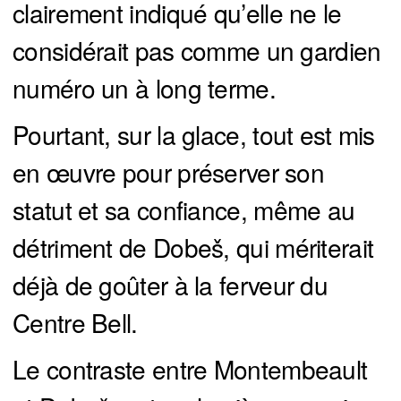
clairement indiqué qu’elle ne le
considérait pas comme un gardien
numéro un à long terme.
Pourtant, sur la glace, tout est mis
en œuvre pour préserver son
statut et sa confiance, même au
détriment de Dobeš, qui mériterait
déjà de goûter à la ferveur du
Centre Bell.
Le contraste entre Montembeault