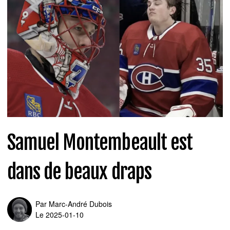
Samuel Montembeault est
dans de beaux draps
Par
Marc-André Dubois
Le 2025-01-10