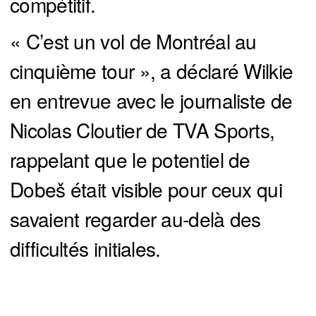
compétitif.
« C’est un vol de Montréal au
cinquième tour », a déclaré Wilkie
en entrevue avec le journaliste de
Nicolas Cloutier de TVA Sports,
rappelant que le potentiel de
Dobeš était visible pour ceux qui
savaient regarder au-delà des
difficultés initiales.