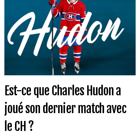
Est-ce que Charles Hudon a
joué son dernier match avec
le CH ?