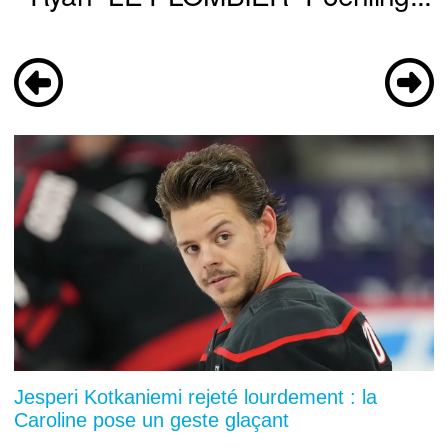
Jesperi Kotkaniemi rejeté lourdement : la
Caroline pose un geste glaçant