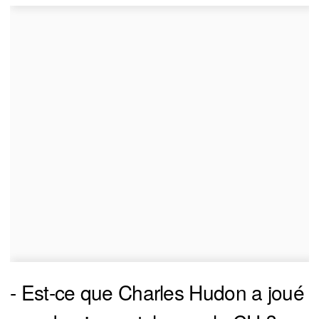
- Est-ce que Charles Hudon a joué