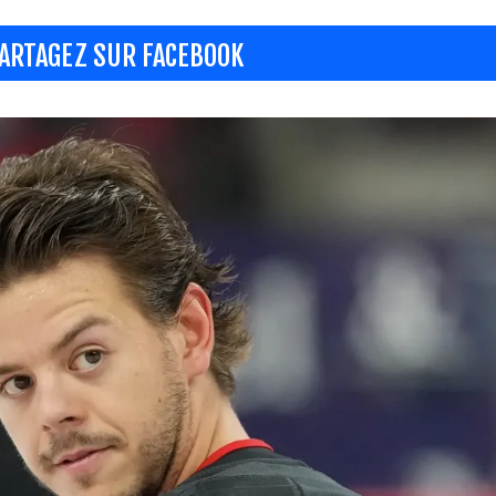
ARTAGEZ SUR FACEBOOK