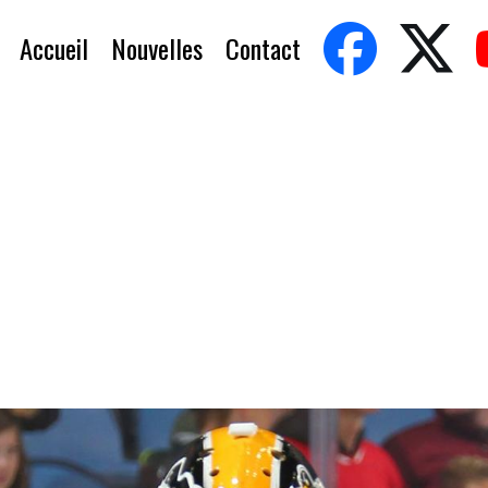
Accueil
Nouvelles
Contact