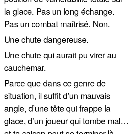
la glace. Pas un long échange.
Pas un combat maîtrisé. Non.
Une chute dangereuse.
Une chute qui aurait pu virer au
cauchemar.
Parce que dans ce genre de
situation, il suffit d’un mauvais
angle, d’une tête qui frappe la
glace, d’un joueur qui tombe mal…
et ta saison peut se terminer là.