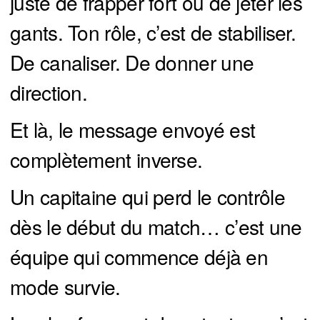
juste de frapper fort ou de jeter les
gants. Ton rôle, c’est de stabiliser.
De canaliser. De donner une
direction.
Et là, le message envoyé est
complètement inverse.
Un capitaine qui perd le contrôle
dès le début du match… c’est une
équipe qui commence déjà en
mode survie.