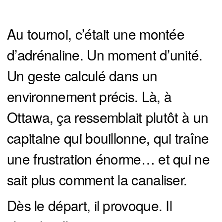
Au tournoi, c’était une montée
d’adrénaline. Un moment d’unité.
Un geste calculé dans un
environnement précis. Là, à
Ottawa, ça ressemblait plutôt à un
capitaine qui bouillonne, qui traîne
une frustration énorme… et qui ne
sait plus comment la canaliser.
Dès le départ, il provoque. Il