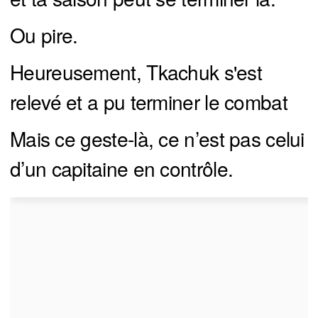
Ou pire.
Heureusement, Tkachuk s'est
relevé et a pu terminer le combat
Mais ce geste-là, ce n’est pas celui
d’un capitaine en contrôle.