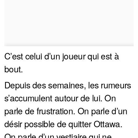
C’est celui d’un joueur qui est à
bout.
Depuis des semaines, les rumeurs
s’accumulent autour de lui. On
parle de frustration. On parle d’un
désir possible de quitter Ottawa.
On parle d’un vestiaire qui ne