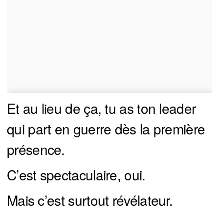
Et au lieu de ça, tu as ton leader
qui part en guerre dès la première
présence.
C’est spectaculaire, oui.
Mais c’est surtout révélateur.