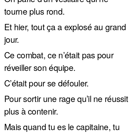
tourne plus rond.
Et hier, tout ça a explosé au grand
jour.
Ce combat, ce n’était pas pour
réveiller son équipe.
C’était pour se défouler.
Pour sortir une rage qu’il ne réussit
plus à contenir.
Mais quand tu es le capitaine, tu