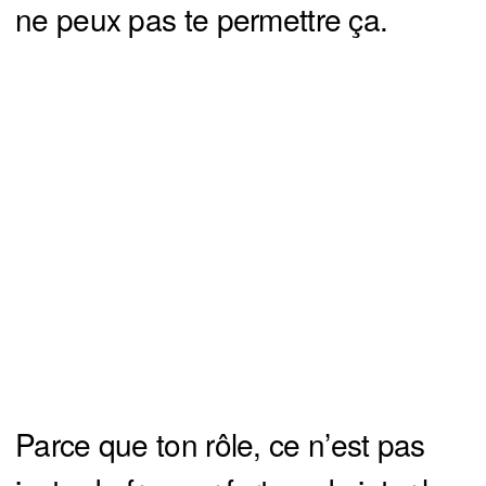
ne peux pas te permettre ça.
Parce que ton rôle, ce n’est pas