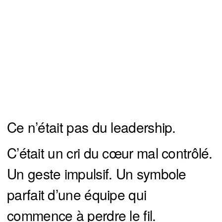
Ce n’était pas du leadership.
C’était un cri du cœur mal contrôlé.
Un geste impulsif. Un symbole
parfait d’une équipe qui
commence à perdre le fil.