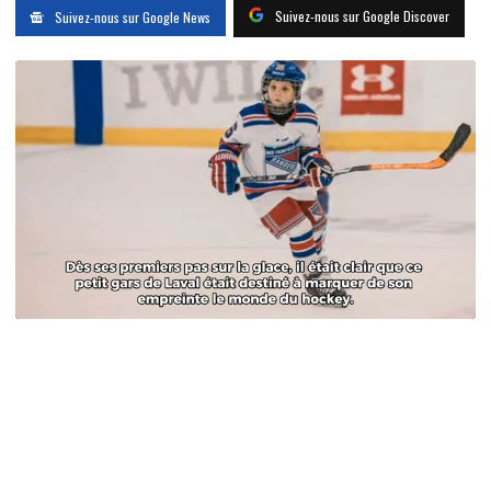
Suivez-nous sur Google Discover
Suivez-nous sur Google News