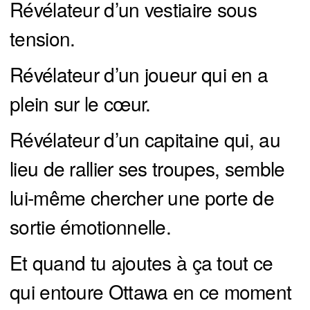
Révélateur d’un vestiaire sous
tension.
Révélateur d’un joueur qui en a
plein sur le cœur.
Révélateur d’un capitaine qui, au
lieu de rallier ses troupes, semble
lui-même chercher une porte de
sortie émotionnelle.
Et quand tu ajoutes à ça tout ce
qui entoure Ottawa en ce moment