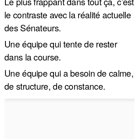
Le plus frappant dans tout ça, c’est
le contraste avec la réalité actuelle
des Sénateurs.
Une équipe qui tente de rester
dans la course.
Une équipe qui a besoin de calme,
de structure, de constance.