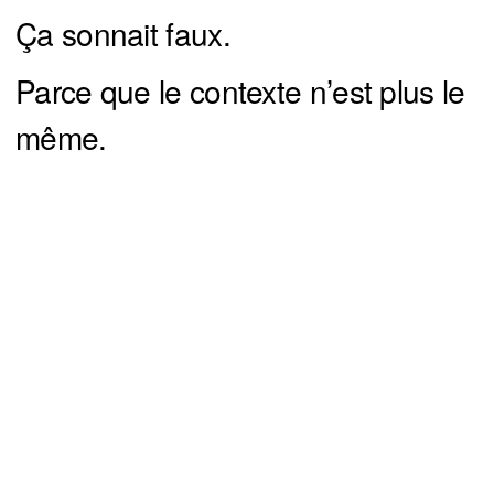
Ça sonnait faux.
Parce que le contexte n’est plus le
même.