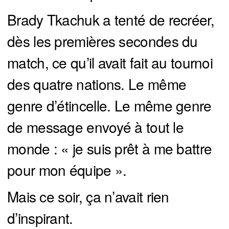
Brady Tkachuk a tenté de recréer,
dès les premières secondes du
match, ce qu’il avait fait au tournoi
des quatre nations. Le même
genre d’étincelle. Le même genre
de message envoyé à tout le
monde : « je suis prêt à me battre
pour mon équipe ».
Mais ce soir, ça n’avait rien
d’inspirant.