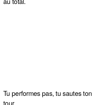
au total.
Tu performes pas, tu sautes ton
tour.