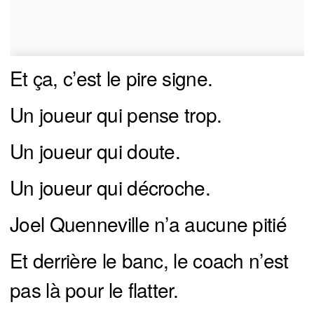
Et ça, c’est le pire signe.
Un joueur qui pense trop.
Un joueur qui doute.
Un joueur qui décroche.
Joel Quenneville n’a aucune pitié
Et derrière le banc, le coach n’est
pas là pour le flatter.