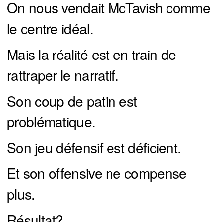
On nous vendait McTavish comme
le centre idéal.
Mais la réalité est en train de
rattraper le narratif.
Son coup de patin est
problématique.
Son jeu défensif est déficient.
Et son offensive ne compense
plus.
Résultat?