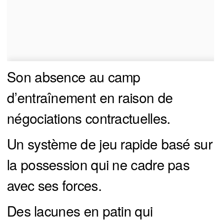
Son absence au camp
d’entraînement en raison de
négociations contractuelles.
Un système de jeu rapide basé sur
la possession qui ne cadre pas
avec ses forces.
Des lacunes en patin qui