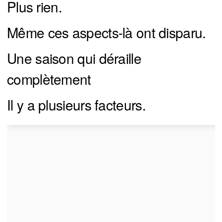
Plus rien.
Même ces aspects-là ont disparu.
Une saison qui déraille
complètement
Il y a plusieurs facteurs.