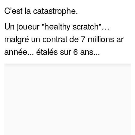
C’est la catastrophe.
Un joueur "healthy scratch"…
malgré un contrat de 7 millions ar
année... étalés sur 6 ans...