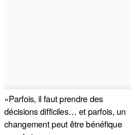
«Parfois, il faut prendre des
décisions difficiles… et parfois, un
changement peut être bénéfique