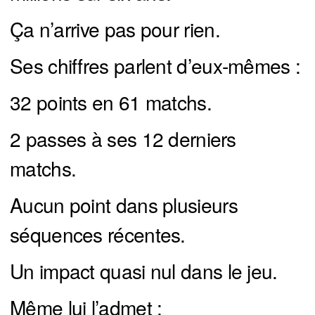
Ça n’arrive pas pour rien.
Ses chiffres parlent d’eux-mêmes :
32 points en 61 matchs.
2 passes à ses 12 derniers
matchs.
Aucun point dans plusieurs
séquences récentes.
Un impact quasi nul dans le jeu.
Même lui l’admet :