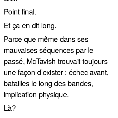
Point final.
Et ça en dit long.
Parce que même dans ses
mauvaises séquences par le
passé, McTavish trouvait toujours
une façon d’exister : échec avant,
batailles le long des bandes,
implication physique.
Là?