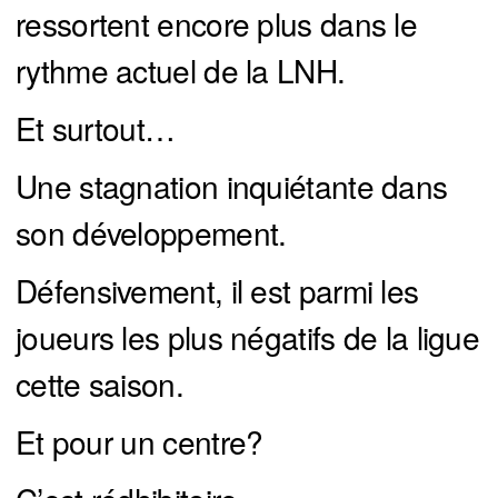
ressortent encore plus dans le
rythme actuel de la LNH.
Et surtout…
Une stagnation inquiétante dans
son développement.
Défensivement, il est parmi les
joueurs les plus négatifs de la ligue
cette saison.
Et pour un centre?