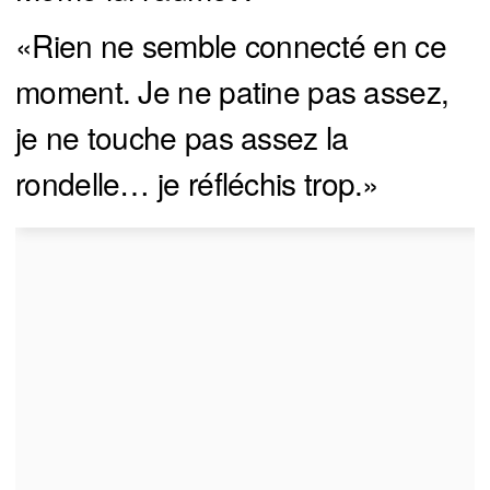
«Rien ne semble connecté en ce
moment. Je ne patine pas assez,
je ne touche pas assez la
rondelle… je réfléchis trop.»