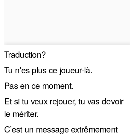
Traduction?
Tu n’es plus ce joueur-là.
Pas en ce moment.
Et si tu veux rejouer, tu vas devoir
le mériter.
C’est un message extrêmement