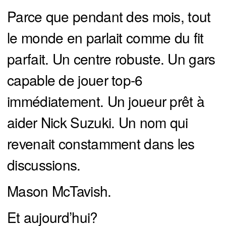
Parce que pendant des mois, tout
le monde en parlait comme du fit
parfait. Un centre robuste. Un gars
capable de jouer top-6
immédiatement. Un joueur prêt à
aider Nick Suzuki. Un nom qui
revenait constamment dans les
discussions.
Mason McTavish.
Et aujourd’hui?