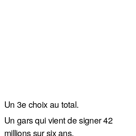
Un 3e choix au total.
Un gars qui vient de signer 42
millions sur six ans.