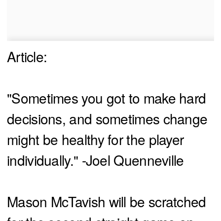
Article:
"Sometimes you got to make hard
decisions, and sometimes change
might be healthy for the player
individually." -Joel Quenneville
Mason McTavish will be scratched