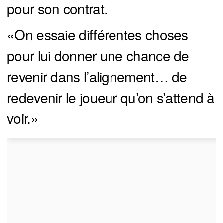
pour son contrat.
«On essaie différentes choses
pour lui donner une chance de
revenir dans l’alignement… de
redevenir le joueur qu’on s’attend à
voir.»