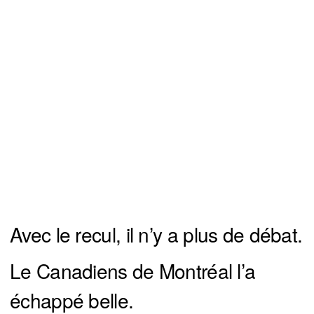
Avec le recul, il n’y a plus de débat.
Le Canadiens de Montréal l’a
échappé belle.