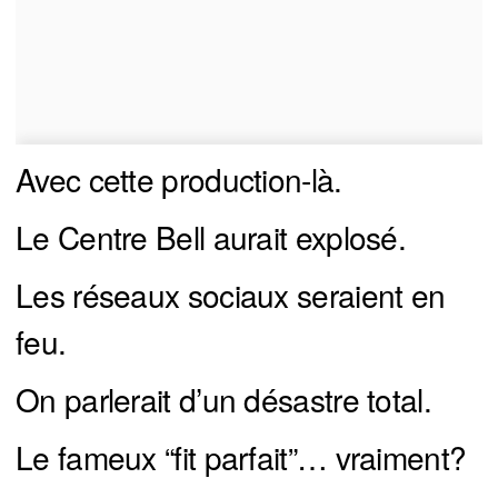
Avec cette production-là.
Le Centre Bell aurait explosé.
Les réseaux sociaux seraient en
feu.
On parlerait d’un désastre total.
Le fameux “fit parfait”… vraiment?