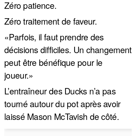
Zéro patience.
Zéro traitement de faveur.
«Parfois, il faut prendre des
décisions difficiles. Un changement
peut être bénéfique pour le
joueur.»
L’entraîneur des Ducks n’a pas
tourné autour du pot après avoir
laissé Mason McTavish de côté.