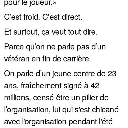
pour le joueur.»
C’est froid. C’est direct.
Et surtout, ça veut tout dire.
Parce qu’on ne parle pas d’un
vétéran en fin de carrière.
On parle d’un jeune centre de 23
ans, fraîchement signé à 42
millions, censé être un pilier de
l’organisation, lui qui s'est chicané
avec l'organisation pendant l'été