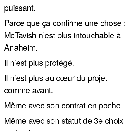
puissant.
Parce que ça confirme une chose :
McTavish n’est plus intouchable à
Anaheim.
Il n’est plus protégé.
Il n’est plus au cœur du projet
comme avant.
Même avec son contrat en poche.
Même avec son statut de 3e choix