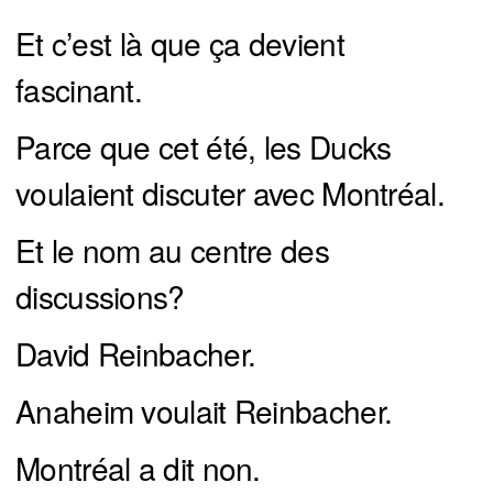
Et c’est là que ça devient
fascinant.
Parce que cet été, les Ducks
voulaient discuter avec Montréal.
Et le nom au centre des
discussions?
David Reinbacher.
Anaheim voulait Reinbacher.
Montréal a dit non.