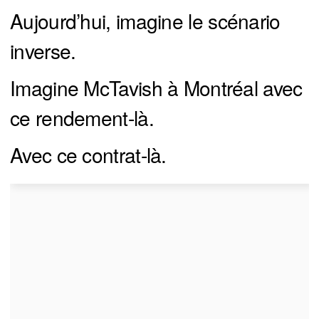
Aujourd’hui, imagine le scénario
inverse.
Imagine McTavish à Montréal avec
ce rendement-là.
Avec ce contrat-là.