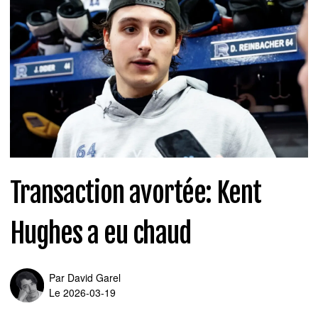
Transaction avortée: Kent
Hughes a eu chaud
Par
David Garel
Le 2026-03-19