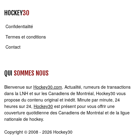
HOCKEY
30
Confidentialité
Termes et conditions
Contact
QUI
SOMMES NOUS
Bienvenue sur
Hockey30.com
. Actualité, rumeurs de transactions
dans la LNH et sur les Canadiens de Montréal, Hockey30 vous
propose du contenu original et inédit. Minute par minute, 24
heures sur 24,
Hockey30
est présent pour vous offrir une
couverture quotidienne des Canadiens de Montréal et de la ligue
nationale de hockey.
Copyright © 2008 - 2026 Hockey30