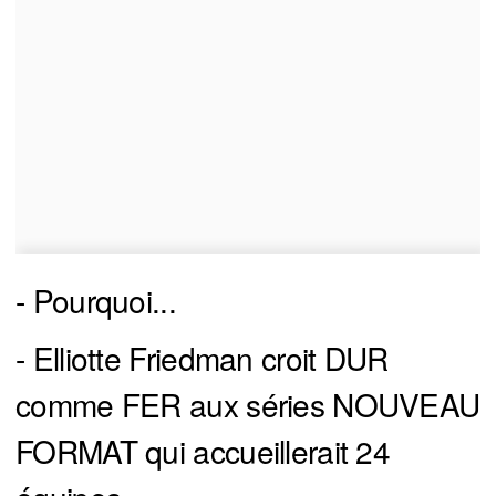
- Pourquoi...
- Elliotte Friedman croit DUR
comme FER aux séries NOUVEAU
FORMAT qui accueillerait 24