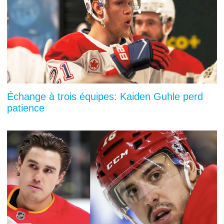
Échange à trois équipes: Kaiden Guhle perd
patience