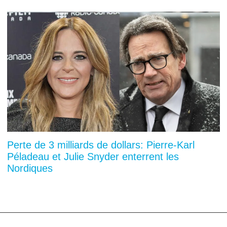
Perte de 3 milliards de dollars: Pierre-Karl
Péladeau et Julie Snyder enterrent les
Nordiques