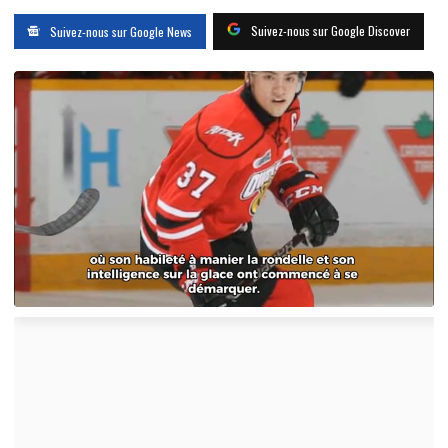
Suivez-nous sur Google Discover
Suivez-nous sur Google News