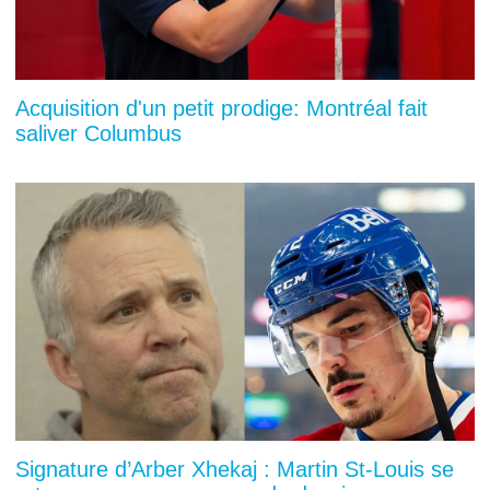
Acquisition d'un petit prodige: Montréal fait
saliver Columbus
Signature d’Arber Xhekaj : Martin St-Louis se