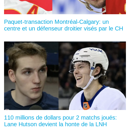
Paquet-transaction Montréal-Calgary: un
centre et un défenseur droitier visés par le CH
110 millions de dollars pour 2 matchs joués:
Lane Hutson devient la honte de la LNH