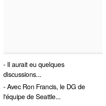
- Il aurait eu quelques
discussions...
- Avec Ron Francis, le DG de
l'équipe de Seattle...