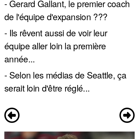
- Gerard Gallant, le premier coach
de l'équipe d'expansion ???
- Ils rêvent aussi de voir leur
équipe aller loin la première
année...
- Selon les médias de Seattle, ça
serait loin d'être réglé...