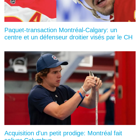
Paquet-transaction Montréal-Calgary: un
centre et un défenseur droitier visés par le CH
Acquisition d'un petit prodige: Montréal fait