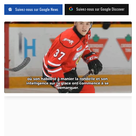
Suivez-nous sur Google Discover
Suivez-nous sur Google News