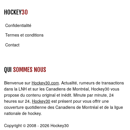
HOCKEY
30
Confidentialité
Termes et conditions
Contact
QUI
SOMMES NOUS
Bienvenue sur
Hockey30.com
. Actualité, rumeurs de transactions
dans la LNH et sur les Canadiens de Montréal, Hockey30 vous
propose du contenu original et inédit. Minute par minute, 24
heures sur 24,
Hockey30
est présent pour vous offrir une
couverture quotidienne des Canadiens de Montréal et de la ligue
nationale de hockey.
Copyright © 2008 - 2026 Hockey30