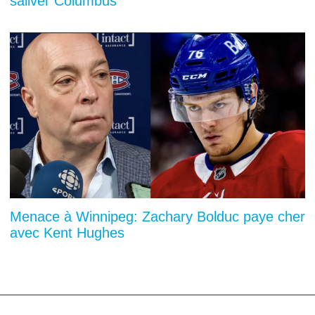
saliver Columbus
Menace à Winnipeg: Zachary Bolduc paye cher
avec Kent Hughes