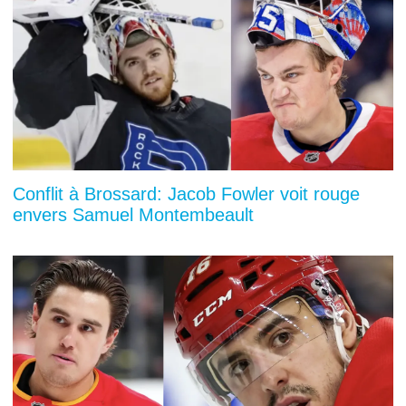
Conflit à Brossard: Jacob Fowler voit rouge
envers Samuel Montembeault