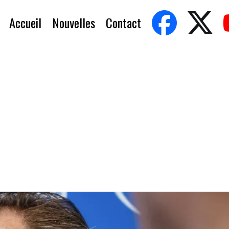
Accueil
Nouvelles
Contact