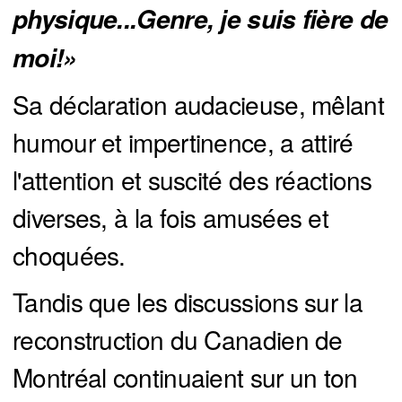
physique...Genre, je suis fière de 
moi!»
Sa déclaration audacieuse, mêlant
humour et impertinence, a attiré
l'attention et suscité des réactions
diverses, à la fois amusées et
choquées.
Tandis que les discussions sur la
reconstruction du Canadien de
Montréal continuaient sur un ton