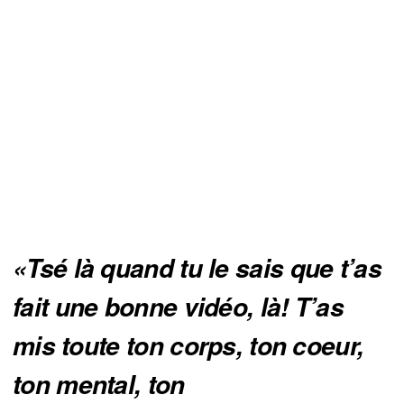
«Tsé là quand tu le sais que t’as 
fait une bonne vidéo, là! T’as 
mis toute ton corps, ton coeur, 
ton mental, ton 