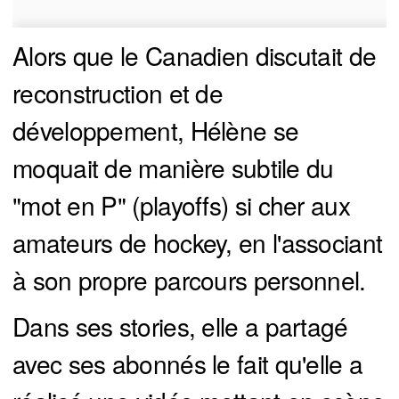
Alors que le Canadien discutait de
reconstruction et de
développement, Hélène se
moquait de manière subtile du
"mot en P" (playoffs) si cher aux
amateurs de hockey, en l'associant
à son propre parcours personnel.
Dans ses stories, elle a partagé
avec ses abonnés le fait qu'elle a