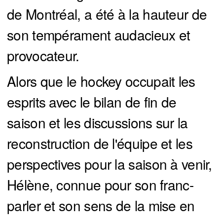
de Montréal, a été à la hauteur de
son tempérament audacieux et
provocateur.
Alors que le hockey occupait les
esprits avec le bilan de fin de
saison et les discussions sur la
reconstruction de l'équipe et les
perspectives pour la saison à venir,
Hélène, connue pour son franc-
parler et son sens de la mise en