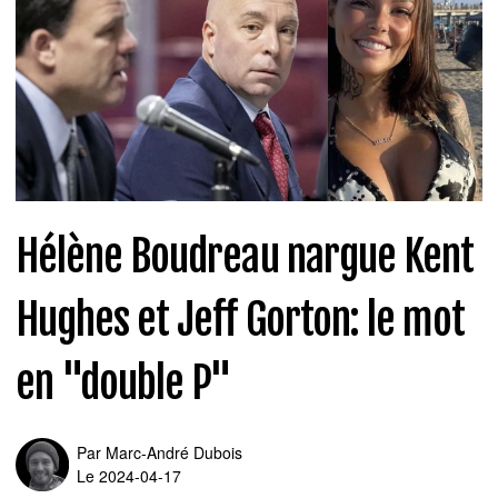
Hélène Boudreau nargue Kent
Hughes et Jeff Gorton: le mot
en "double P"
Par
Marc-André Dubois
Le 2024-04-17