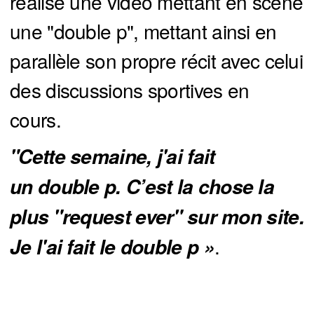
réalisé une vidéo mettant en scène
une "double p", mettant ainsi en
parallèle son propre récit avec celui
des discussions sportives en
cours.
"Cette semaine, j'ai fait 
un double p. C’est la chose la 
plus "request ever" sur mon site. 
.
Je l'ai fait le double p »