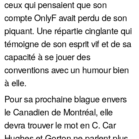
ceux qui pensaient que son
compte OnlyF avait perdu de son
piquant. Une répartie cinglante qui
témoigne de son esprit vif et de sa
capacité à se jouer des
conventions avec un humour bien
à elle.
Pour sa prochaine blague envers
le Canadien de Montréal, elle
devra trouver le mot en C. Car
Hughes et Gorton ne parlent plus