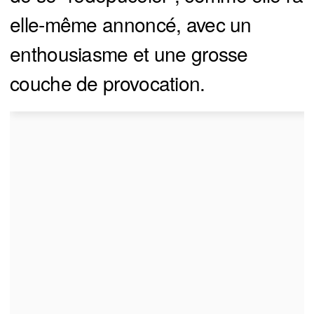
elle-même annoncé, avec un
enthousiasme et une grosse
couche de provocation.