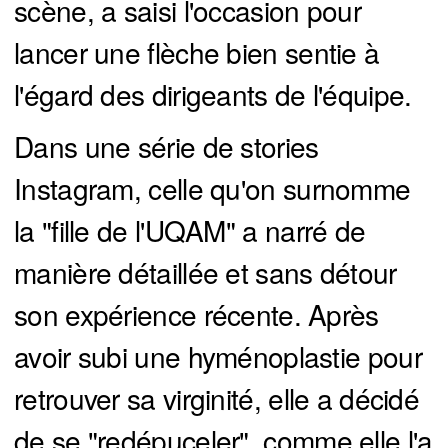
scène, a saisi l'occasion pour
lancer une flèche bien sentie à
l'égard des dirigeants de l'équipe.
Dans une série de stories
Instagram, celle qu'on surnomme
la "fille de l'UQAM" a narré de
manière détaillée et sans détour
son expérience récente. Après
avoir subi une hyménoplastie pour
retrouver sa virginité, elle a décidé
de se "redépuceler", comme elle l'a