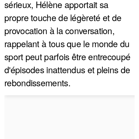
sérieux, Hélène apportait sa
propre touche de légèreté et de
provocation à la conversation,
rappelant à tous que le monde du
sport peut parfois être entrecoupé
d'épisodes inattendus et pleins de
rebondissements.