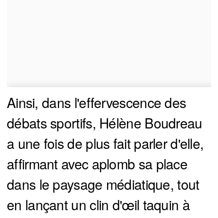
Ainsi, dans l'effervescence des
débats sportifs, Hélène Boudreau
a une fois de plus fait parler d'elle,
affirmant avec aplomb sa place
dans le paysage médiatique, tout
en lançant un clin d'œil taquin à