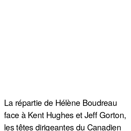
La répartie de Hélène Boudreau
face à Kent Hughes et Jeff Gorton,
les têtes dirigeantes du Canadien