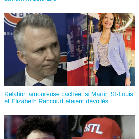
Relation amoureuse cachée: si Martin St-Louis
et Elizabeth Rancourt étaient dévoilés