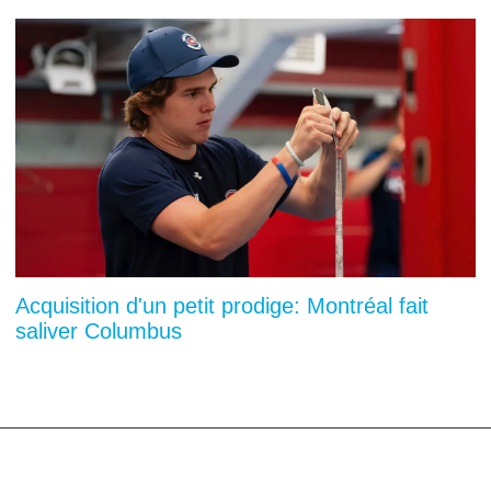
Acquisition d'un petit prodige: Montréal fait
saliver Columbus