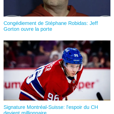
Congédiement de Stéphane Robidas: Jeff
Gorton ouvre la porte
Signature Montréal-Suisse: l'espoir du CH
devient millionnaire