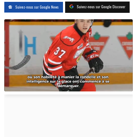
Suivez-nous sur Google Discover
Suivez-nous sur Google News