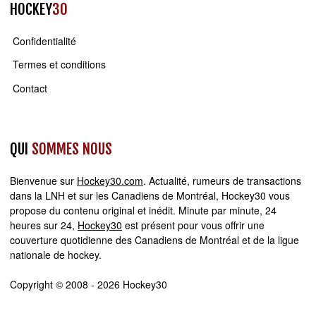
HOCKEY
30
Confidentialité
Termes et conditions
Contact
QUI
SOMMES NOUS
Bienvenue sur
Hockey30.com
. Actualité, rumeurs de transactions
dans la LNH et sur les Canadiens de Montréal, Hockey30 vous
propose du contenu original et inédit. Minute par minute, 24
heures sur 24,
Hockey30
est présent pour vous offrir une
couverture quotidienne des Canadiens de Montréal et de la ligue
nationale de hockey.
Copyright © 2008 - 2026 Hockey30