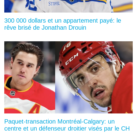
300 000 dollars et un appartement payé: le
rêve brisé de Jonathan Drouin
Paquet-transaction Montréal-Calgary: un
centre et un défenseur droitier visés par le CH