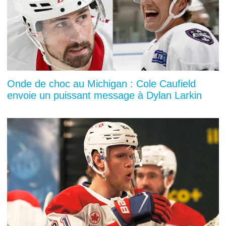
Onde de choc au Michigan : Cole Caufield
envoie un puissant message à Dylan Larkin