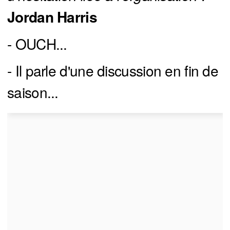
Jordan Harris
- OUCH...
- Il parle d'une discussion en fin de
saison...