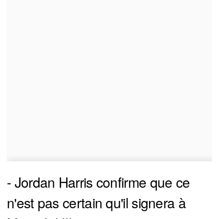
- Jordan Harris confirme que ce
n'est pas certain qu'il signera à