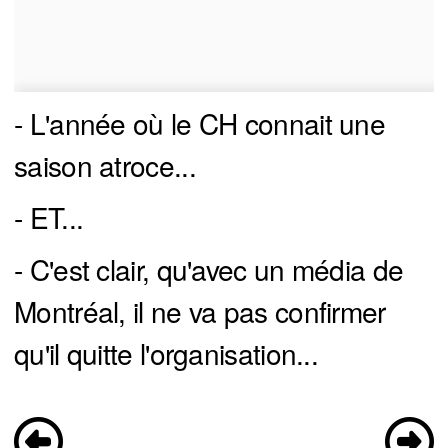
- L'année où le CH connait une
saison atroce...
- ET...
- C'est clair, qu'avec un média de
Montréal, il ne va pas confirmer
qu'il quitte l'organisation...