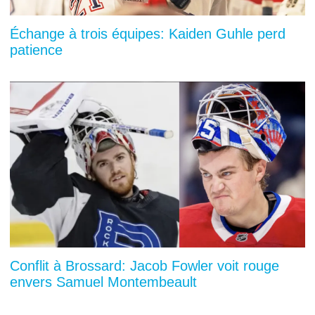
Échange à trois équipes: Kaiden Guhle perd
patience
Conflit à Brossard: Jacob Fowler voit rouge
envers Samuel Montembeault