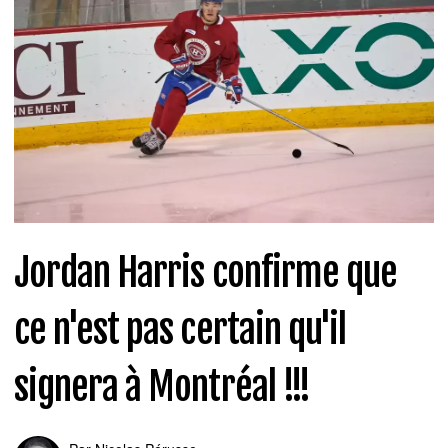
Jordan Harris confirme que
ce n'est pas certain qu'il
signera à Montréal !!!