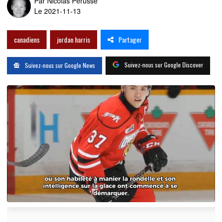
Par
Nicolas Pérusse
Le 2021-11-13
Partager
canadiens
jordan harris
Suivez-nous sur Google Discover
Suivez-nous sur Google News