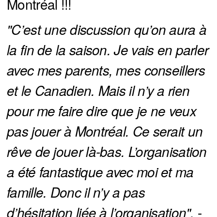
Montréal !!!
"C’est une discussion qu’on aura à 
la fin de la saison. Je vais en parler 
avec mes parents, mes conseillers 
et le Canadien. Mais il n’y a rien 
pour me faire dire que je ne veux 
pas jouer à Montréal. Ce serait un 
rêve de jouer là-bas. L’organisation 
a été fantastique avec moi et ma 
famille. Donc il n’y a pas 
d’hésitation liée à l’organisation".
-