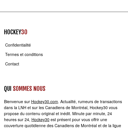
HOCKEY
30
Confidentialité
Termes et conditions
Contact
QUI
SOMMES NOUS
Bienvenue sur
Hockey30.com
. Actualité, rumeurs de transactions
dans la LNH et sur les Canadiens de Montréal, Hockey30 vous
propose du contenu original et inédit. Minute par minute, 24
heures sur 24,
Hockey30
est présent pour vous offrir une
couverture quotidienne des Canadiens de Montréal et de la ligue