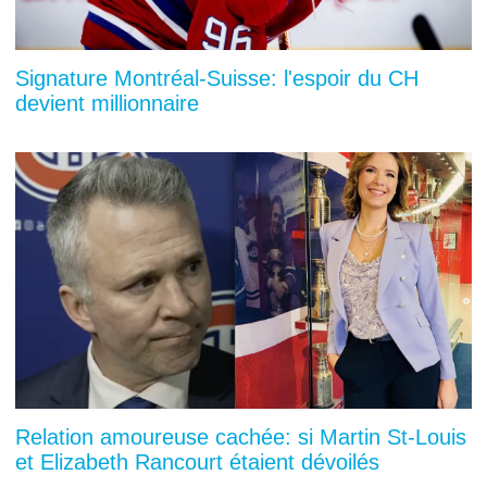
Signature Montréal-Suisse: l'espoir du CH
devient millionnaire
Relation amoureuse cachée: si Martin St-Louis
et Elizabeth Rancourt étaient dévoilés