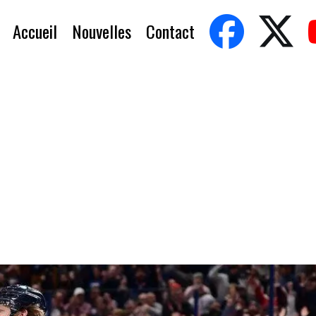
Accueil
Nouvelles
Contact