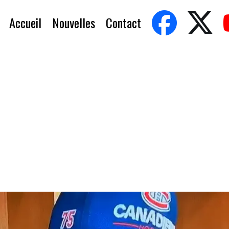
Accueil
Nouvelles
Contact