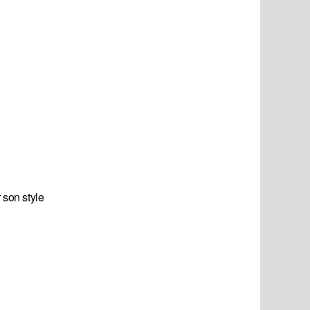
 son style